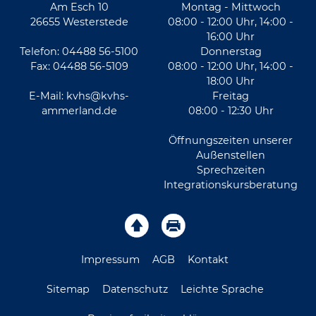
Am Esch 10
Montag - Mittwoch
26655 Westerstede
08:00 - 12:00 Uhr, 14:00 -
16:00 Uhr
Telefon: 04488 56-5100
Donnerstag
Fax: 04488 56-5109
08:00 - 12:00 Uhr, 14:00 -
18:00 Uhr
E-Mail:
kvhs@kvhs-
Freitag
ammerland.de
08:00 - 12:30 Uhr
Öffnungszeiten unserer
Außenstellen
Sprechzeiten
Integrationskursberatung
Impressum
AGB
Kontakt
Sitemap
Datenschutz
Leichte Sprache