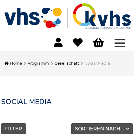
Menü
Home
Programm
Gesellschaft
Social Media
SOCIAL MEDIA
FILTER
SORTIEREN NACH...