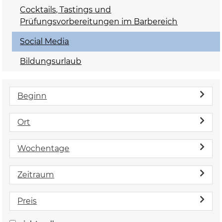
Cocktails, Tastings und
Prüfungsvorbereitungen im Barbereich
Social Media
Bildungsurlaub
Beginn
Ort
Wochentage
Zeitraum
Preis