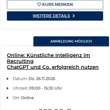
KURS MERKEN
WEITERE DETAILS
ANMELDUNG MÖGLICH
Online: Künstliche Intelligenz im
Recruiting
ChatGPT und Co. erfolgreich nutzen
Datum:
Do.
26.11.2026
Uhrzeit:
09:00 - 15:30 Uhr
Ort:
Online