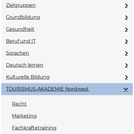
Zielgruppen
Grundbildung
Gesundheit
Beruf und IT
Sprachen
Deutsch lernen
Kulturelle Bildung
TOURISMUS-AKADEMIE Nordwest
Recht
Marketing
Fachkräftetraining