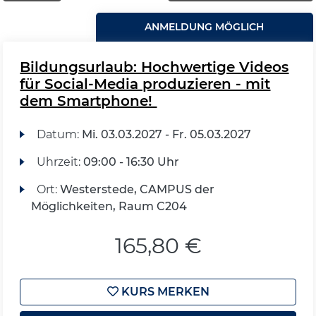
ANMELDUNG MÖGLICH
Bildungsurlaub: Hochwertige Videos
für Social-Media produzieren - mit
dem Smartphone!
Datum:
Mi.
03.03.2027 -
Fr.
05.03.2027
Uhrzeit:
09:00 - 16:30 Uhr
Ort:
Westerstede, CAMPUS der
Möglichkeiten, Raum C204
165,80 €
KURS MERKEN