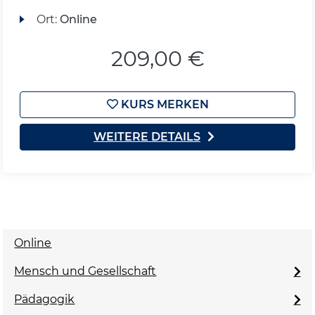
Ort:
Online
209,00 €
KURS MERKEN
WEITERE DETAILS
Online
Mensch und Gesellschaft
Pädagogik