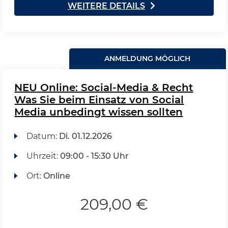
WEITERE DETAILS
ANMELDUNG MÖGLICH
NEU Online: Social-Media & Recht
Was Sie beim Einsatz von Social
Media unbedingt wissen sollten
Datum:
Di.
01.12.2026
Uhrzeit:
09:00 - 15:30 Uhr
Ort:
Online
209,00 €