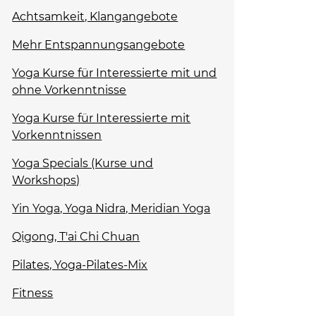
Achtsamkeit, Klangangebote
Mehr Entspannungsangebote
Yoga Kurse für Interessierte mit und
ohne Vorkenntnisse
Yoga Kurse für Interessierte mit
Vorkenntnissen
Yoga Specials (Kurse und
Workshops)
Yin Yoga, Yoga Nidra, Meridian Yoga
Qigong, T'ai Chi Chuan
Pilates, Yoga-Pilates-Mix
Fitness