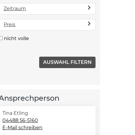
Zeitraum
Preis
nicht volle
Ansprechperson
Tina Etling
04488 56-5160
E-Mail schreiben