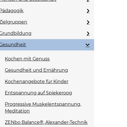
Pädagogik
Zielgruppen
Grundbildung
Gesundheit
Kochen mit Genuss
Gesundheit und Ernährung
Kochenangebote für Kinder
Entspannung auf Spiekeroog
Progressive Muskelentspannung,
Meditation
ZENbo Balance®, Alexander-Technik