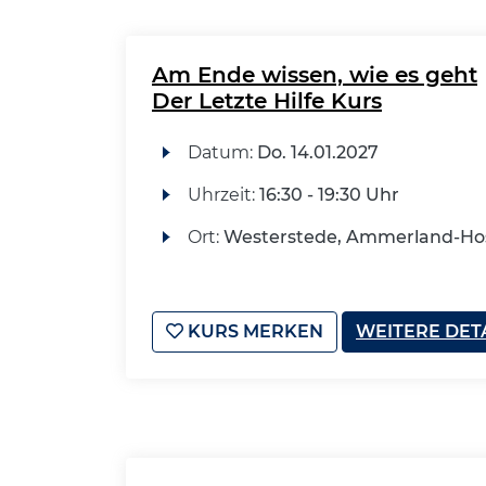
Am Ende wissen, wie es geht
Der Letzte Hilfe Kurs
Datum:
Do.
14.01.2027
Uhrzeit:
16:30 - 19:30 Uhr
Ort:
Westerstede, Ammerland-Ho
KURS MERKEN
WEITERE DET