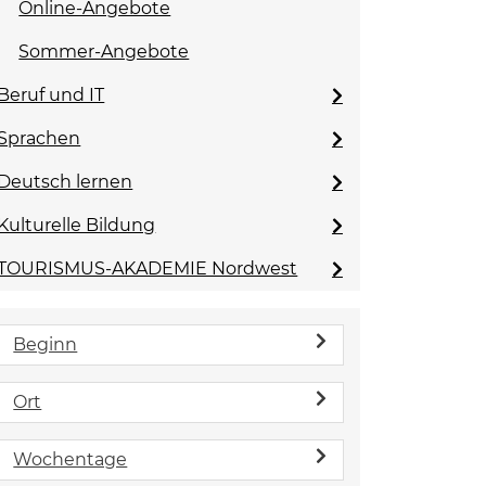
Online-Angebote
Sommer-Angebote
Beruf und IT
Sprachen
Deutsch lernen
Kulturelle Bildung
TOURISMUS-AKADEMIE Nordwest
Beginn
Ort
Wochentage