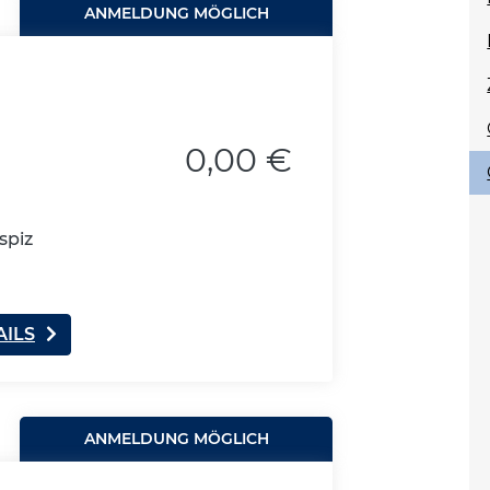
ANMELDUNG MÖGLICH
0,00 €
spiz
AILS
ANMELDUNG MÖGLICH