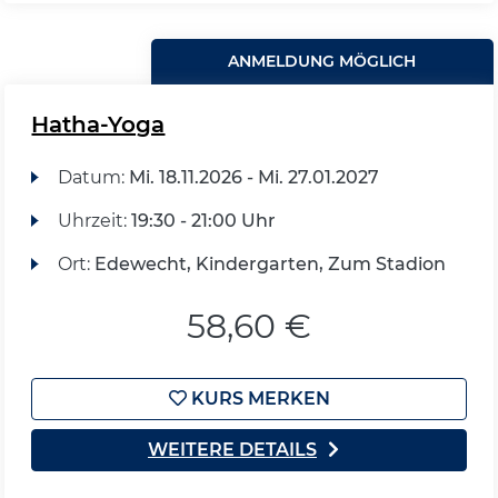
ANMELDUNG MÖGLICH
Hatha-Yoga
Datum:
Mi.
18.11.2026 -
Mi.
27.01.2027
Uhrzeit:
19:30 - 21:00 Uhr
Ort:
Edewecht, Kindergarten, Zum Stadion
58,60 €
KURS MERKEN
WEITERE DETAILS