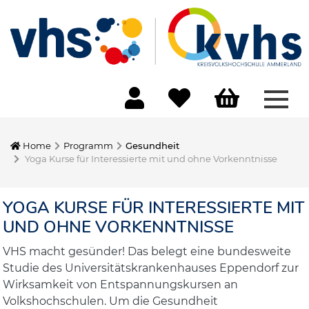
Menü
Home
Programm
Gesundheit
Yoga Kurse für Interessierte mit und ohne Vorkenntnisse
YOGA KURSE FÜR INTERESSIERTE MIT
UND OHNE VORKENNTNISSE
VHS macht gesünder! Das belegt eine bundesweite
Studie des Universitätskrankenhauses Eppendorf zur
Wirksamkeit von Entspannungskursen an
Volkshochschulen. Um die Gesundheit