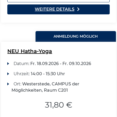
WEITERE DETAILS
ANMELDUNG MÖGLICH
NEU Hatha-Yoga
Datum:
Fr.
18.09.2026 -
Fr.
09.10.2026
Uhrzeit:
14:00 - 15:30 Uhr
Ort:
Westerstede, CAMPUS der
Möglichkeiten, Raum C201
31,80 €