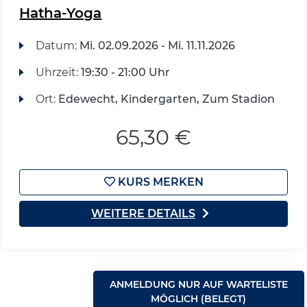
Hatha-Yoga
Datum:
Mi.
02.09.2026 -
Mi.
11.11.2026
Uhrzeit:
19:30 - 21:00 Uhr
Ort:
Edewecht, Kindergarten, Zum Stadion
65,30 €
KURS MERKEN
WEITERE DETAILS
ANMELDUNG NUR AUF WARTELISTE
MÖGLICH (BELEGT)