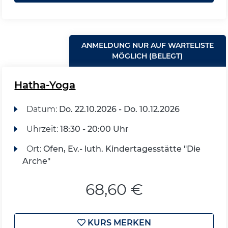
ANMELDUNG NUR AUF WARTELISTE
MÖGLICH (BELEGT)
Hatha-Yoga
Datum:
Do.
22.10.2026 -
Do.
10.12.2026
Uhrzeit:
18:30 - 20:00 Uhr
Ort:
Ofen, Ev.- luth. Kindertagesstätte "Die
Arche"
68,60 €
KURS MERKEN