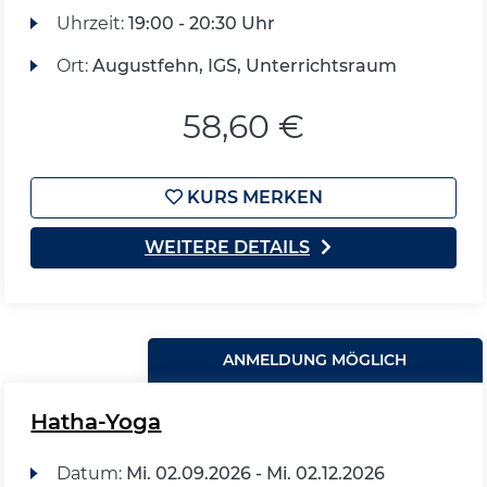
Uhrzeit:
19:00 - 20:30 Uhr
Ort:
Augustfehn, IGS, Unterrichtsraum
58,60 €
KURS MERKEN
WEITERE DETAILS
ANMELDUNG MÖGLICH
Hatha-Yoga
Datum:
Mi.
02.09.2026 -
Mi.
02.12.2026