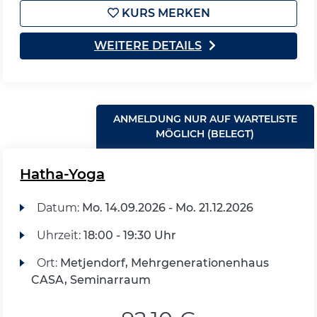
KURS MERKEN
WEITERE DETAILS
ANMELDUNG NUR AUF WARTELISTE
MÖGLICH (BELEGT)
Hatha-Yoga
Datum:
Mo.
14.09.2026 -
Mo.
21.12.2026
Uhrzeit:
18:00 - 19:30 Uhr
Ort:
Metjendorf, Mehrgenerationenhaus
CASA, Seminarraum