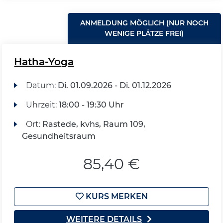
ANMELDUNG MÖGLICH (NUR NOCH
WENIGE PLÄTZE FREI)
Hatha-Yoga
Datum:
Di.
01.09.2026 -
Di.
01.12.2026
Uhrzeit:
18:00 - 19:30 Uhr
Ort:
Rastede, kvhs, Raum 109,
Gesundheitsraum
85,40 €
KURS MERKEN
WEITERE DETAILS