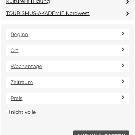
Kulturelle Bildung
TOURISMUS-AKADEMIE Nordwest
Beginn
Ort
Wochentage
Zeitraum
Preis
nicht volle