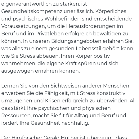
eigenverantwortlich zu stärken, ist
Gesundheitskompetenz unerlässlich. Körperliches
und psychisches Wohlbefinden sind entscheidende
Voraussetzungen, um die Herausforderungen im
Beruf und im Privatleben erfolgreich bewältigen zu
können. In unseren Bildungsangeboten erfahren Sie,
was alles zu einem gesunden Lebensstil gehört kann,
wie Sie Stress abbauen, Ihren Körper positiv
wahrnehmen, die eigene Kraft spüren und sich
ausgewogen ernähren können.
Lernen Sie von den Sichtweisen anderer Menschen,
erwerben Sie die Fähigkeit, mit Stress konstruktiv
umzugehen und Krisen erfolgreich zu überwinden. All
das stärkt Ihre psychischen und physischen
Ressourcen, macht Sie fit für Alltag und Beruf und
fördert Ihre Gesundheit nachhaltig.
Der Hirnforscher Gerald Hüther ist überzeugt, dass