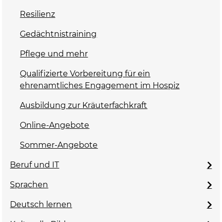
Resilienz
Gedächtnistraining
Pflege und mehr
Qualifizierte Vorbereitung für ein
ehrenamtliches Engagement im Hospiz
Ausbildung zur Kräuterfachkraft
Online-Angebote
Sommer-Angebote
Beruf und IT
Sprachen
Deutsch lernen