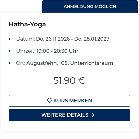
ANMELDUNG MÖGLICH
Hatha-Yoga
Datum:
Do.
26.11.2026 -
Do.
28.01.2027
Uhrzeit:
19:00 - 20:30 Uhr
Ort:
Augustfehn, IGS, Unterrichtsraum
51,90 €
KURS MERKEN
WEITERE DETAILS