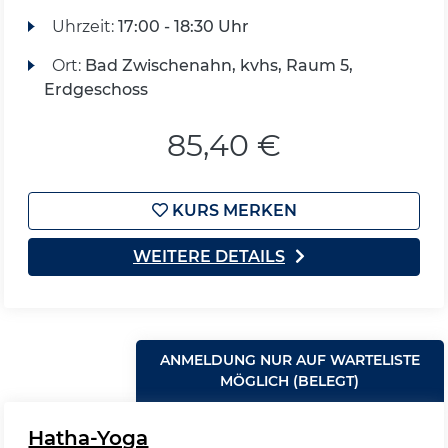
Uhrzeit:
17:00 - 18:30 Uhr
Ort:
Bad Zwischenahn, kvhs, Raum 5,
Erdgeschoss
85,40 €
KURS MERKEN
WEITERE DETAILS
ANMELDUNG NUR AUF WARTELISTE
MÖGLICH (BELEGT)
Hatha-Yoga