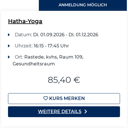
ANMELDUNG MÖGLICH
Hatha-Yoga
Datum:
Di.
01.09.2026 -
Di.
01.12.2026
Uhrzeit:
16:15 - 17:45 Uhr
Ort:
Rastede, kvhs, Raum 109,
Gesundheitsraum
85,40 €
KURS MERKEN
WEITERE DETAILS