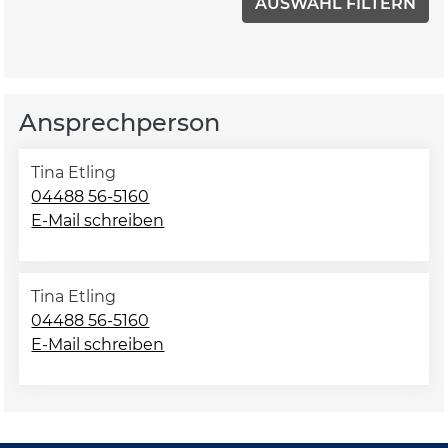
Ansprechperson
Tina Etling
04488 56-5160
E-Mail schreiben
Tina Etling
04488 56-5160
E-Mail schreiben