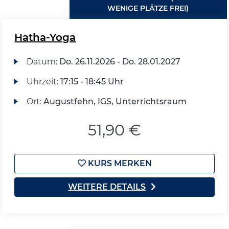
WENIGE PLÄTZE FREI)
Hatha-Yoga
Datum:
Do.
26.11.2026 -
Do.
28.01.2027
Uhrzeit:
17:15 - 18:45 Uhr
Ort:
Augustfehn, IGS, Unterrichtsraum
51,90 €
KURS MERKEN
WEITERE DETAILS