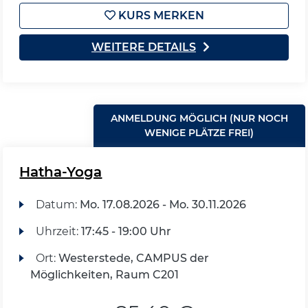
KURS MERKEN
WEITERE DETAILS
ANMELDUNG MÖGLICH (NUR NOCH
WENIGE PLÄTZE FREI)
Hatha-Yoga
Datum:
Mo.
17.08.2026 -
Mo.
30.11.2026
Uhrzeit:
17:45 - 19:00 Uhr
Ort:
Westerstede, CAMPUS der
Möglichkeiten, Raum C201