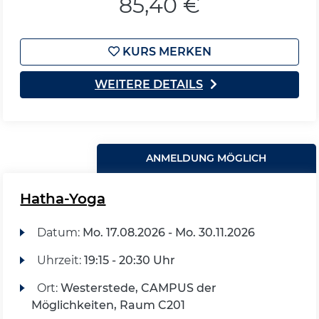
85,40 €
KURS MERKEN
WEITERE DETAILS
ANMELDUNG MÖGLICH
Hatha-Yoga
Datum:
Mo.
17.08.2026 -
Mo.
30.11.2026
Uhrzeit:
19:15 - 20:30 Uhr
Ort:
Westerstede, CAMPUS der
Möglichkeiten, Raum C201