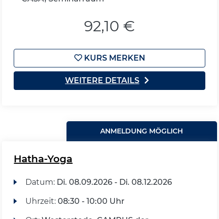
92,10 €
KURS MERKEN
WEITERE DETAILS
ANMELDUNG MÖGLICH
Hatha-Yoga
Datum:
Di.
08.09.2026 -
Di.
08.12.2026
Uhrzeit:
08:30 - 10:00 Uhr