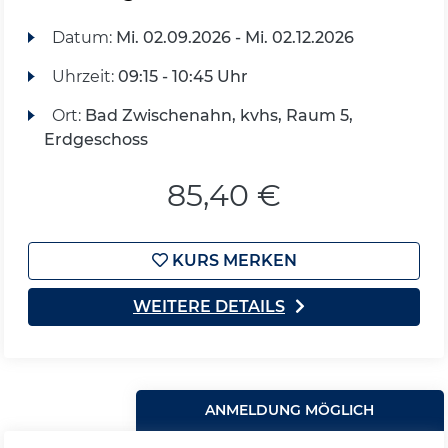
Datum:
Mi.
02.09.2026 -
Mi.
02.12.2026
Uhrzeit:
09:15 - 10:45 Uhr
Ort:
Bad Zwischenahn, kvhs, Raum 5,
Erdgeschoss
85,40 €
KURS MERKEN
WEITERE DETAILS
ANMELDUNG MÖGLICH