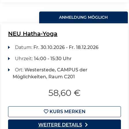
ANMELDUNG MÖGLICH
NEU Hatha-Yoga
Datum:
Fr.
30.10.2026 -
Fr.
18.12.2026
Uhrzeit:
14:00 - 15:30 Uhr
Ort:
Westerstede, CAMPUS der
Möglichkeiten, Raum C201
58,60 €
KURS MERKEN
WEITERE DETAILS