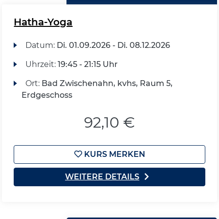
Hatha-Yoga
Datum:
Di.
01.09.2026 -
Di.
08.12.2026
Uhrzeit:
19:45 - 21:15 Uhr
Ort:
Bad Zwischenahn, kvhs, Raum 5,
Erdgeschoss
92,10 €
KURS MERKEN
WEITERE DETAILS