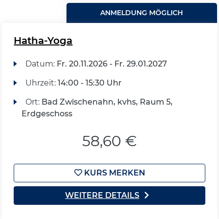
ANMELDUNG MÖGLICH
Hatha-Yoga
Datum:
Fr.
20.11.2026 -
Fr.
29.01.2027
Uhrzeit:
14:00 - 15:30 Uhr
Ort:
Bad Zwischenahn, kvhs, Raum 5,
Erdgeschoss
58,60 €
KURS MERKEN
WEITERE DETAILS