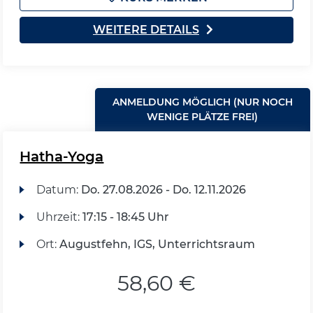
WEITERE DETAILS
ANMELDUNG MÖGLICH (NUR NOCH
WENIGE PLÄTZE FREI)
Hatha-Yoga
Datum:
Do.
27.08.2026 -
Do.
12.11.2026
Uhrzeit:
17:15 - 18:45 Uhr
Ort:
Augustfehn, IGS, Unterrichtsraum
58,60 €