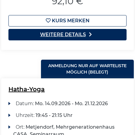
92,10 €
KURS MERKEN
WEITERE DETAILS
ANMELDUNG NUR AUF WARTELISTE
MÖGLICH (BELEGT)
Hatha-Yoga
Datum:
Mo.
14.09.2026 -
Mo.
21.12.2026
Uhrzeit:
19:45 - 21:15 Uhr
Ort:
Metjendorf, Mehrgenerationenhaus
CASA, Seminarraum