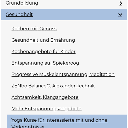
Grundbildung
Gesundheit
Kochen mit Genuss
Gesundheit und Ernährung
Kochenangebote für Kinder
Entspannung auf Spiekeroog
Progressive Muskelentspannung, Meditation
ZENbo Balance®, Alexander-Technik
Achtsamkeit, Klangangebote
Mehr Entspannungsangebote
Yoga Kurse für Interessierte mit und ohne
Vorkenntnisse