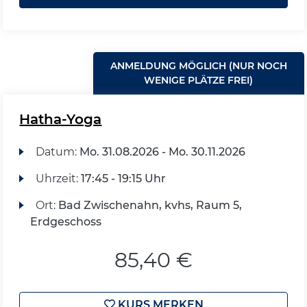
ANMELDUNG MÖGLICH (NUR NOCH
WENIGE PLÄTZE FREI)
Hatha-Yoga
Datum:
Mo.
31.08.2026 -
Mo.
30.11.2026
Uhrzeit:
17:45 - 19:15 Uhr
Ort:
Bad Zwischenahn, kvhs, Raum 5,
Erdgeschoss
85,40 €
KURS MERKEN