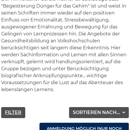
"Begeisterung Dünger für das Gehirn" ist und weist in
seinen Schriften immer wieder auf den positiven
Einfluss von Emotionalität, Stressbewältigung,
ausgewogener Ernährung und Bewegung für das
Gelingen von Lernprozessen hin. Die Angebote der
Gesundheitsbildung an Volkshochschulen
berücksichtigen seit langem diese Erkenntnis. Hier
werden Sachinformation und Lernen mit allen Sinnen
verknüpft, gelernt wird handlungsorientiert, auf die
Gruppe bezogen und unter Berücksichtigung
biografischer Anknüpfungspunkte... wichtige
Voraussetzungen für die Lust auf das Abenteuer des
lebenslangen Lernens.
FILTER
SORTIEREN NACH...
ANMELDUNG MÖGLICH (NUR NOCH