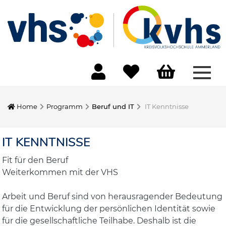
Menü
Home
Programm
Beruf und IT
IT Kenntnisse
IT KENNTNISSE
Fit für den Beruf
Weiterkommen mit der VHS
Arbeit und Beruf sind von herausragender Bedeutung
für die Entwicklung der persönlichen Identität sowie
für die gesellschaftliche Teilhabe. Deshalb ist die