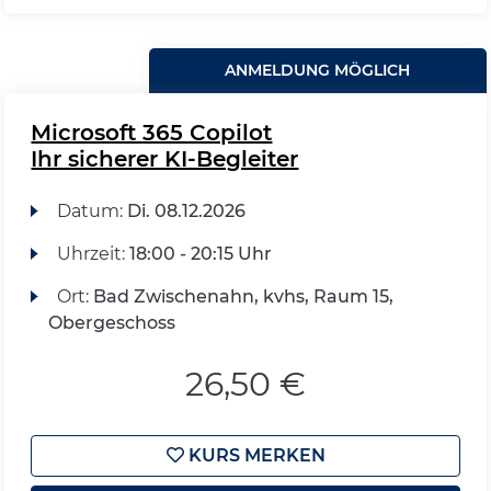
ANMELDUNG MÖGLICH
Microsoft 365 Copilot
Ihr sicherer KI-Begleiter
Datum:
Di.
08.12.2026
Uhrzeit:
18:00 - 20:15 Uhr
Ort:
Bad Zwischenahn, kvhs, Raum 15,
Obergeschoss
26,50 €
KURS MERKEN