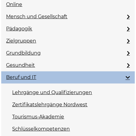
Online
Mensch und Gesellschaft
Pädagogik
Zielgruppen
Grundbildung
Gesundheit
Beruf und IT
Lehrgänge und Qualifizierungen
Zertifikatslehrgänge Nordwest
Tourismus-Akademie
Schlüsselkompetenzen