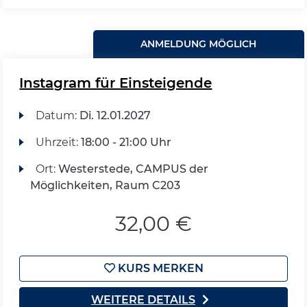
ANMELDUNG MÖGLICH
Instagram für Einsteigende
Datum:
Di.
12.01.2027
Uhrzeit:
18:00 - 21:00 Uhr
Ort:
Westerstede, CAMPUS der
Möglichkeiten, Raum C203
32,00 €
KURS MERKEN
WEITERE DETAILS