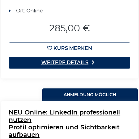
Ort:
Online
285,00 €
KURS MERKEN
WEITERE DETAILS
ANMELDUNG MÖGLICH
NEU Online: LinkedIn professionell
nutzen
Profil optimieren und Sichtbarkeit
aufbauen