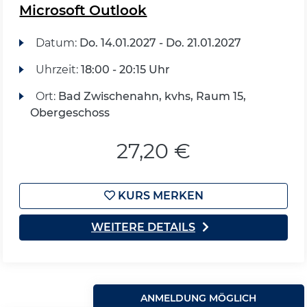
Microsoft Outlook
Datum:
Do.
14.01.2027 -
Do.
21.01.2027
Uhrzeit:
18:00 - 20:15 Uhr
Ort:
Bad Zwischenahn, kvhs, Raum 15,
Obergeschoss
27,20 €
KURS MERKEN
WEITERE DETAILS
ANMELDUNG MÖGLICH