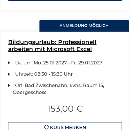
ANMELDUNG MÖGLICH
Bildungsurlaub: Professionell
arbeiten mit Microsoft Excel
Datum:
Mo.
25.01.2027 -
Fr.
29.01.2027
Uhrzeit:
08:30 - 15:30 Uhr
Ort:
Bad Zwischenahn, kvhs, Raum 15,
Obergeschoss
153,00 €
KURS MERKEN