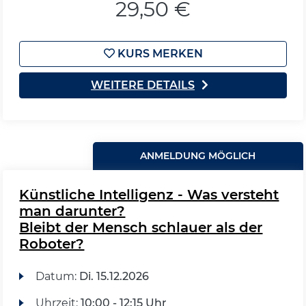
29,50 €
KURS MERKEN
WEITERE DETAILS
ANMELDUNG MÖGLICH
Künstliche Intelligenz - Was versteht
man darunter?
Bleibt der Mensch schlauer als der
Roboter?
Datum:
Di.
15.12.2026
Uhrzeit:
10:00 - 12:15 Uhr