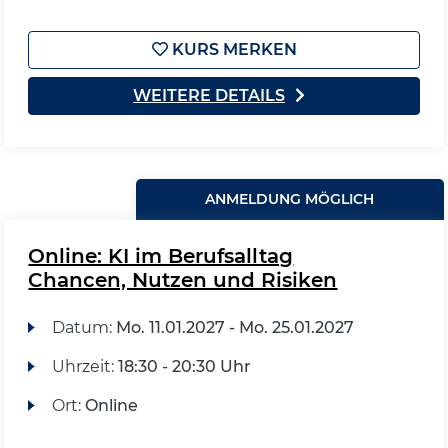
KURS MERKEN
WEITERE DETAILS
ANMELDUNG MÖGLICH
Online: KI im Berufsalltag
Chancen, Nutzen und Risiken
Datum:
Mo.
11.01.2027 -
Mo.
25.01.2027
Uhrzeit:
18:30 - 20:30 Uhr
Ort:
Online