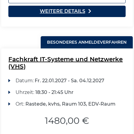
WEITERE DETAILS
BESONDERES ANMELDEVERFAHREN
Fachkraft IT-Systeme und Netzwerke
(VHS)
Datum:
Fr.
22.01.2027 -
Sa.
04.12.2027
Uhrzeit:
18:30 - 21:45 Uhr
Ort:
Rastede, kvhs, Raum 103, EDV-Raum
1480,00 €