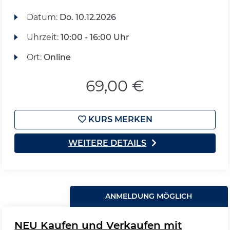
Datum:
Do.
10.12.2026
Uhrzeit:
10:00 - 16:00 Uhr
Ort:
Online
69,00 €
KURS MERKEN
WEITERE DETAILS
ANMELDUNG MÖGLICH
NEU Kaufen und Verkaufen mit