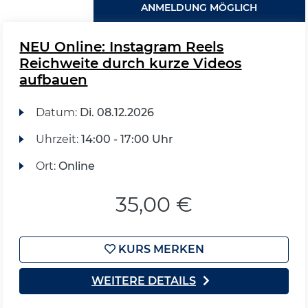
ANMELDUNG MÖGLICH
NEU Online: Instagram Reels
Reichweite durch kurze Videos
aufbauen
Datum:
Di.
08.12.2026
Uhrzeit:
14:00 - 17:00 Uhr
Ort:
Online
35,00 €
KURS MERKEN
WEITERE DETAILS