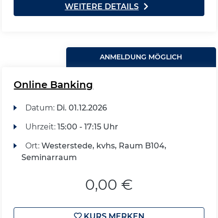
WEITERE DETAILS
ANMELDUNG MÖGLICH
Online Banking
Datum:
Di.
01.12.2026
Uhrzeit:
15:00 - 17:15 Uhr
Ort:
Westerstede, kvhs, Raum B104,
Seminarraum
0,00 €
KURS MERKEN