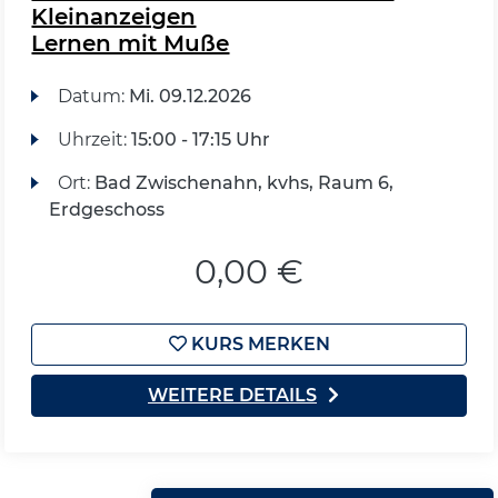
Kleinanzeigen
Lernen mit Muße
Datum:
Mi.
09.12.2026
Uhrzeit:
15:00 - 17:15 Uhr
Ort:
Bad Zwischenahn, kvhs, Raum 6,
Erdgeschoss
0,00 €
KURS MERKEN
WEITERE DETAILS