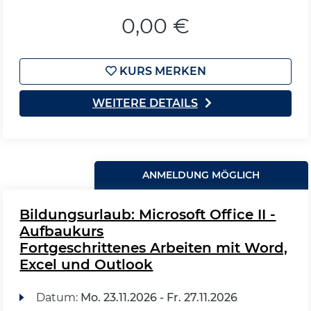
0,00 €
KURS MERKEN
WEITERE DETAILS
ANMELDUNG MÖGLICH
Bildungsurlaub: Microsoft Office II -
Aufbaukurs
Fortgeschrittenes Arbeiten mit Word,
Excel und Outlook
Datum:
Mo.
23.11.2026 -
Fr.
27.11.2026