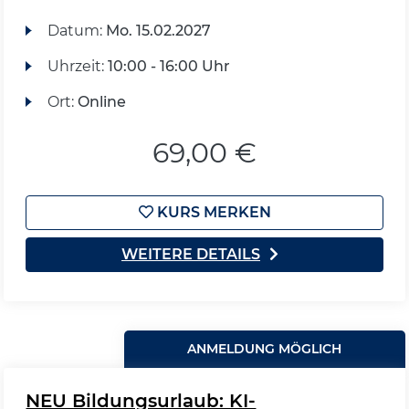
Datum:
Mo.
15.02.2027
Uhrzeit:
10:00 - 16:00 Uhr
Ort:
Online
69,00 €
KURS MERKEN
WEITERE DETAILS
ANMELDUNG MÖGLICH
NEU Bildungsurlaub: KI-