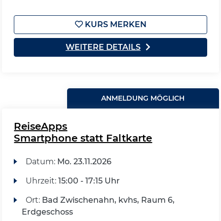
KURS MERKEN
WEITERE DETAILS
ANMELDUNG MÖGLICH
ReiseApps
Smartphone statt Faltkarte
Datum:
Mo.
23.11.2026
Uhrzeit:
15:00 - 17:15 Uhr
Ort:
Bad Zwischenahn, kvhs, Raum 6,
Erdgeschoss