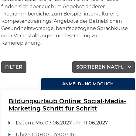
finden sich aber auch im Angebot anderer
Programmbereiche: zum Beispiel interkulturelle
Kompetenztrainings, Angebote der Betrieblichen
Gesundheitsvorsorge, berufsbezogene Sprachkurse
oder Veranstaltungen und Beratung zur
Karriereplanung.
FILTER
SORTIEREN NACH...
ANMELDUNG MÖGLICH
Bildungsurlaub Online: Social-Media-
Marketing Schritt für Schritt
Datum:
Mo.
07.06.2027 -
Fr.
11.06.2027
Uhrzeit:
10:00 - 17:00 Uhr