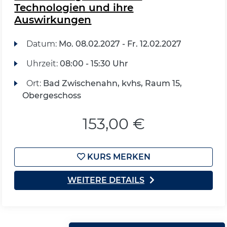
Technologien und ihre
Auswirkungen
Datum:
Mo.
08.02.2027 -
Fr.
12.02.2027
Uhrzeit:
08:00 - 15:30 Uhr
Ort:
Bad Zwischenahn, kvhs, Raum 15,
Obergeschoss
153,00 €
KURS MERKEN
WEITERE DETAILS