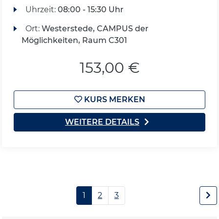
Uhrzeit:
08:00 - 15:30 Uhr
Ort:
Westerstede, CAMPUS der
Möglichkeiten, Raum C301
153,00 €
KURS MERKEN
WEITERE DETAILS
1
2
3