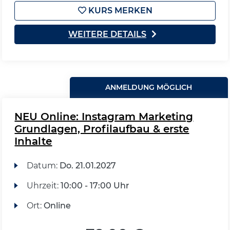
KURS MERKEN
WEITERE DETAILS
ANMELDUNG MÖGLICH
NEU Online: Instagram Marketing
Grundlagen, Profilaufbau & erste
Inhalte
Datum:
Do.
21.01.2027
Uhrzeit:
10:00 - 17:00 Uhr
Ort:
Online