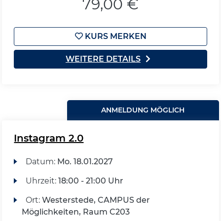
79,00 €
KURS MERKEN
WEITERE DETAILS
ANMELDUNG MÖGLICH
Instagram 2.0
Datum:
Mo.
18.01.2027
Uhrzeit:
18:00 - 21:00 Uhr
Ort:
Westerstede, CAMPUS der
Möglichkeiten, Raum C203