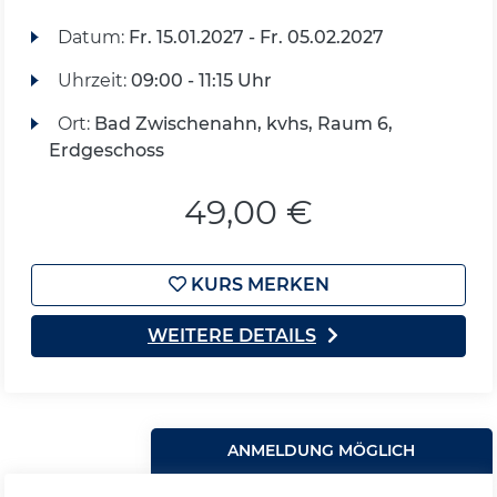
Datum:
Fr.
15.01.2027 -
Fr.
05.02.2027
Uhrzeit:
09:00 - 11:15 Uhr
Ort:
Bad Zwischenahn, kvhs, Raum 6,
Erdgeschoss
49,00 €
KURS MERKEN
WEITERE DETAILS
ANMELDUNG MÖGLICH