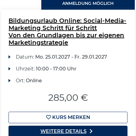
ANMELDUNG MÖGLICH
Bildungsurlaub Online: Social-Media-
Marketing Schritt für Schritt
Von den Grundlagen bis zur eigenen
Marketingstrategie
Datum:
Mo.
25.01.2027 -
Fr.
29.01.2027
Uhrzeit:
10:00 - 17:00 Uhr
Ort:
Online
285,00 €
KURS MERKEN
WEITERE DETAILS