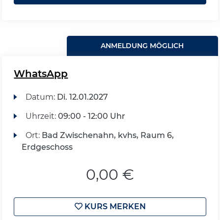
ANMELDUNG MÖGLICH
WhatsApp
Datum:
Di.
12.01.2027
Uhrzeit:
09:00 - 12:00 Uhr
Ort:
Bad Zwischenahn, kvhs, Raum 6,
Erdgeschoss
0,00 €
KURS MERKEN