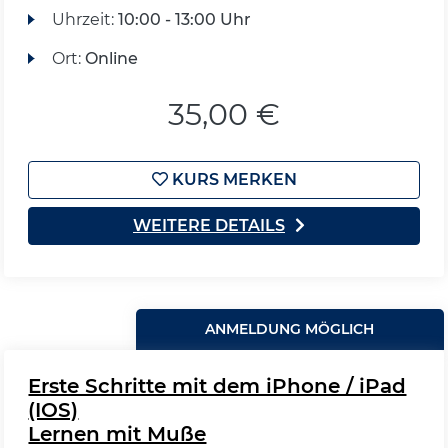
Uhrzeit:
10:00 - 13:00 Uhr
Ort:
Online
35,00 €
KURS MERKEN
WEITERE DETAILS
ANMELDUNG MÖGLICH
Erste Schritte mit dem iPhone / iPad
(IOS)
Lernen mit Muße