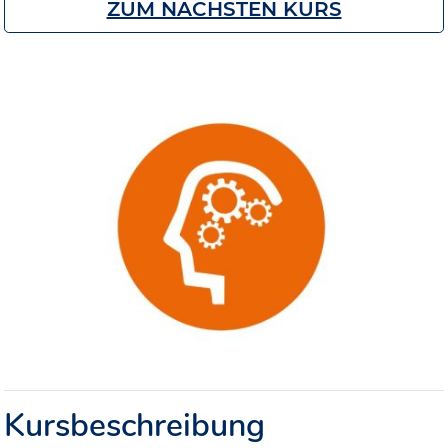
ZUM NÄCHSTEN KURS
Kursbeschreibung