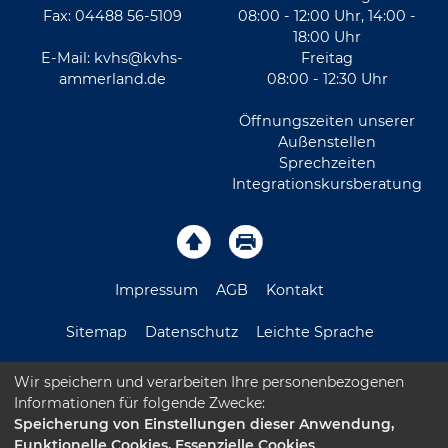
Fax: 04488 56-5109
08:00 - 12:00 Uhr, 14:00 -
18:00 Uhr
E-Mail:
kvhs@kvhs-
Freitag
ammerland.de
08:00 - 12:30 Uhr
Öffnungszeiten unserer
Außenstellen
Sprechzeiten
Integrationskursberatung
Impressum
AGB
Kontakt
Sitemap
Datenschutz
Leichte Sprache
Barrierefreiheitserklärung
Wir speichern und verarbeiten Ihre personenbezogenen
Informationen für folgende Zwecke:
Speicherung von Einstellungen dieser Anwendung,
Funktionelle Cookies, Essenzielle Cookies.