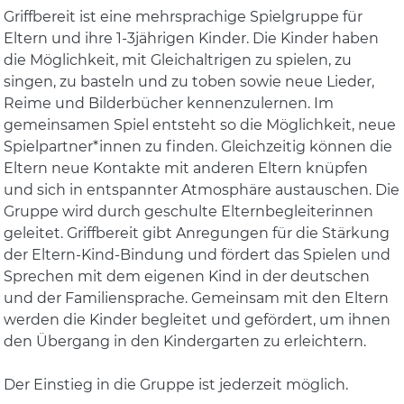
Griffbereit ist eine mehrsprachige Spielgruppe für
Eltern und ihre 1-3jährigen Kinder. Die Kinder haben
die Möglichkeit, mit Gleichaltrigen zu spielen, zu
singen, zu basteln und zu toben sowie neue Lieder,
Reime und Bilderbücher kennenzulernen. Im
gemeinsamen Spiel entsteht so die Möglichkeit, neue
Spielpartner*innen zu finden. Gleichzeitig können die
Eltern neue Kontakte mit anderen Eltern knüpfen
und sich in entspannter Atmosphäre austauschen. Die
Gruppe wird durch geschulte Elternbegleiterinnen
geleitet. Griffbereit gibt Anregungen für die Stärkung
der Eltern-Kind-Bindung und fördert das Spielen und
Sprechen mit dem eigenen Kind in der deutschen
und der Familiensprache. Gemeinsam mit den Eltern
werden die Kinder begleitet und gefördert, um ihnen
den Übergang in den Kindergarten zu erleichtern.
Der Einstieg in die Gruppe ist jederzeit möglich.