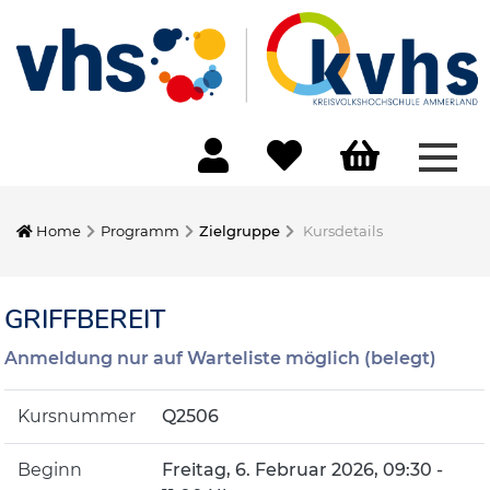
Menü
Home
Programm
Zielgruppe
Kursdetails
GRIFFBEREIT
Anmeldung nur auf Warteliste möglich (belegt)
Kursnummer
Q2506
Beginn
Freitag, 6. Februar 2026, 09:30 -