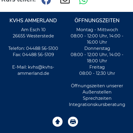
KVHS AMMERLAND
ÖFFNUNGSZEITEN
Am Esch 10
Montag - Mittwoch
26655 Westerstede
08:00 - 12:00 Uhr, 14:00 -
16:00 Uhr
Telefon: 04488 56-5100
Donnerstag
Fax: 04488 56-5109
08:00 - 12:00 Uhr, 14:00 -
18:00 Uhr
E-Mail:
kvhs@kvhs-
Freitag
ammerland.de
08:00 - 12:30 Uhr
Öffnungszeiten unserer
Außenstellen
Sprechzeiten
Integrationskursberatung