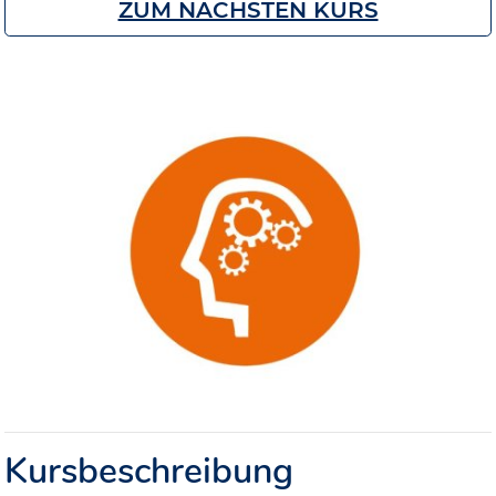
ZUM NÄCHSTEN KURS
Kursbeschreibung