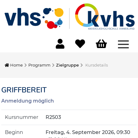
Menü
Home
Programm
Zielgruppe
Kursdetails
GRIFFBEREIT
Anmeldung möglich
Kursnummer
R2503
Beginn
Freitag, 4. September 2026, 09:30