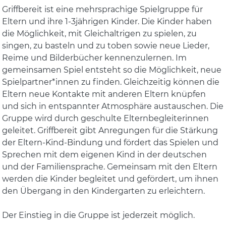
Griffbereit ist eine mehrsprachige Spielgruppe für
Eltern und ihre 1-3jährigen Kinder. Die Kinder haben
die Möglichkeit, mit Gleichaltrigen zu spielen, zu
singen, zu basteln und zu toben sowie neue Lieder,
Reime und Bilderbücher kennenzulernen. Im
gemeinsamen Spiel entsteht so die Möglichkeit, neue
Spielpartner*innen zu finden. Gleichzeitig können die
Eltern neue Kontakte mit anderen Eltern knüpfen
und sich in entspannter Atmosphäre austauschen. Die
Gruppe wird durch geschulte Elternbegleiterinnen
geleitet. Griffbereit gibt Anregungen für die Stärkung
der Eltern-Kind-Bindung und fördert das Spielen und
Sprechen mit dem eigenen Kind in der deutschen
und der Familiensprache. Gemeinsam mit den Eltern
werden die Kinder begleitet und gefördert, um ihnen
den Übergang in den Kindergarten zu erleichtern.
Der Einstieg in die Gruppe ist jederzeit möglich.