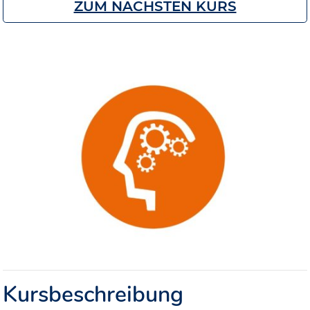
ZUM NÄCHSTEN KURS
Kursbeschreibung