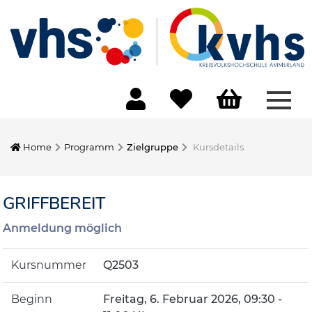
Menü
Home
Programm
Zielgruppe
Kursdetails
GRIFFBEREIT
Anmeldung möglich
Kursnummer
Q2503
Beginn
Freitag, 6. Februar 2026, 09:30 -