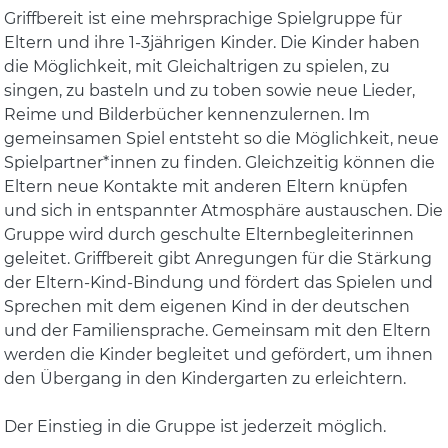
Griffbereit ist eine mehrsprachige Spielgruppe für
Eltern und ihre 1-3jährigen Kinder. Die Kinder haben
die Möglichkeit, mit Gleichaltrigen zu spielen, zu
singen, zu basteln und zu toben sowie neue Lieder,
Reime und Bilderbücher kennenzulernen. Im
gemeinsamen Spiel entsteht so die Möglichkeit, neue
Spielpartner*innen zu finden. Gleichzeitig können die
Eltern neue Kontakte mit anderen Eltern knüpfen
und sich in entspannter Atmosphäre austauschen. Die
Gruppe wird durch geschulte Elternbegleiterinnen
geleitet. Griffbereit gibt Anregungen für die Stärkung
der Eltern-Kind-Bindung und fördert das Spielen und
Sprechen mit dem eigenen Kind in der deutschen
und der Familiensprache. Gemeinsam mit den Eltern
werden die Kinder begleitet und gefördert, um ihnen
den Übergang in den Kindergarten zu erleichtern.
Der Einstieg in die Gruppe ist jederzeit möglich.