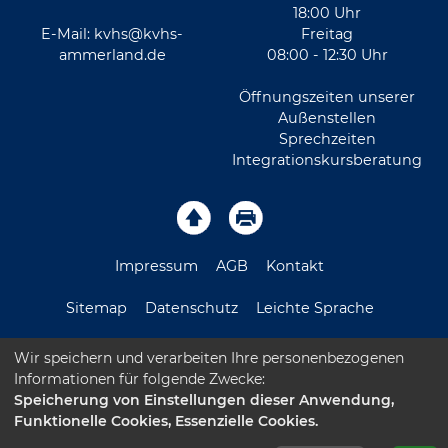
18:00 Uhr
E-Mail:
kvhs@kvhs-
Freitag
ammerland.de
08:00 - 12:30 Uhr
Öffnungszeiten unserer
Außenstellen
Sprechzeiten
Integrationskursberatung
Impressum
AGB
Kontakt
Sitemap
Datenschutz
Leichte Sprache
Barrierefreiheitserklärung
Wir speichern und verarbeiten Ihre personenbezogenen
Informationen für folgende Zwecke:
Speicherung von Einstellungen dieser Anwendung,
Funktionelle Cookies, Essenzielle Cookies.