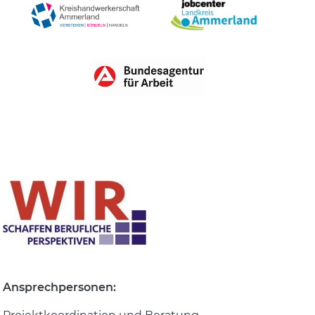
Ansprechpersonen: