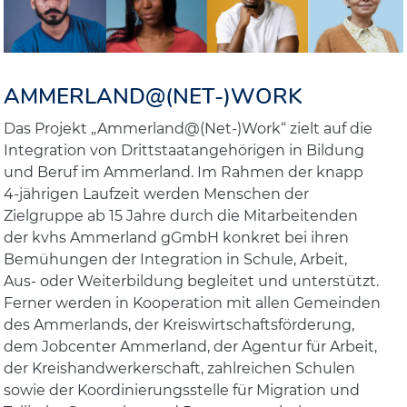
AMMERLAND@(NET-)WORK
Das Projekt „Ammerland@(Net-)Work“ zielt auf die
Integration von Drittstaatangehörigen in Bildung
und Beruf im Ammerland. Im Rahmen der knapp
4-jährigen Laufzeit werden Menschen der
Zielgruppe ab 15 Jahre durch die Mitarbeitenden
der kvhs Ammerland gGmbH konkret bei ihren
Bemühungen der Integration in Schule, Arbeit,
Aus- oder Weiterbildung begleitet und unterstützt.
Ferner werden in Kooperation mit allen Gemeinden
des Ammerlands, der Kreiswirtschaftsförderung,
dem Jobcenter Ammerland, der Agentur für Arbeit,
der Kreishandwerkerschaft, zahlreichen Schulen
sowie der Koordinierungsstelle für Migration und