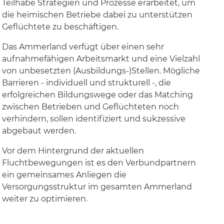
Teilhabe Strategien und Prozesse erarbeitet, um
die heimischen Betriebe dabei zu unterstützen
Geflüchtete zu beschäftigen.
Das Ammerland verfügt über einen sehr
aufnahmefähigen Arbeitsmarkt und eine Vielzahl
von unbesetzten (Ausbildungs-)Stellen. Mögliche
Barrieren - individuell und strukturell -, die
erfolgreichen Bildungswege oder das Matching
zwischen Betrieben und Geflüchteten noch
verhindern, sollen identifiziert und sukzessive
abgebaut werden.
Vor dem Hintergrund der aktuellen
Fluchtbewegungen ist es den Verbundpartnern
ein gemeinsames Anliegen die
Versorgungsstruktur im gesamten Ammerland
weiter zu optimieren.