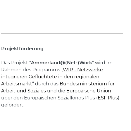
Projektförderung
Das Projekt "
Ammerland@(Net-)Work
" wird im
Rahmen des Programms „
WIR - Netzwerke
integrieren Geflüchtete in den regionalen
Arbeitsmarkt
“ durch das
Bundesministerium für
Arbeit und Soziales
und die
Europäische Union
über den Europäischen Sozialfonds Plus (
ESF Plus
)
gefördert.