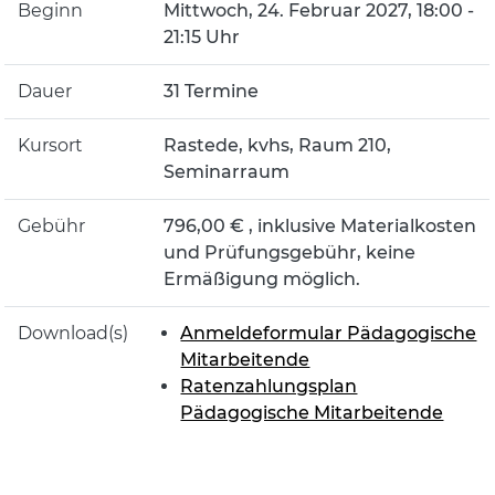
Beginn
Mittwoch, 24. Februar 2027, 18:00 -
21:15 Uhr
Dauer
31 Termine
Kursort
Rastede, kvhs, Raum 210,
Seminarraum
Gebühr
796,00 € , inklusive Materialkosten
und Prüfungsgebühr, keine
Ermäßigung möglich.
Download(s)
Anmeldeformular Pädagogische
Mitarbeitende
Ratenzahlungsplan
Pädagogische Mitarbeitende