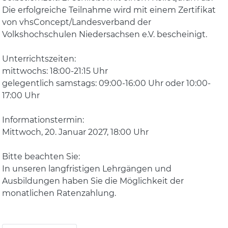
Die erfolgreiche Teilnahme wird mit einem Zertifikat
von vhsConcept/Landesverband der
Volkshochschulen Niedersachsen e.V. bescheinigt.
Unterrichtszeiten:
mittwochs: 18:00-21:15 Uhr
gelegentlich samstags: 09:00-16:00 Uhr oder 10:00-
17:00 Uhr
Informationstermin:
Mittwoch, 20. Januar 2027, 18:00 Uhr
Bitte beachten Sie:
In unseren langfristigen Lehrgängen und
Ausbildungen haben Sie die Möglichkeit der
monatlichen Ratenzahlung.