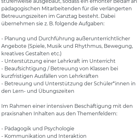
stufenweise ausgebaut, sodass ein erhöhter Bedarf an
pädagogischen Mitarbeitenden für die verlängerten
Betreuungszeiten im Ganztag besteht. Dabei
übernehmen sie z. B. folgende Aufgaben:
- Planung und Durchführung außerunterrichtlicher
Angebote (Spiele, Musik und Rhythmus, Bewegung,
kreatives Gestalten etc.)
- Unterstützung einer Lehrkraft im Unterricht
- Beaufsichtigung / Betreuung von Klassen bei
kurzfristigen Ausfällen von Lehrkräften
- Betreuung und Unterstützung der Schüler*innen in
den Lern- und Übungszeiten
Im Rahmen einer intensiven Beschäftigung mit den
praxisnahen Inhalten aus den Themenfeldern:
- Pädagogik und Psychologie
- Kommunikation und Interaktion