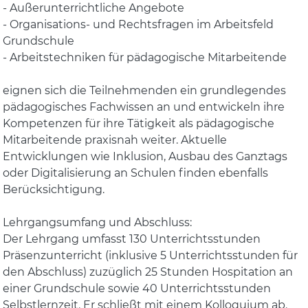
- Außerunterrichtliche Angebote
- Organisations- und Rechtsfragen im Arbeitsfeld
Grundschule
- Arbeitstechniken für pädagogische Mitarbeitende
eignen sich die Teilnehmenden ein grundlegendes
pädagogisches Fachwissen an und entwickeln ihre
Kompetenzen für ihre Tätigkeit als pädagogische
Mitarbeitende praxisnah weiter. Aktuelle
Entwicklungen wie Inklusion, Ausbau des Ganztags
oder Digitalisierung an Schulen finden ebenfalls
Berücksichtigung.
Lehrgangsumfang und Abschluss:
Der Lehrgang umfasst 130 Unterrichtsstunden
Präsenzunterricht (inklusive 5 Unterrichtsstunden für
den Abschluss) zuzüglich 25 Stunden Hospitation an
einer Grundschule sowie 40 Unterrichtsstunden
Selbstlernzeit. Er schließt mit einem Kolloquium ab.