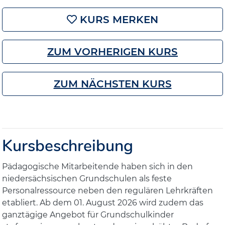
KURS MERKEN
ZUM VORHERIGEN KURS
ZUM NÄCHSTEN KURS
Kursbeschreibung
Pädagogische Mitarbeitende haben sich in den
niedersächsischen Grundschulen als feste
Personalressource neben den regulären Lehrkräften
etabliert. Ab dem 01. August 2026 wird zudem das
ganztägige Angebot für Grundschulkinder