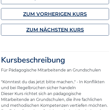
ZUM VORHERIGEN KURS
ZUM NÄCHSTEN KURS
Kursbeschreibung
Für Pädagogische Mitarbeitende an Grundschulen
"Könntest du das jetzt bitte machen.." - In Konflikten
und bei Regelbrüchen sicher handeln
Dieser Kurs richtet sich an pädagogische
Mitarbeitende an Grundschulen, die ihre fachlichen
und methodischen Kompetenzen vertiefen möchten.