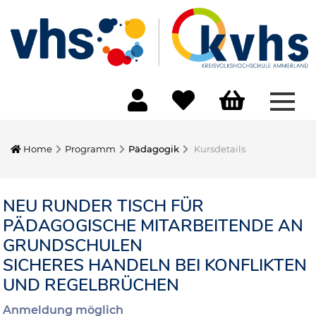
Menü
Home
Programm
Pädagogik
Kursdetails
NEU RUNDER TISCH FÜR
PÄDAGOGISCHE MITARBEITENDE AN
GRUNDSCHULEN
SICHERES HANDELN BEI KONFLIKTEN
UND REGELBRÜCHEN
Anmeldung möglich