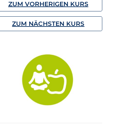
ZUM VORHERIGEN KURS
ZUM NÄCHSTEN KURS