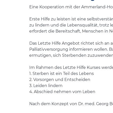
Eine Kooperation mit der Ammerland-H
Erste Hilfe zu leisten ist eine selbstverst
zu lindern und die Lebensqualität, trotz l
erfordert die Bereitschaft, Menschen in 
Das Letzte Hilfe Angebot richtet sich an
Palliativversorgung informieren wollen. 
ermutigen, sich Sterbenden zuzuwenden,
Im Rahmen des Letzte Hilfe Kurses werd
1. Sterben ist ein Teil des Lebens
2. Vorsorgen und Entscheiden
3. Leiden lindern
4. Abschied nehmen vom Leben
Nach dem Konzept von Dr. med. Georg Bol