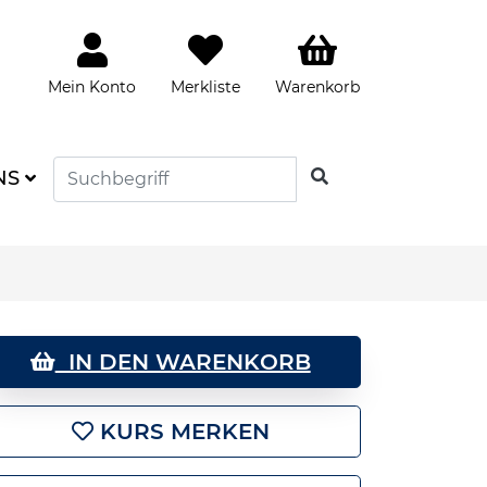
Mein Konto
Merkliste
Warenkorb
SUCHEN
NS
IN DEN WARENKORB
KURS MERKEN