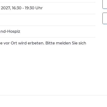
2027, 16:30 - 19:30 Uhr
nd-Hospiz
e vor Ort wird erbeten. Bitte melden Sie sich