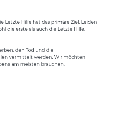
ie Letzte Hilfe hat das primäre Ziel, Leiden
 die erste als auch die Letzte Hilfe,
terben, den Tod und die
ollen vermittelt werden. Wir möchten
ebens am meisten brauchen.