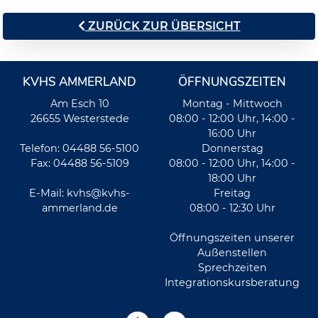
ZURÜCK ZUR ÜBERSICHT
KVHS AMMERLAND
ÖFFNUNGSZEITEN
Am Esch 10
Montag - Mittwoch
26655 Westerstede
08:00 - 12:00 Uhr, 14:00 -
16:00 Uhr
Telefon: 04488 56-5100
Donnerstag
Fax: 04488 56-5109
08:00 - 12:00 Uhr, 14:00 -
18:00 Uhr
E-Mail:
kvhs@kvhs-
Freitag
ammerland.de
08:00 - 12:30 Uhr
Öffnungszeiten unserer
Außenstellen
Sprechzeiten
Integrationskursberatung