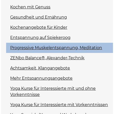
Kochen mit Genuss
Gesundheit und Ernährung
Kochenangebote für Kinder
Entspannung auf Spiekeroog
Progressive Muskelentspannung, Meditation
ZENbo Balance®, Alexander-Technik
Achtsamkeit, Klangangebote
Mehr Entspannungsangebote
Yoga Kurse für Interessierte mit und ohne
Vorkenntnisse
Yoga Kurse für Interessierte mit Vorkenntnissen