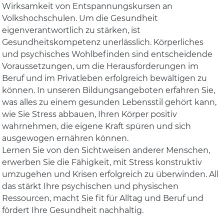
Wirksamkeit von Entspannungskursen an
Volkshochschulen. Um die Gesundheit
eigenverantwortlich zu stärken, ist
Gesundheitskompetenz unerlässlich. Körperliches
und psychisches Wohlbefinden sind entscheidende
Voraussetzungen, um die Herausforderungen im
Beruf und im Privatleben erfolgreich bewältigen zu
können. In unseren Bildungsangeboten erfahren Sie,
was alles zu einem gesunden Lebensstil gehört kann,
wie Sie Stress abbauen, Ihren Körper positiv
wahrnehmen, die eigene Kraft spüren und sich
ausgewogen ernähren können.
Lernen Sie von den Sichtweisen anderer Menschen,
erwerben Sie die Fähigkeit, mit Stress konstruktiv
umzugehen und Krisen erfolgreich zu überwinden. All
das stärkt Ihre psychischen und physischen
Ressourcen, macht Sie fit für Alltag und Beruf und
fördert Ihre Gesundheit nachhaltig.