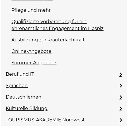
Pflege und mehr
Qualifizierte Vorbereitung für ein
ehrenamtliches Engagement im Hospiz
Ausbildung zur Kräuterfachkraft
Online-Angebote
Sommer-Angebote
Beruf und IT
Sprachen
Deutsch lernen
Kulturelle Bildung
TOURISMUS-AKADEMIE Nordwest