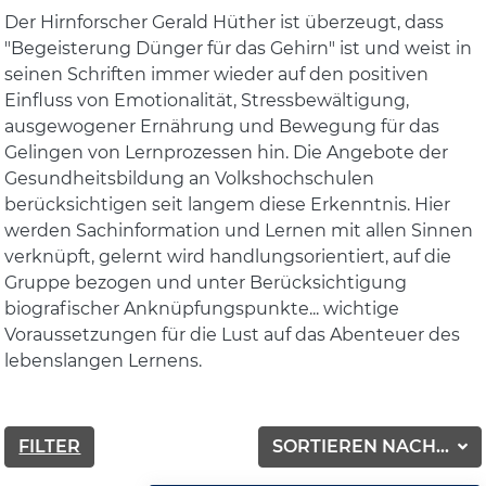
Der Hirnforscher Gerald Hüther ist überzeugt, dass
"Begeisterung Dünger für das Gehirn" ist und weist in
seinen Schriften immer wieder auf den positiven
Einfluss von Emotionalität, Stressbewältigung,
ausgewogener Ernährung und Bewegung für das
Gelingen von Lernprozessen hin. Die Angebote der
Gesundheitsbildung an Volkshochschulen
berücksichtigen seit langem diese Erkenntnis. Hier
werden Sachinformation und Lernen mit allen Sinnen
verknüpft, gelernt wird handlungsorientiert, auf die
Gruppe bezogen und unter Berücksichtigung
biografischer Anknüpfungspunkte... wichtige
Voraussetzungen für die Lust auf das Abenteuer des
lebenslangen Lernens.
FILTER
SORTIEREN NACH...