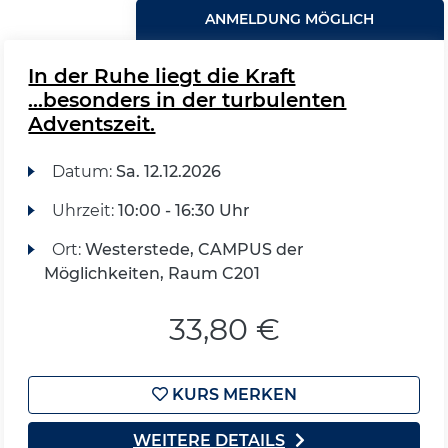
ANMELDUNG MÖGLICH
In der Ruhe liegt die Kraft
...besonders in der turbulenten
Adventszeit.
Datum:
Sa.
12.12.2026
Uhrzeit:
10:00 - 16:30 Uhr
Ort:
Westerstede, CAMPUS der
Möglichkeiten, Raum C201
33,80 €
KURS MERKEN
WEITERE DETAILS