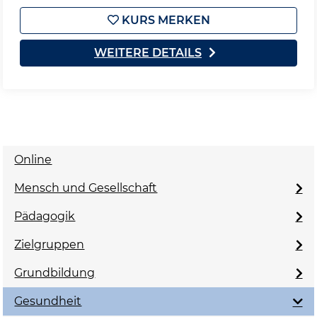
KURS MERKEN
WEITERE DETAILS
Online
Mensch und Gesellschaft
Pädagogik
Zielgruppen
Grundbildung
Gesundheit