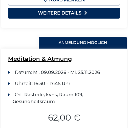
WEITERE DETAILS
ANMELDUNG MÖGLICH
Meditation & Atmung
Datum:
Mi.
09.09.2026 -
Mi.
25.11.2026
Uhrzeit:
16:30 - 17:45 Uhr
Ort:
Rastede, kvhs, Raum 109,
Gesundheitsraum
62,00 €