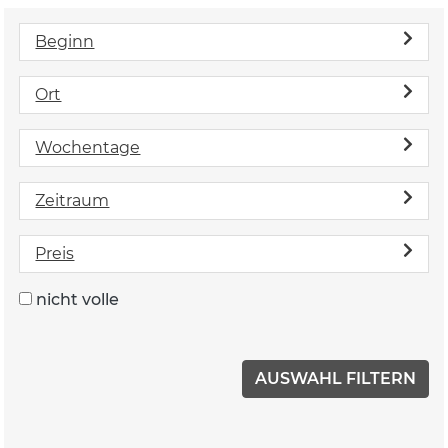
Beginn
Ort
Wochentage
Zeitraum
Preis
nicht volle