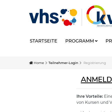
STARTSEITE
PROGRAMM
PR
Home
Teilnehmer-Login
Registrierung
ANMELD
Ihre Vorteile:
Eine
von Kursen und V