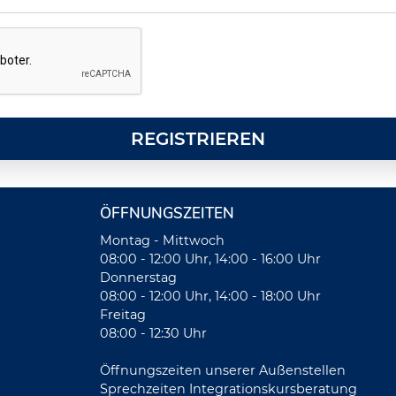
REGISTRIEREN
ÖFFNUNGSZEITEN
Montag - Mittwoch
08:00 - 12:00 Uhr, 14:00 - 16:00 Uhr
Donnerstag
08:00 - 12:00 Uhr, 14:00 - 18:00 Uhr
Freitag
08:00 - 12:30 Uhr
Öffnungszeiten unserer Außenstellen
Sprechzeiten Integrationskursberatung