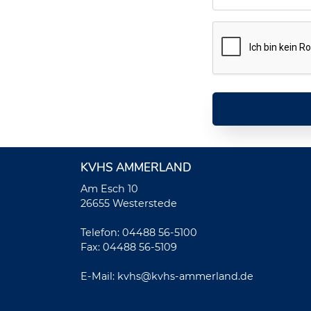
KVHS AMMERLAND
Am Esch 10
26655 Westerstede
Telefon: 04488 56-5100
Fax: 04488 56-5109
E-Mail:
kvhs@kvhs-ammerland.de