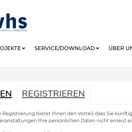
OJEKTE
SERVICE/DOWNLOAD
ÜBER U
EN
REGISTRIEREN
 Registrierung bietet Ihnen den Vorteil, dass Sie künft
eranstaltungen Ihre persönlichen Daten nicht erneut 