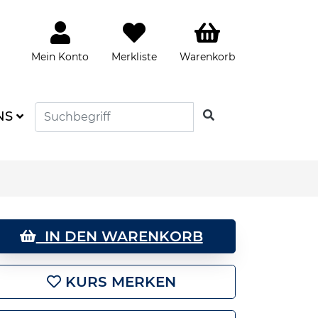
Mein Konto
Merkliste
Warenkorb
SUCHEN
NS
IN DEN WARENKORB
KURS MERKEN