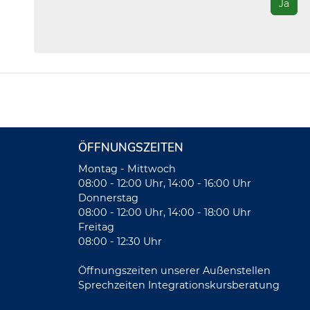
Ja
ÖFFNUNGSZEITEN
Montag - Mittwoch
08:00 - 12:00 Uhr, 14:00 - 16:00 Uhr
Donnerstag
08:00 - 12:00 Uhr, 14:00 - 18:00 Uhr
Freitag
08:00 - 12:30 Uhr
Öffnungszeiten unserer Außenstellen
Sprechzeiten Integrationskursberatung