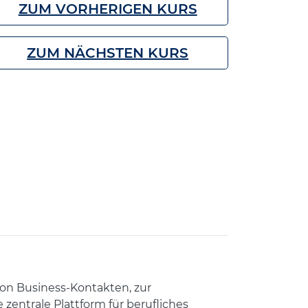
ZUM VORHERIGEN KURS
ZUM NÄCHSTEN KURS
on Business-Kontakten, zur
 zentrale Plattform für berufliches