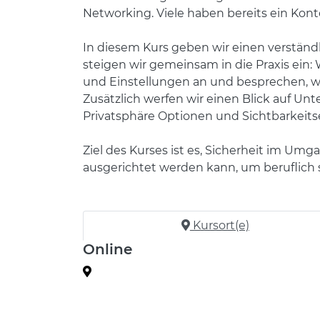
Networking. Viele haben bereits ein Konto
In diesem Kurs geben wir einen verständ
steigen wir gemeinsam in die Praxis ein:
und Einstellungen an und besprechen, wi
Zusätzlich werfen wir einen Blick auf U
Privatsphäre Optionen und Sichtbarkeits
Ziel des Kurses ist es, Sicherheit im Um
ausgerichtet werden kann, um beruflich 
Kursort(e)
Online