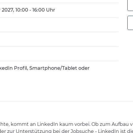
 2027, 10:00 - 16:00 Uhr
kedIn Profil, Smartphone/Tablet oder
chte, kommt an LinkedIn kaum vorbei. Ob zum Aufbau v
r zur Unterstützung bei der Jobsuche - LinkedIn ist die