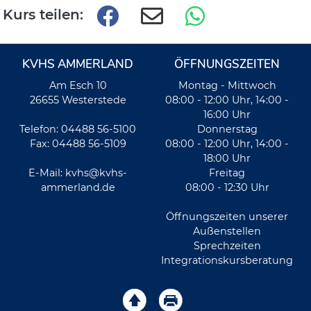
Kurs teilen:
KVHS AMMERLAND
ÖFFNUNGSZEITEN
Am Esch 10
Montag - Mittwoch
26655 Westerstede
08:00 - 12:00 Uhr, 14:00 -
16:00 Uhr
Telefon: 04488 56-5100
Donnerstag
Fax: 04488 56-5109
08:00 - 12:00 Uhr, 14:00 -
18:00 Uhr
E-Mail:
kvhs@kvhs-
Freitag
ammerland.de
08:00 - 12:30 Uhr
Öffnungszeiten unserer
Außenstellen
Sprechzeiten
Integrationskursberatung