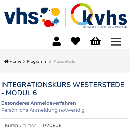
Menü
Home
Programm
Kursdetails
INTEGRATIONSKURS WESTERSTEDE
- MODUL 6
Besonderes Anmeldeverfahren
Persönliche Anmeldung notwendig
Kursnummer
P70606