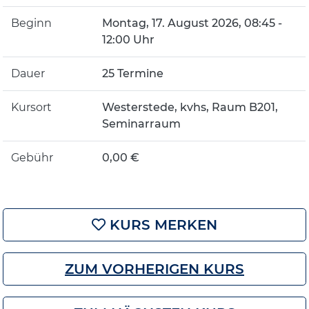
Beginn
Montag, 17. August 2026, 08:45 -
12:00 Uhr
Dauer
25 Termine
Kursort
Westerstede, kvhs, Raum B201,
Seminarraum
Gebühr
0,00 €
KURS MERKEN
ZUM VORHERIGEN KURS