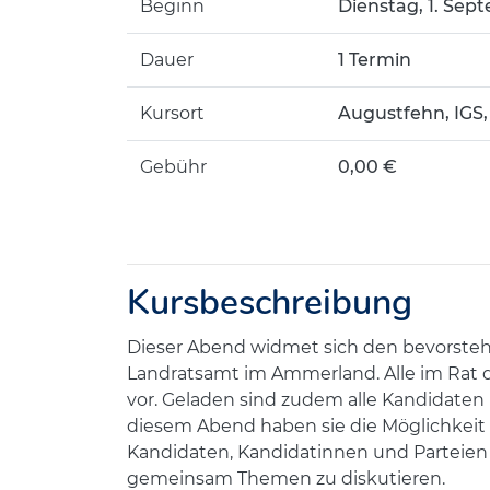
Beginn
Dienstag, 1. Sept
Dauer
1 Termin
Kursort
Augustfehn, IGS
Gebühr
0,00 €
Kursbeschreibung
Dieser Abend widmet sich den bevorste
Landratsamt im Ammerland. Alle im Rat d
vor. Geladen sind zudem alle Kandidaten
diesem Abend haben sie die Möglichkeit s
Kandidaten, Kandidatinnen und Parteien 
gemeinsam Themen zu diskutieren.