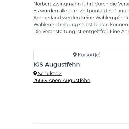
Norbert Zwingmann führt durch die Vera
Es wurden alle zum Zeitpunkt der Planu
Ammerland werden keine Wahlempfehlunge
Wahlentscheidung selbst bilden können.
Die Veranstaltung ist entgeltfrei. Eine 
Kursort(e)
IGS Augustfehn
Schulstr. 2
26689 Apen-Augustfehn