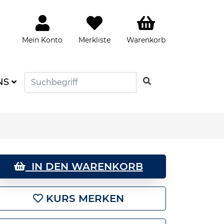
Mein Konto
Merkliste
Warenkorb
SUCHEN
NS
IN DEN WARENKORB
KURS MERKEN