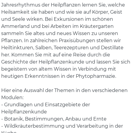
Jahresrhythmus der Heilpflanzen lernen Sie, welche
Heilsamkeit sie haben und wie sie auf Körper, Geist
und Seele wirken. Bei Exkursionen im schönen
Ammerland und bei Arbeiten im Kräutergarten
sammeln Sie altes und neues Wissen zu unseren
Pflanzen. In zahlreichen Praxisübungen stellen wir
Heiltinkturen, Salben, Teerezepturen und Destillate
her. Kommen Sie mit auf eine Reise durch die
Geschichte der Heilpflanzenkunde und lassen Sie sich
begeistern von altem Wissen in Verbindung mit
heutigen Erkenntnissen in der Phytopharmazie.
Hier eine Auswahl der Themen in den verschiedenen
Modulen:
- Grundlagen und Einsatzgebiete der
Heilpflanzenkunde
- Botanik, Bestimmungen, Anbau und Ernte
- Wildkräuterbestimmung und Verarbeitung in der