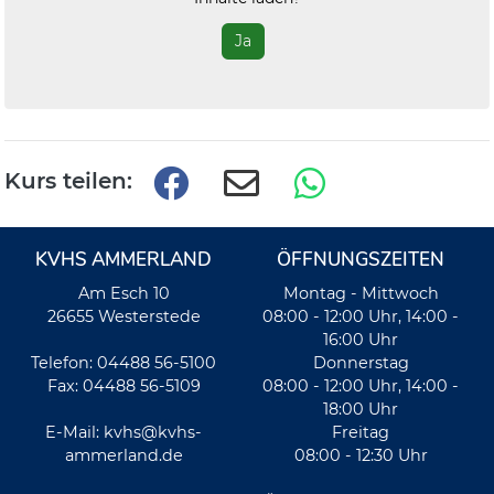
Ja
Kurs teilen:
KVHS AMMERLAND
ÖFFNUNGSZEITEN
Am Esch 10
Montag - Mittwoch
26655 Westerstede
08:00 - 12:00 Uhr, 14:00 -
16:00 Uhr
Telefon: 04488 56-5100
Donnerstag
Fax: 04488 56-5109
08:00 - 12:00 Uhr, 14:00 -
18:00 Uhr
E-Mail:
kvhs@kvhs-
Freitag
ammerland.de
08:00 - 12:30 Uhr