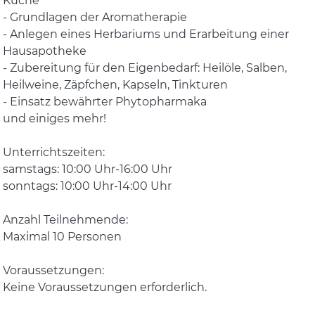
Küche
- Grundlagen der Aromatherapie
- Anlegen eines Herbariums und Erarbeitung einer
Hausapotheke
- Zubereitung für den Eigenbedarf: Heilöle, Salben,
Heilweine, Zäpfchen, Kapseln, Tinkturen
- Einsatz bewährter Phytopharmaka
und einiges mehr!
Unterrichtszeiten:
samstags: 10:00 Uhr-16:00 Uhr
sonntags: 10:00 Uhr-14:00 Uhr
Anzahl Teilnehmende:
Maximal 10 Personen
Voraussetzungen:
Keine Voraussetzungen erforderlich.