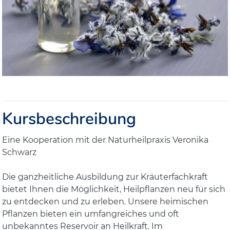
Kursbeschreibung
Eine Kooperation mit der Naturheilpraxis Veronika
Schwarz
Die ganzheitliche Ausbildung zur Kräuterfachkraft
bietet Ihnen die Möglichkeit, Heilpflanzen neu für sich
zu entdecken und zu erleben. Unsere heimischen
Pflanzen bieten ein umfangreiches und oft
unbekanntes Reservoir an Heilkraft. Im