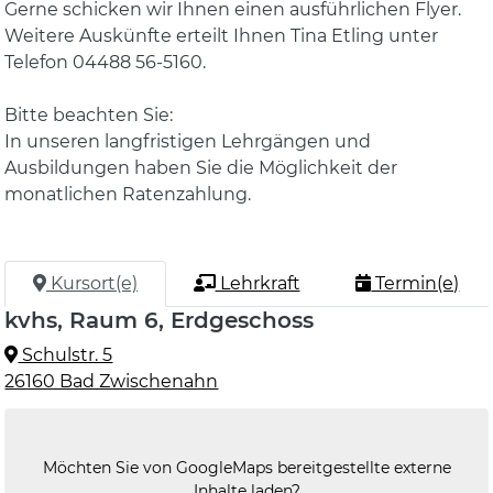
Gerne schicken wir Ihnen einen ausführlichen Flyer.
Weitere Auskünfte erteilt Ihnen Tina Etling unter
Telefon 04488 56-5160.
Bitte beachten Sie:
In unseren langfristigen Lehrgängen und
Ausbildungen haben Sie die Möglichkeit der
monatlichen Ratenzahlung.
Kursort(e)
Lehrkraft
Termin(e)
kvhs, Raum 6, Erdgeschoss
Schulstr. 5
26160 Bad Zwischenahn
Möchten Sie von
GoogleMaps
bereitgestellte externe
Inhalte laden?