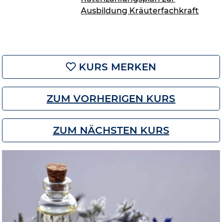
Ausbildung Kräuterfachkraft
KURS MERKEN
ZUM VORHERIGEN KURS
ZUM NÄCHSTEN KURS