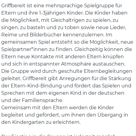
Griffbereit ist eine mehrsprachige Spielgruppe für
Eltern und ihre 1-3jährigen Kinder. Die Kinder haben
die Möglichkeit, mit Gleichaltrigen zu spielen, zu
singen, zu basteln und zu toben sowie neue Lieder,
Reime und Bilderbücher kennenzulernen. Im
gemeinsamen Spiel entsteht so die Möglichkeit, neue
Spielpartner*innen zu finden. Gleichzeitig können die
Eltern neue Kontakte mit anderen Eltern knüpfen
und sich in entspannter Atmosphäre austauschen.
Die Gruppe wird durch geschulte Elternbegleitungen
geleitet. Griffbereit gibt Anregungen für die Stärkung
der Eltern-Kind-Bindung und fördert das Spielen und
Sprechen mit dem eigenen Kind in der deutschen
und der Familiensprache.
Gemeinsam mit den Eltern werden die Kinder
begleitet und gefördert, um ihnen den Übergang in
den Kindergarten zu erleichtern.