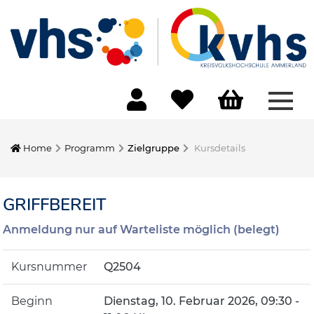
Menü
Home
Programm
Zielgruppe
Kursdetails
GRIFFBEREIT
Anmeldung nur auf Warteliste möglich (belegt)
Kursnummer
Q2504
Beginn
Dienstag, 10. Februar 2026, 09:30 -