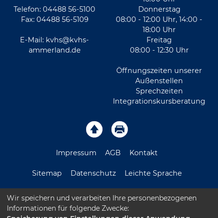
Telefon: 04488 56-5100
Donnerstag
Fax: 04488 56-5109
08:00 - 12:00 Uhr, 14:00 -
18:00 Uhr
E-Mail:
kvhs@kvhs-
Freitag
ammerland.de
08:00 - 12:30 Uhr
Öffnungszeiten unserer
Außenstellen
Sprechzeiten
Integrationskursberatung
Impressum
AGB
Kontakt
Sitemap
Datenschutz
Leichte Sprache
Barrierefreiheitserklärung
Wir speichern und verarbeiten Ihre personenbezogenen
Informationen für folgende Zwecke: