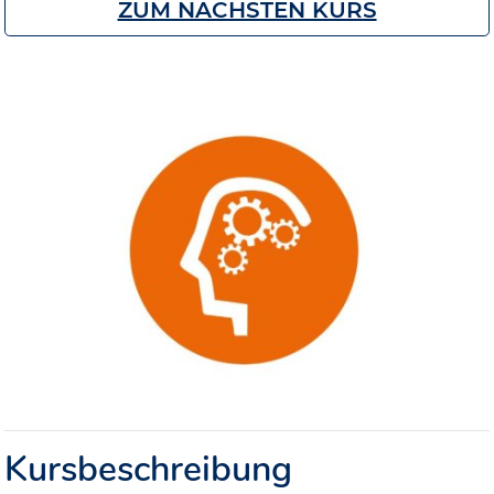
ZUM NÄCHSTEN KURS
Kursbeschreibung