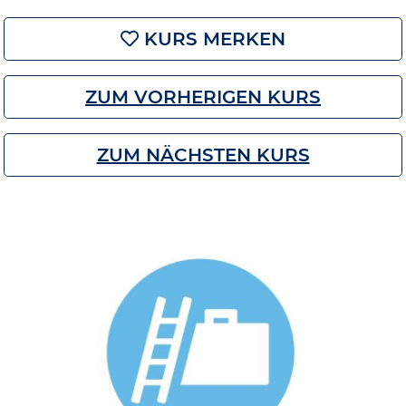
KURS MERKEN
ZUM VORHERIGEN KURS
ZUM NÄCHSTEN KURS