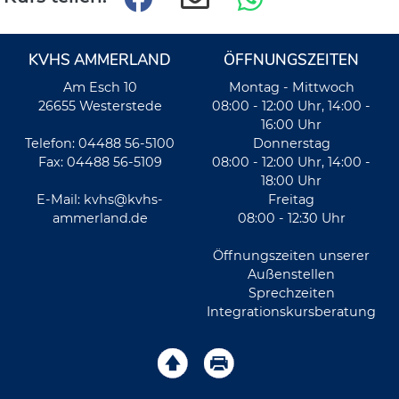
KVHS AMMERLAND
ÖFFNUNGSZEITEN
Am Esch 10
Montag - Mittwoch
26655 Westerstede
08:00 - 12:00 Uhr, 14:00 -
16:00 Uhr
Telefon: 04488 56-5100
Donnerstag
Fax: 04488 56-5109
08:00 - 12:00 Uhr, 14:00 -
18:00 Uhr
E-Mail:
kvhs@kvhs-
Freitag
ammerland.de
08:00 - 12:30 Uhr
Öffnungszeiten unserer
Außenstellen
Sprechzeiten
Integrationskursberatung