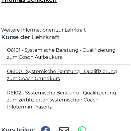
Weitere Informationen zur Lehrkraft
Kurse der Lehrkraft
Q6101 - Systemische Beratung - Qualifizierung
zum Coach Aufbaukurs
Q6100 - Systemische Beratung - Qualifizierung
zum Coach Grundkurs
R6102 - Systemische Beratung - Qualifizierung
zum zertifizierten systemischen Coach
Infotermin Präsenz
Kurs teilen: