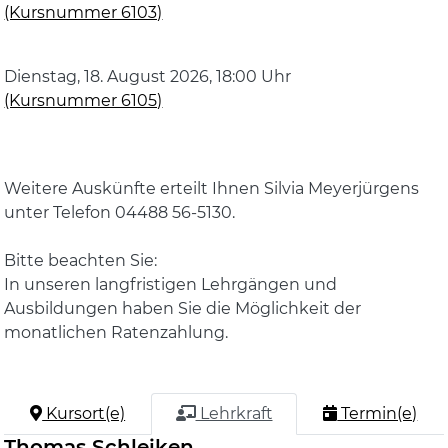
(Kursnummer 6103)
Dienstag, 18. August 2026, 18:00 Uhr
(Kursnummer 6105)
Weitere Auskünfte erteilt Ihnen Silvia Meyerjürgens
unter Telefon 04488 56-5130.
Bitte beachten Sie:
In unseren langfristigen Lehrgängen und
Ausbildungen haben Sie die Möglichkeit der
monatlichen Ratenzahlung.
Kursort(e)
Lehrkraft
Termin(e)
Thomas Schleiken