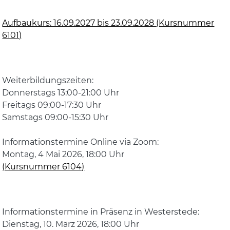
Aufbaukurs: 16.09.2027 bis 23.09.2028 (Kursnummer
6101)
Weiterbildungszeiten:
Donnerstags 13:00-21:00 Uhr
Freitags 09:00-17:30 Uhr
Samstags 09:00-15:30 Uhr
Informationstermine Online via Zoom:
Montag, 4 Mai 2026, 18:00 Uhr
(Kursnummer 6104)
Informationstermine in Präsenz in Westerstede:
Dienstag, 10. März 2026, 18:00 Uhr