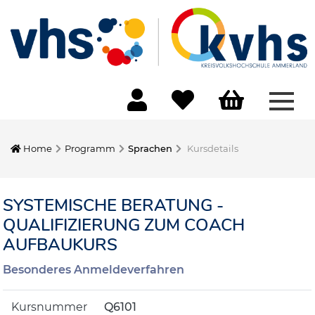
Menü
Home
Programm
Sprachen
Kursdetails
SYSTEMISCHE BERATUNG -
QUALIFIZIERUNG ZUM COACH
AUFBAUKURS
Besonderes Anmeldeverfahren
Kursnummer
Q6101