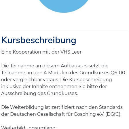
Kursbeschreibung
Eine Kooperation mit der VHS Leer
Die Teilnahme an diesem Aufbaukurs setzt die
Teilnahme an den 4 Modulen des Grundkurses Q6100
oder vergleichbar voraus. Die Kursbeschreibung
inklusive der Inhalte entnehmen Sie bitte der
Ausschreibung des Grundkurses.
Die Weiterbildung ist zertifiziert nach den Standards
der Deutschen Gesellschaft für Coaching e.V. (DGfC).
Weiterbildungsumfang: