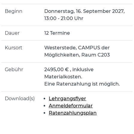
Beginn
Donnerstag, 16. September 2027,
13:00 - 21:00 Uhr
Dauer
12 Termine
Kursort
Westerstede, CAMPUS der
Möglichkeiten, Raum C203
Gebühr
2495,00 € , inklusive
Materialkosten.
Eine Ratenzahlung ist möglich.
Download(s)
Lehrgangsflyer
Anmeldeformular
Ratenzahlungsplan