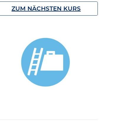
ZUM NÄCHSTEN KURS