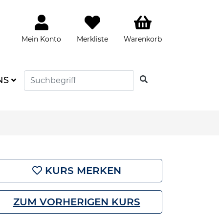
Mein Konto
Merkliste
Warenkorb
SUCHEN
NS
KURS MERKEN
ZUM VORHERIGEN KURS