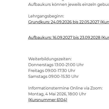
Aufbaukurs können jeweils einzeln gebu
Lehrgangsbeginn:
Grundkurs: 24.09.2026 bis 22.05.2027 (K
Aufbaukurs: 16.09.2027 bis 23.09.2028 (K
Weiterbildungszeiten:
Donnerstags 13:00-21:00 Uhr
Freitags 09:00-17:30 Uhr
Samstags 09:00-15:30 Uhr
Informationstermine Online via Zoom:
Montag, 4 Mai 2026, 18:00 Uhr
(Kursnummer 6104)