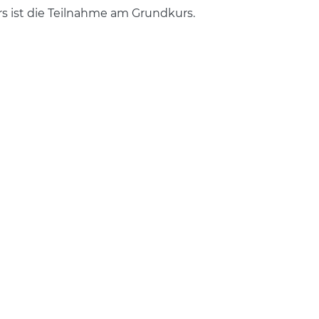
 ist die Teilnahme am Grundkurs.