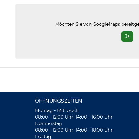
Möchten Sie von
GoogleMaps
bereitge
Ja
ÖFFNUNGSZEITEN
Montag - Mittwoch
08:00 - 12:00 Uhr, 14:00 - 16:00 Uhr
Donnerstag
08:00 - 12:00 Uhr, 14:00 - 18:00 Uhr
Freitag