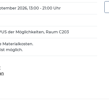
tember 2026, 13:00 - 21:00 Uhr
US der Möglichkeiten, Raum C203
ve Materialkosten.
ist möglich.
r
an