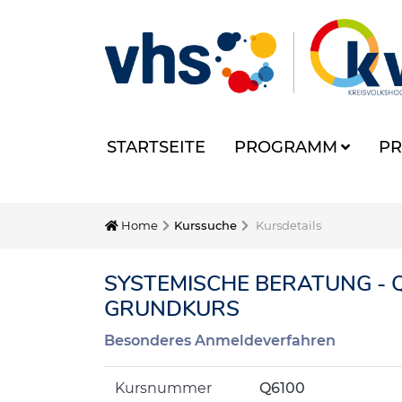
STARTSEITE
PROGRAMM
PR
Home
Kurssuche
Kursdetails
SYSTEMISCHE BERATUNG - 
GRUNDKURS
Besonderes Anmeldeverfahren
Kursnummer
Q6100