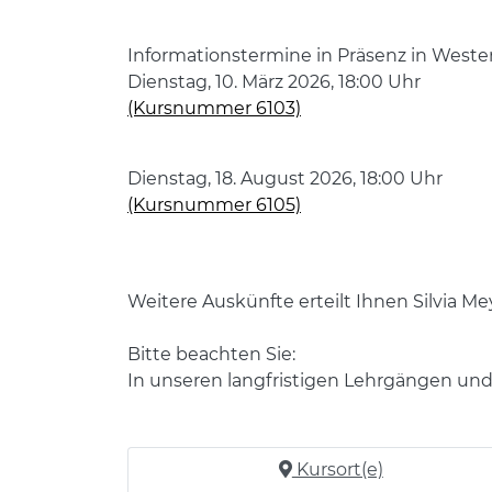
Informationstermine in Präsenz in Weste
Dienstag, 10. März 2026, 18:00 Uhr
(Kursnummer 6103)
Dienstag, 18. August 2026, 18:00 Uhr
(Kursnummer 6105)
Weitere Auskünfte erteilt Ihnen Silvia M
Bitte beachten Sie:
In unseren langfristigen Lehrgängen un
Kursort(e)