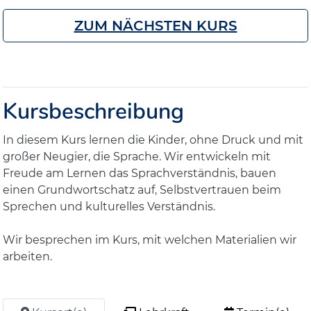
ZUM NÄCHSTEN KURS
Kursbeschreibung
In diesem Kurs lernen die Kinder, ohne Druck und mit
großer Neugier, die Sprache. Wir entwickeln mit
Freude am Lernen das Sprachverständnis, bauen
einen Grundwortschatz auf, Selbstvertrauen beim
Sprechen und kulturelles Verständnis.
Wir besprechen im Kurs, mit welchen Materialien wir
arbeiten.