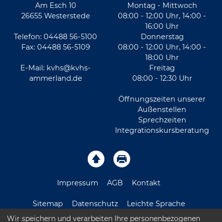
Am Esch 10
Montag - Mittwoch
26655 Westerstede
08:00 - 12:00 Uhr, 14:00 -
16:00 Uhr
Telefon: 04488 56-5100
Donnerstag
Fax: 04488 56-5109
08:00 - 12:00 Uhr, 14:00 -
18:00 Uhr
E-Mail:
kvhs@kvhs-
Freitag
ammerland.de
08:00 - 12:30 Uhr
Öffnungszeiten unserer
Außenstellen
Sprechzeiten
Integrationskursberatung
Impressum
AGB
Kontakt
Sitemap
Datenschutz
Leichte Sprache
Wir speichern und verarbeiten Ihre personenbezogenen