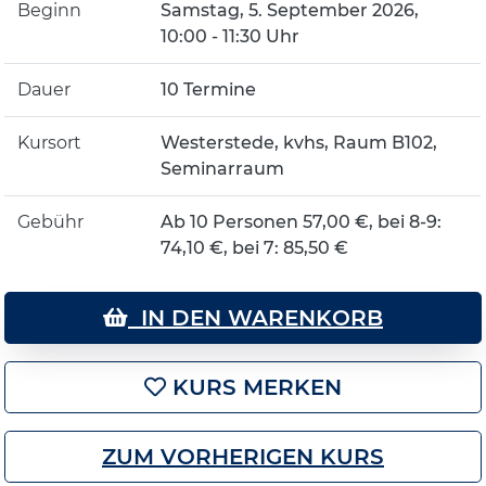
Beginn
Samstag, 5. September 2026,
10:00 - 11:30 Uhr
Dauer
10 Termine
Kursort
Westerstede, kvhs, Raum B102,
Seminarraum
Gebühr
Ab 10 Personen 57,00 €, bei 8-9:
74,10 €, bei 7: 85,50 €
IN DEN WARENKORB
KURS MERKEN
ZUM VORHERIGEN KURS