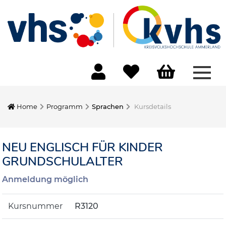
Menü
Home
Programm
Sprachen
Kursdetails
NEU ENGLISCH FÜR KINDER
GRUNDSCHULALTER
Anmeldung möglich
Kursnummer
R3120