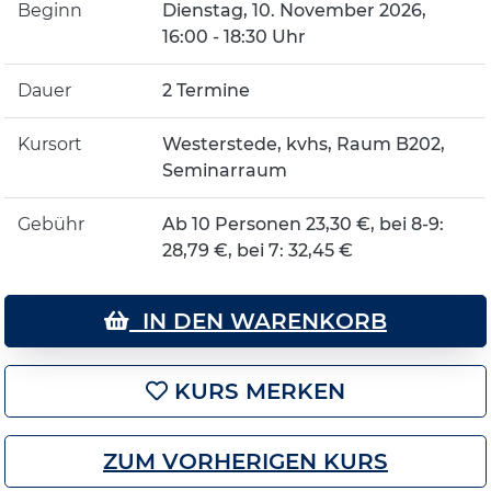
Beginn
Dienstag, 10. November 2026,
16:00 - 18:30 Uhr
Dauer
2 Termine
Kursort
Westerstede, kvhs, Raum B202,
Seminarraum
Gebühr
Ab 10 Personen 23,30 €, bei 8-9:
28,79 €, bei 7: 32,45 €
IN DEN WARENKORB
KURS MERKEN
ZUM VORHERIGEN KURS