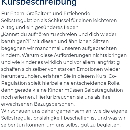
Kursbeschreibung
Für Eltern, Großeltern und Erziehende
Selbstregulation als Schlüssel für einen leichteren
Alltag und ein gesünderes Leben
„Kannst du aufhören zu schreien und dich wieder
beruhigen?!“ Mit diesen und ähnlichen Sätzen
begegnen wir manchmal unseren aufgebrachten
Kindern. Warum diese Aufforderungen nichts bringen
und wie Kinder es wirklich und vor allem langfristig
schaffen sich selber von starken Emotionen wieder
herunterzuholen, erfahren Sie in diesem Kurs. Co-
Regulation spielt hierbei eine entscheidende Rolle,
denn gerade kleine Kinder müssen Selbstregulation
noch erlernen. Hierfür brauchen sie uns als ihre
erwachsenen Bezugspersonen.
Wir schauen uns daher gemeinsam an, wie die eigene
Selbstregulationsfähigkeit beschaffen ist und was wir
selber tun können, um uns selbst gut zu begleiten.