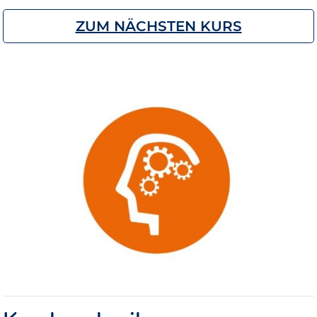
ZUM NÄCHSTEN KURS