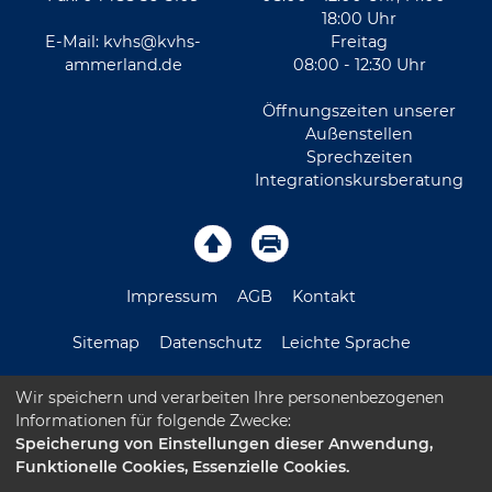
18:00 Uhr
E-Mail:
kvhs@kvhs-
Freitag
ammerland.de
08:00 - 12:30 Uhr
Öffnungszeiten unserer
Außenstellen
Sprechzeiten
Integrationskursberatung
Impressum
AGB
Kontakt
Sitemap
Datenschutz
Leichte Sprache
Barrierefreiheitserklärung
Wir speichern und verarbeiten Ihre personenbezogenen
Informationen für folgende Zwecke:
Speicherung von Einstellungen dieser Anwendung,
Funktionelle Cookies, Essenzielle Cookies.