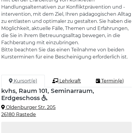
Handlungsalternativen zur Konfliktprävention und -
intervention, mit dem Ziel, Ihren pädagogischen Alltag
zu entlasten und optimaler zu gestalten. Sie haben die
Möglichkeit, aktuelle Fälle, Themen und Erfahrungen,
die Sie in ihrem Betreuungsalltag bewegen, in die
Fachberatung mit einzubringen.
Bitte beachten Sie das einen Teilnahme von beiden
Kursterminen für eine Bescheinigung erforderlich ist.
Kursort(e)
Lehrkraft
Termin(e)
kvhs, Raum 101, Seminarraum,
Erdgeschoss
Oldenburger Str. 205
26180 Rastede