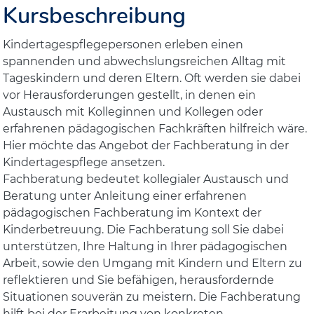
Kursbeschreibung
Kindertagespflegepersonen erleben einen
spannenden und abwechslungsreichen Alltag mit
Tageskindern und deren Eltern. Oft werden sie dabei
vor Herausforderungen gestellt, in denen ein
Austausch mit Kolleginnen und Kollegen oder
erfahrenen pädagogischen Fachkräften hilfreich wäre.
Hier möchte das Angebot der Fachberatung in der
Kindertagespflege ansetzen.
Fachberatung bedeutet kollegialer Austausch und
Beratung unter Anleitung einer erfahrenen
pädagogischen Fachberatung im Kontext der
Kinderbetreuung. Die Fachberatung soll Sie dabei
unterstützen, Ihre Haltung in Ihrer pädagogischen
Arbeit, sowie den Umgang mit Kindern und Eltern zu
reflektieren und Sie befähigen, herausfordernde
Situationen souverän zu meistern. Die Fachberatung
hilft bei der Erarbeitung von konkreten