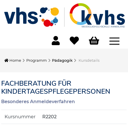
Menü
Home
Programm
Pädagogik
Kursdetails
FACHBERATUNG FÜR
KINDERTAGESPFLEGEPERSONEN
Besonderes Anmeldeverfahren
Kursnummer
R2202