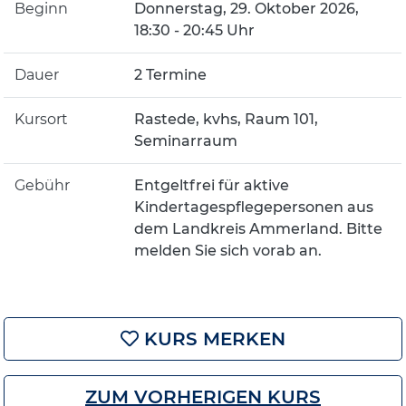
Beginn
Donnerstag, 29. Oktober 2026,
18:30 - 20:45 Uhr
Dauer
2 Termine
Kursort
Rastede, kvhs, Raum 101,
Seminarraum
Gebühr
Entgeltfrei für aktive
Kindertagespflegepersonen aus
dem Landkreis Ammerland. Bitte
melden Sie sich vorab an.
KURS MERKEN
ZUM VORHERIGEN KURS