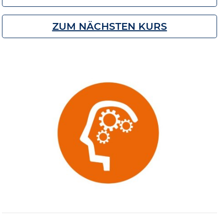
ZUM NÄCHSTEN KURS