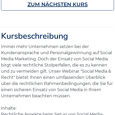
ZUM NÄCHSTEN KURS
Kursbeschreibung
Immer mehr Unternehmen setzen bei der
Kundenansprache und Personalgewinnung auf Social
Media Marketing. Doch der Einsatz von Social Media
birgt viele rechtliche Stolperfallen, die es zu kennen
und zu vermeiden gilt. Unser Webinar "Social Media &
Recht" bietet Ihnen einen umfassenden Überblick
über die rechtlichen Rahmenbedingungen, die Sie für
einen sicheren Einsatz von Social Media in Ihrem
Unternehmen beachten müssen.
Inhalte:
Rechtliche Aspekte beim Setup von Social Media-