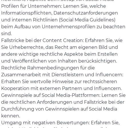
Profilen für Unternehmen: Lernen Sie, welche
Informationspflichten, Datenschutzanforderungen
und internen Richtlinien (Social Media Guidelines)
beim Aufbau von Unternehmensprofilen zu beachten
sind.
Fallstricke bei der Content Creation: Erfahren Sie, wie
Sie Urheberrechte, das Recht am eigenen Bild und
andere wichtige rechtliche Aspekte beim Erstellen
und Veröffentlichen von Inhalten berücksichtigen.
Rechtliche Rahmenbedingungen für die
Zusammenarbeit mit Dienstleistern und Influencern:
Erhalten Sie wertvolle Hinweise zur rechtssicheren
Kooperation mit externen Partnern und Influencern.
Gewinnspiele auf Social Media-Plattformen: Lernen Sie
die rechtlichen Anforderungen und Fallstricke bei der
Durchführung von Gewinnspielen auf Social Media
kennen.
Umgang mit negativen Bewertungen: Erfahren Sie,