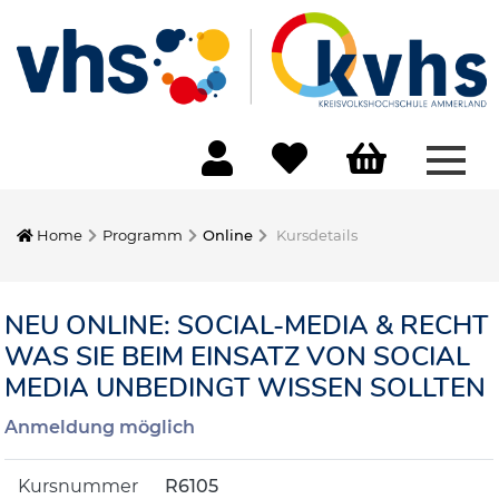
Menü
Home
Programm
Online
Kursdetails
NEU ONLINE: SOCIAL-MEDIA & RECHT
WAS SIE BEIM EINSATZ VON SOCIAL
MEDIA UNBEDINGT WISSEN SOLLTEN
Anmeldung möglich
Kursnummer
R6105