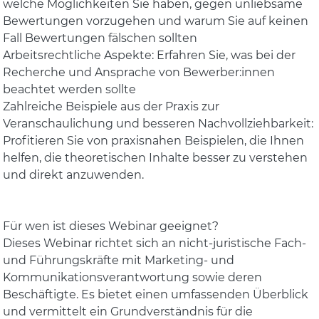
welche Möglichkeiten Sie haben, gegen unliebsame
Bewertungen vorzugehen und warum Sie auf keinen
Fall Bewertungen fälschen sollten
Arbeitsrechtliche Aspekte: Erfahren Sie, was bei der
Recherche und Ansprache von Bewerber:innen
beachtet werden sollte
Zahlreiche Beispiele aus der Praxis zur
Veranschaulichung und besseren Nachvollziehbarkeit:
Profitieren Sie von praxisnahen Beispielen, die Ihnen
helfen, die theoretischen Inhalte besser zu verstehen
und direkt anzuwenden.
Für wen ist dieses Webinar geeignet?
Dieses Webinar richtet sich an nicht-juristische Fach-
und Führungskräfte mit Marketing- und
Kommunikationsverantwortung sowie deren
Beschäftigte. Es bietet einen umfassenden Überblick
und vermittelt ein Grundverständnis für die