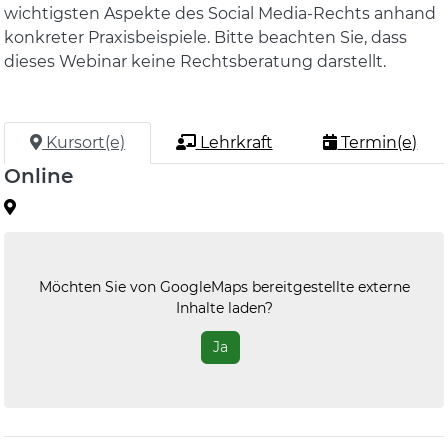
wichtigsten Aspekte des Social Media-Rechts anhand
konkreter Praxisbeispiele. Bitte beachten Sie, dass
dieses Webinar keine Rechtsberatung darstellt.
Kursort(e)
Lehrkraft
Termin(e)
Online
Möchten Sie von
GoogleMaps
bereitgestellte externe
Inhalte laden?
Ja