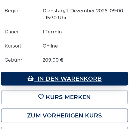
Beginn
Dienstag, 1. Dezember 2026, 09:00
- 15:30 Uhr
Dauer
1 Termin
Kursort
Online
Gebühr
209,00 €
IN DEN WARENKORB
KURS MERKEN
ZUM VORHERIGEN KURS