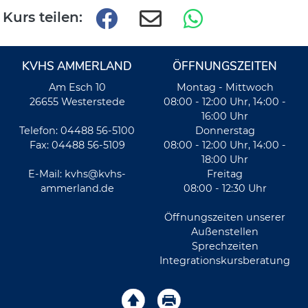
Kurs teilen:
KVHS AMMERLAND
ÖFFNUNGSZEITEN
Am Esch 10
Montag - Mittwoch
26655 Westerstede
08:00 - 12:00 Uhr, 14:00 -
16:00 Uhr
Telefon: 04488 56-5100
Donnerstag
Fax: 04488 56-5109
08:00 - 12:00 Uhr, 14:00 -
18:00 Uhr
E-Mail:
kvhs@kvhs-
Freitag
ammerland.de
08:00 - 12:30 Uhr
Öffnungszeiten unserer
Außenstellen
Sprechzeiten
Integrationskursberatung