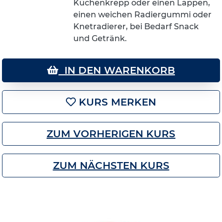
Küchenkrepp oder einen Lappen,
einen weichen Radiergummi oder
Knetradierer, bei Bedarf Snack
und Getränk.
IN DEN WARENKORB
KURS MERKEN
ZUM VORHERIGEN KURS
ZUM NÄCHSTEN KURS