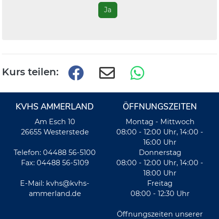
Ja
Kurs teilen:
KVHS AMMERLAND
ÖFFNUNGSZEITEN
Am Esch 10
Montag - Mittwoch
26655 Westerstede
08:00 - 12:00 Uhr, 14:00 -
16:00 Uhr
Telefon: 04488 56-5100
Donnerstag
Fax: 04488 56-5109
08:00 - 12:00 Uhr, 14:00 -
18:00 Uhr
E-Mail:
kvhs@kvhs-
Freitag
ammerland.de
08:00 - 12:30 Uhr
Öffnungszeiten unserer