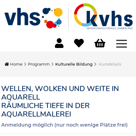
Menü
Home
Programm
Kulturelle Bildung
Kursdetails
WELLEN, WOLKEN UND WEITE IN
AQUARELL
RÄUMLICHE TIEFE IN DER
AQUARELLMALEREI
Anmeldung möglich (nur noch wenige Plätze frei)