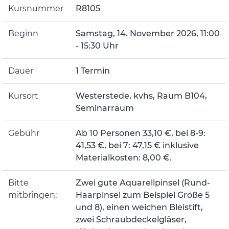
Kursnummer
R8105
Beginn
Samstag, 14. November 2026, 11:00
- 15:30 Uhr
Dauer
1 Termin
Kursort
Westerstede, kvhs, Raum B104,
Seminarraum
Gebühr
Ab 10 Personen 33,10 €, bei 8-9:
41,53 €, bei 7: 47,15 € inklusive
Materialkosten: 8,00 €.
Bitte
Zwei gute Aquarellpinsel (Rund-
mitbringen:
Haarpinsel zum Beispiel Größe 5
und 8), einen weichen Bleistift,
zwei Schraubdeckelgläser,