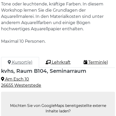
Töne oder leuchtende, kräftige Farben. In diesem
Workshop lernen Sie die Grundlagen der
Aquarellmalerei. In den Materialkosten sind unter
anderem Aquarellfarben und einige Bögen
hochwertiges Aquarellpapier enthalten.
Maximal 10 Personen.
Kursort(e)
Lehrkraft
Termin(e)
kvhs, Raum B104, Seminarraum
Am Esch 10
26655 Westerstede
Möchten Sie von
GoogleMaps
bereitgestellte externe
Inhalte laden?