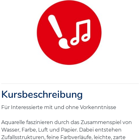
Kursbeschreibung
Für Interessierte mit und ohne Vorkenntnisse
Aquarelle faszinieren durch das Zusammenspiel von
Wasser, Farbe, Luft und Papier. Dabei entstehen
Zufallsstrukturen, feine Farbverläufe, leichte, zarte