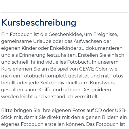
Kursbeschreibung
Ein Fotobuch ist die Geschenkidee, um Ereignisse,
gemeinsame Urlaube oder das Aufwachsen der
eigenen Kinder oder Enkelkinder zu dokumentieren
und als Erinnerung festzuhalten. Erstellen Sie einfach
und schnell Ihr individuelles Fotobuch. In unserem
Kurs erlernen Sie am Beispiel von CEWE Color, wie
man ein Fotobuch komplett gestaltet und mit Fotos
befüllt oder jede Seite individuell zum Kunstwerk
gestalten kann. Kniffe und schöne Designideen
werden leicht und verständlich vermittelt.
Bitte bringen Sie Ihre eigenen Fotos auf CD oder USB-
Stick mit, damit Sie direkt mit den eigenen Bildern ein
eigenes Fotobuch erstellen können. Das Fotobuch ist