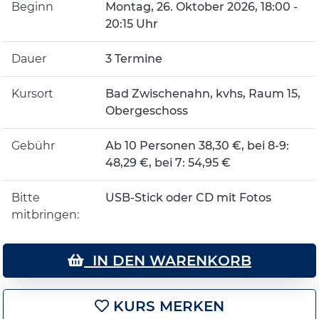
Beginn
Montag, 26. Oktober 2026, 18:00 -
20:15 Uhr
Dauer
3 Termine
Kursort
Bad Zwischenahn, kvhs, Raum 15,
Obergeschoss
Gebühr
Ab 10 Personen 38,30 €, bei 8-9:
48,29 €, bei 7: 54,95 €
Bitte
USB-Stick oder CD mit Fotos
mitbringen:
IN DEN WARENKORB
KURS MERKEN