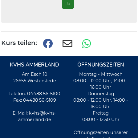
Ja
Kurs teilen:
KVHS AMMERLAND
ÖFFNUNGSZEITEN
Am Esch 10
Montag - Mittwoch
26655 Westerstede
08:00 - 12:00 Uhr, 14:00 -
16:00 Uhr
Telefon: 04488 56-5100
Donnerstag
Fax: 04488 56-5109
08:00 - 12:00 Uhr, 14:00 -
18:00 Uhr
E-Mail:
kvhs@kvhs-
Freitag
ammerland.de
08:00 - 12:30 Uhr
Öffnungszeiten unserer