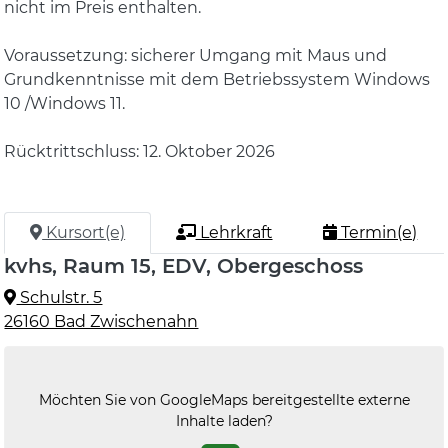
nicht im Preis enthalten.
Voraussetzung: sicherer Umgang mit Maus und
Grundkenntnisse mit dem Betriebssystem Windows
10 /Windows 11.
Rücktrittschluss: 12. Oktober 2026
Kursort(e)
Lehrkraft
Termin(e)
kvhs, Raum 15, EDV, Obergeschoss
Schulstr. 5
26160 Bad Zwischenahn
Möchten Sie von
GoogleMaps
bereitgestellte externe
Inhalte laden?