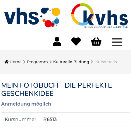
Menü
Home
Programm
Kulturelle Bildung
Kursdetails
MEIN FOTOBUCH - DIE PERFEKTE
GESCHENKIDEE
Anmeldung möglich
Kursnummer
R6513