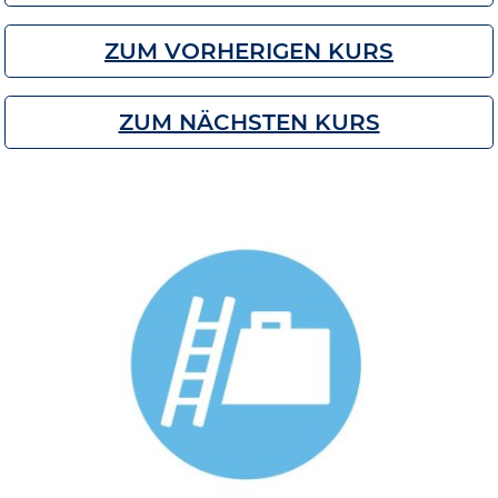
ZUM VORHERIGEN KURS
ZUM NÄCHSTEN KURS