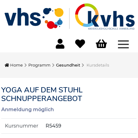
Menü
Home
Programm
Gesundheit
Kursdetails
YOGA AUF DEM STUHL
SCHNUPPERANGEBOT
Anmeldung möglich
Kursnummer
R5459