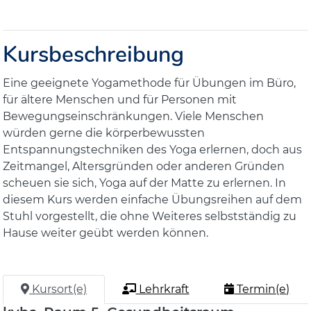
Kursbeschreibung
Eine geeignete Yogamethode für Übungen im Büro,
für ältere Menschen und für Personen mit
Bewegungseinschränkungen. Viele Menschen
würden gerne die körperbewussten
Entspannungstechniken des Yoga erlernen, doch aus
Zeitmangel, Altersgründen oder anderen Gründen
scheuen sie sich, Yoga auf der Matte zu erlernen. In
diesem Kurs werden einfache Übungsreihen auf dem
Stuhl vorgestellt, die ohne Weiteres selbstständig zu
Hause weiter geübt werden können.
Kursort(e)
Lehrkraft
Termin(e)