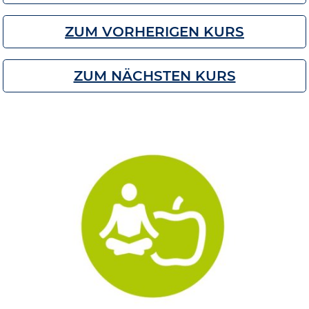
ZUM VORHERIGEN KURS
ZUM NÄCHSTEN KURS