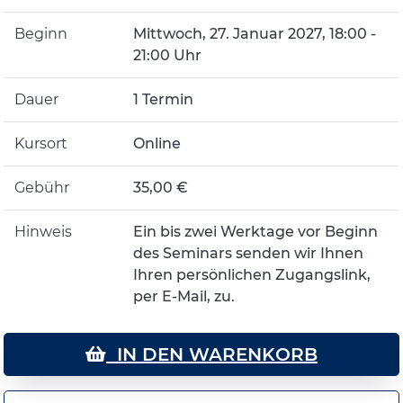
Beginn
Mittwoch, 27. Januar 2027, 18:00 -
21:00 Uhr
Dauer
1 Termin
Kursort
Online
Gebühr
35,00 €
Hinweis
Ein bis zwei Werktage vor Beginn
des Seminars senden wir Ihnen
Ihren persönlichen Zugangslink,
per E-Mail, zu.
IN DEN WARENKORB