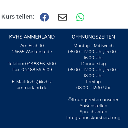
Kurs teilen:
KVHS AMMERLAND
ÖFFNUNGSZEITEN
Am Esch 10
Montag - Mittwoch
26655 Westerstede
08:00 - 12:00 Uhr, 14:00 -
16:00 Uhr
Telefon: 04488 56-5100
Donnerstag
Fax: 04488 56-5109
08:00 - 12:00 Uhr, 14:00 -
18:00 Uhr
E-Mail:
kvhs@kvhs-
Freitag
ammerland.de
08:00 - 12:30 Uhr
Öffnungszeiten unserer
Außenstellen
Sprechzeiten
Integrationskursberatung