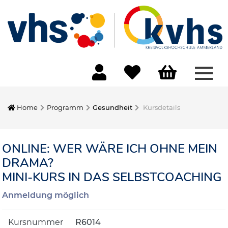
Menü
Home
Programm
Gesundheit
Kursdetails
ONLINE: WER WÄRE ICH OHNE MEIN
DRAMA?
MINI-KURS IN DAS SELBSTCOACHING
Anmeldung möglich
Kursnummer
R6014