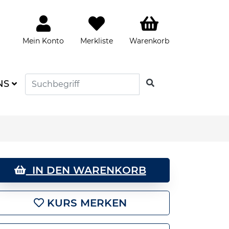
Mein Konto
Merkliste
Warenkorb
SUCHEN
NS
IN DEN WARENKORB
KURS MERKEN