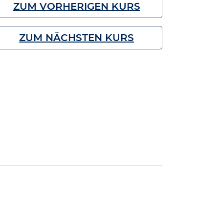
ZUM VORHERIGEN KURS
ZUM NÄCHSTEN KURS