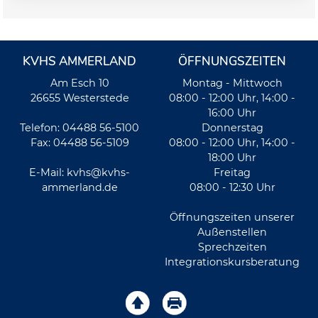
KVHS AMMERLAND
ÖFFNUNGSZEITEN
Am Esch 10
Montag - Mittwoch
26655 Westerstede
08:00 - 12:00 Uhr, 14:00 -
16:00 Uhr
Telefon: 04488 56-5100
Donnerstag
Fax: 04488 56-5109
08:00 - 12:00 Uhr, 14:00 -
18:00 Uhr
E-Mail:
kvhs@kvhs-
Freitag
ammerland.de
08:00 - 12:30 Uhr
Öffnungszeiten unserer
Außenstellen
Sprechzeiten
Integrationskursberatung