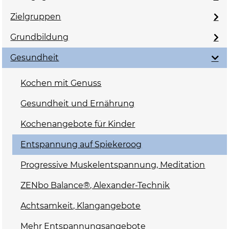
Zielgruppen
Grundbildung
Gesundheit
Kochen mit Genuss
Gesundheit und Ernährung
Kochenangebote für Kinder
Entspannung auf Spiekeroog
Progressive Muskelentspannung, Meditation
ZENbo Balance®, Alexander-Technik
Achtsamkeit, Klangangebote
Mehr Entspannungsangebote