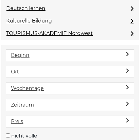
Deutsch lernen
Kulturelle Bildung
TOURISMUS-AKADEMIE Nordwest
Beginn
Ort
Wochentage
Zeitraum
Preis
nicht volle