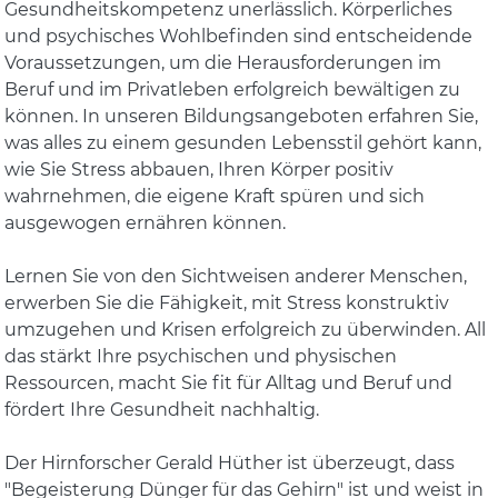
Gesundheitskompetenz unerlässlich. Körperliches
und psychisches Wohlbefinden sind entscheidende
Voraussetzungen, um die Herausforderungen im
Beruf und im Privatleben erfolgreich bewältigen zu
können. In unseren Bildungsangeboten erfahren Sie,
was alles zu einem gesunden Lebensstil gehört kann,
wie Sie Stress abbauen, Ihren Körper positiv
wahrnehmen, die eigene Kraft spüren und sich
ausgewogen ernähren können.
Lernen Sie von den Sichtweisen anderer Menschen,
erwerben Sie die Fähigkeit, mit Stress konstruktiv
umzugehen und Krisen erfolgreich zu überwinden. All
das stärkt Ihre psychischen und physischen
Ressourcen, macht Sie fit für Alltag und Beruf und
fördert Ihre Gesundheit nachhaltig.
Der Hirnforscher Gerald Hüther ist überzeugt, dass
"Begeisterung Dünger für das Gehirn" ist und weist in