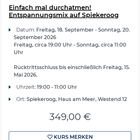
Einfach mal durchatmen!
Entspannungsmix auf Spiekeroog
Datum:
Freitag, 18. September - Sonntag, 20.
September 2026
Freitag, circa 19:00 Uhr - Sonntag, circa 11:00
Uhr
Rücktrittsschluss bis einschließlich Freitag, 15.
Mai 2026.
Uhrzeit:
19:00 - 11:00 Uhr
Ort:
Spiekeroog, Haus am Meer, Westend 12
349,00 €
KURS MERKEN