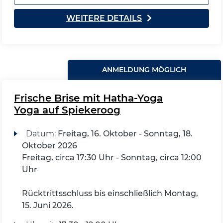
WEITERE DETAILS
ANMELDUNG MÖGLICH
Frische Brise mit Hatha-Yoga
Yoga auf Spiekeroog
Datum:
Freitag, 16. Oktober - Sonntag, 18.
Oktober 2026
Freitag, circa 17:30 Uhr - Sonntag, circa 12:00
Uhr
Rücktrittsschluss bis einschließlich Montag,
15. Juni 2026.