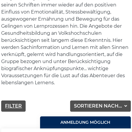
seinen Schriften immer wieder auf den positiven
Einfluss von Emotionalität, Stressbewältigung,
ausgewogener Ernährung und Bewegung für das
Gelingen von Lernprozessen hin. Die Angebote der
Gesundheitsbildung an Volkshochschulen
berücksichtigen seit langem diese Erkenntnis. Hier
werden Sachinformation und Lernen mit allen Sinnen
verknüpft, gelernt wird handlungsorientiert, auf die
Gruppe bezogen und unter Berücksichtigung
biografischer Anknüpfungspunkte... wichtige
Voraussetzungen für die Lust auf das Abenteuer des
lebenslangen Lernens.
FILTER
SORTIEREN NACH...
ANMELDUNG MÖGLICH