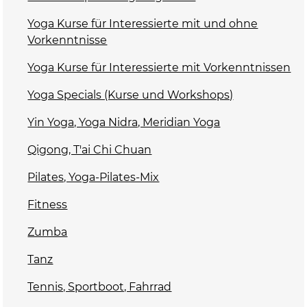
Yoga Kurse für Interessierte mit und ohne
Vorkenntnisse
Yoga Kurse für Interessierte mit Vorkenntnissen
Yoga Specials (Kurse und Workshops)
Yin Yoga, Yoga Nidra, Meridian Yoga
Qigong, T'ai Chi Chuan
Pilates, Yoga-Pilates-Mix
Fitness
Zumba
Tanz
Tennis, Sportboot, Fahrrad