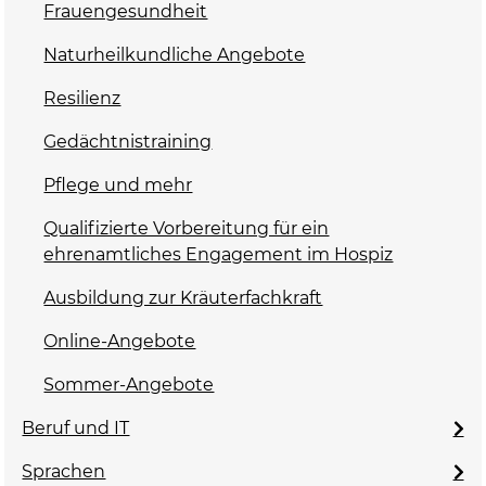
Frauengesundheit
Naturheilkundliche Angebote
Resilienz
Gedächtnistraining
Pflege und mehr
Qualifizierte Vorbereitung für ein
ehrenamtliches Engagement im Hospiz
Ausbildung zur Kräuterfachkraft
Online-Angebote
Sommer-Angebote
Beruf und IT
Sprachen