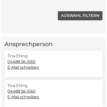
Ansprechperson
Tina Etling
04488 56-5160
E-Mail schreiben
Tina Etling
04488 56-5160
E-Mail schreiben