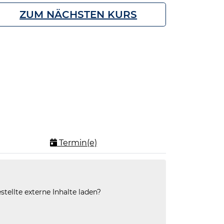
ZUM NÄCHSTEN KURS
Termin(e)
stellte externe Inhalte laden?