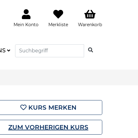
Mein Konto
Merkliste
Warenkorb
SUCHEN
NS
KURS MERKEN
ZUM VORHERIGEN KURS