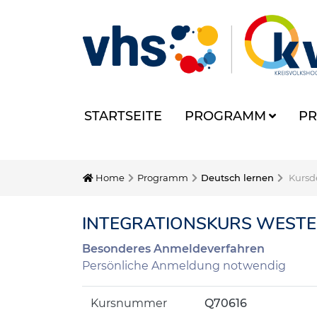
STARTSEITE
PROGRAMM
PR
Home
Programm
Deutsch lernen
Kursde
INTEGRATIONSKURS WESTE
Besonderes Anmeldeverfahren
Persönliche Anmeldung notwendig
Kursnummer
Q70616