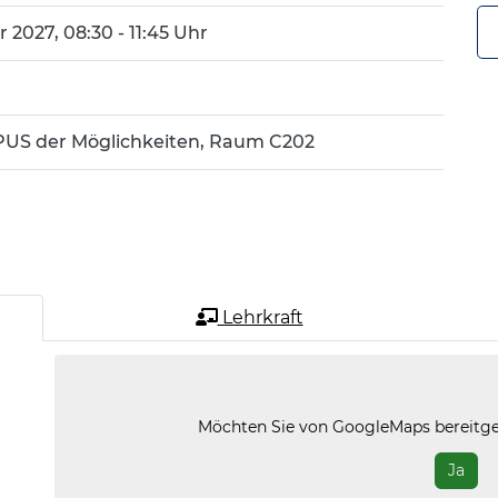
 2027, 08:30 - 11:45 Uhr
US der Möglichkeiten, Raum C202
Lehrkraft
Möchten Sie von
GoogleMaps
bereitge
Ja