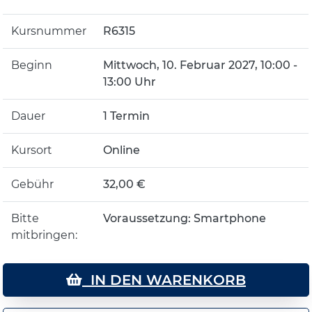
Kursnummer
R6315
Beginn
Mittwoch, 10. Februar 2027, 10:00 -
13:00 Uhr
Dauer
1 Termin
Kursort
Online
Gebühr
32,00 €
Bitte
Voraussetzung: Smartphone
mitbringen:
IN DEN WARENKORB