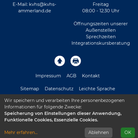
E-Mail:
kvhs@kvhs-
Freitag
ammerland.de
08:00 - 12:30 Uhr
Öffnungszeiten unserer
Außenstellen
Sprechzeiten
Integrationskursberatung
Impressum
AGB
Kontakt
Sitemap
Datenschutz
Leichte Sprache
Wir speichern und verarbeiten Ihre personenbezogenen
Barrierefreiheitserklärung
Informationen für folgende Zwecke:
Speicherung von Einstellungen dieser Anwendung,
Funktionelle Cookies, Essenzielle Cookies.
Mehr erfahren
...
Ablehnen
OK