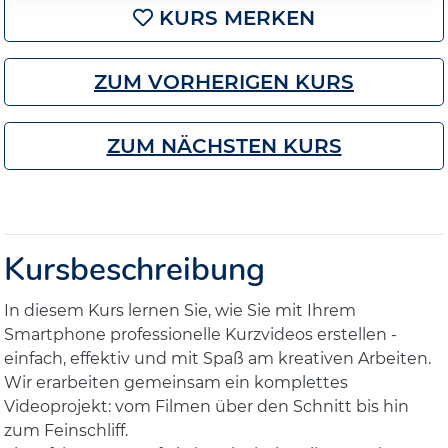
KURS MERKEN
ZUM VORHERIGEN KURS
ZUM NÄCHSTEN KURS
Kursbeschreibung
In diesem Kurs lernen Sie, wie Sie mit Ihrem
Smartphone professionelle Kurzvideos erstellen -
einfach, effektiv und mit Spaß am kreativen Arbeiten.
Wir erarbeiten gemeinsam ein komplettes
Videoprojekt: vom Filmen über den Schnitt bis hin
zum Feinschliff.