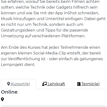
Sie erfahren, worauf Sie bereits beim Filmen achten
sollten, welche Technik oder Gadgets hilfreich sein
können und wie Sie mit der App InShot schneiden,
Musik hinzufügen und Untertitel einfügen. Dabei geht
es nicht nur um Technik, sondern auch um
Gestaltungsideen und Tipps für die passende
Umsetzung auf verschiedenen Plattformen.
Am Ende des Kurses hat jede:r Teilnehmende einen
eigenen kleinen Social-Media-Clip erstellt, der bereit
zur Veröffentlichung ist - oder einfach als gelungenes
Lernprojekt dient.
Kursort(e)
Lehrkraft
Termin(e)
Online