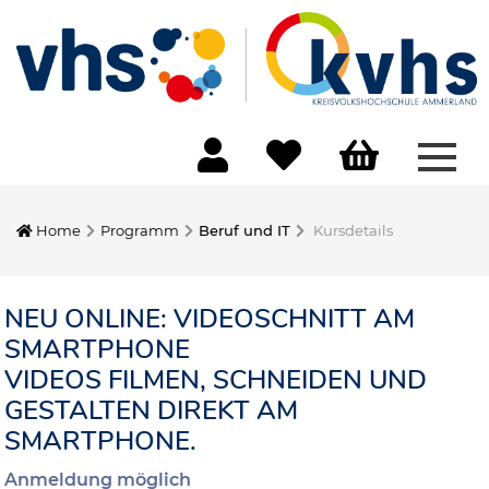
Menü
Home
Programm
Beruf und IT
Kursdetails
NEU ONLINE: VIDEOSCHNITT AM
SMARTPHONE
VIDEOS FILMEN, SCHNEIDEN UND
GESTALTEN DIREKT AM
SMARTPHONE.
Anmeldung möglich