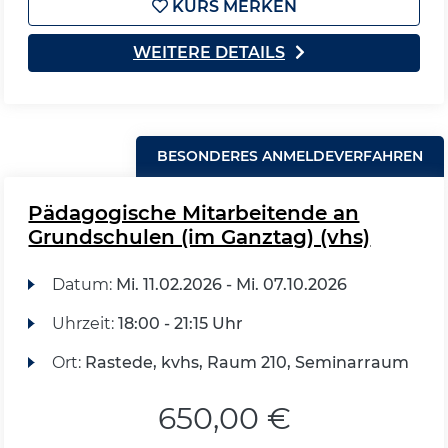
KURS MERKEN
WEITERE DETAILS
BESONDERES ANMELDEVERFAHREN
Pädagogische Mitarbeitende an
Grundschulen (im Ganztag) (vhs)
Datum:
Mi.
11.02.2026 -
Mi.
07.10.2026
Uhrzeit:
18:00 - 21:15 Uhr
Ort:
Rastede, kvhs, Raum 210, Seminarraum
650,00 €