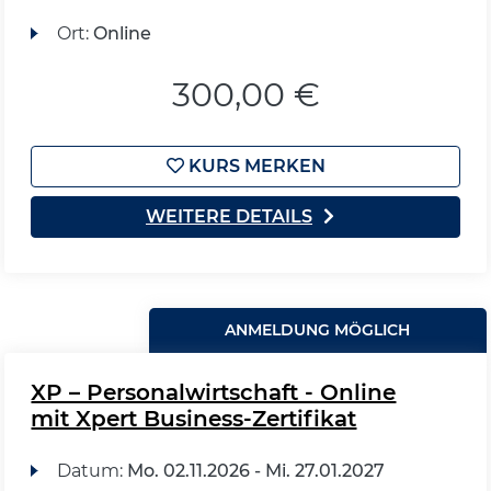
Ort:
Online
300,00 €
KURS MERKEN
WEITERE DETAILS
ANMELDUNG MÖGLICH
XP – Personalwirtschaft - Online
mit Xpert Business-Zertifikat
Datum:
Mo.
02.11.2026 -
Mi.
27.01.2027