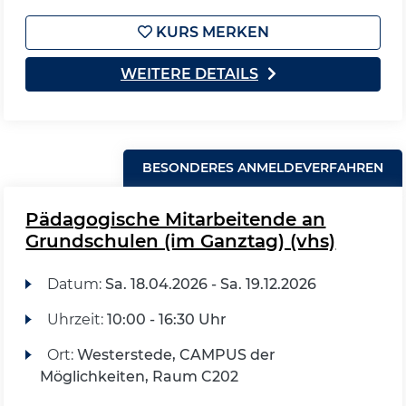
KURS MERKEN
WEITERE DETAILS
BESONDERES ANMELDEVERFAHREN
Pädagogische Mitarbeitende an
Grundschulen (im Ganztag) (vhs)
Datum:
Sa.
18.04.2026 -
Sa.
19.12.2026
Uhrzeit:
10:00 - 16:30 Uhr
Ort:
Westerstede, CAMPUS der
Möglichkeiten, Raum C202