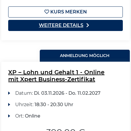
KURS MERKEN
WEITERE DETAILS
ANMELDUNG MÖGLICH
XP – Lohn und Gehalt 1 - Online
mit Xpert Business-Zertifikat
Datum:
Di.
03.11.2026 -
Do.
11.02.2027
Uhrzeit:
18:30 - 20:30 Uhr
Ort:
Online