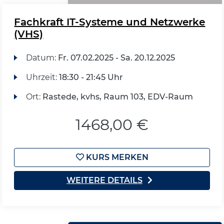
Fachkraft IT-Systeme und Netzwerke
(VHS)
Datum:
Fr.
07.02.2025 -
Sa.
20.12.2025
Uhrzeit:
18:30 - 21:45 Uhr
Ort:
Rastede, kvhs, Raum 103, EDV-Raum
1468,00 €
KURS MERKEN
WEITERE DETAILS