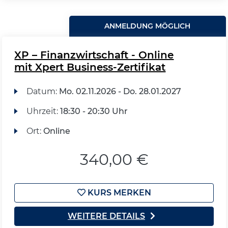
ANMELDUNG MÖGLICH
XP – Finanzwirtschaft - Online
mit Xpert Business-Zertifikat
Datum:
Mo.
02.11.2026 -
Do.
28.01.2027
Uhrzeit:
18:30 - 20:30 Uhr
Ort:
Online
340,00 €
KURS MERKEN
WEITERE DETAILS