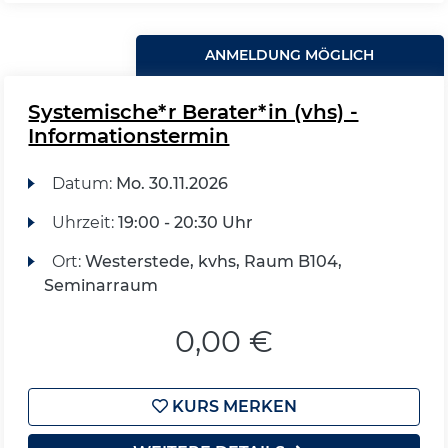
ANMELDUNG MÖGLICH
Systemische*r Berater*in (vhs) -
Informationstermin
Datum:
Mo.
30.11.2026
Uhrzeit:
19:00 - 20:30 Uhr
Ort:
Westerstede, kvhs, Raum B104,
Seminarraum
0,00 €
KURS MERKEN