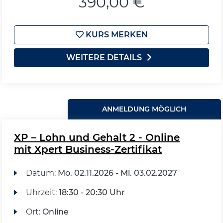
390,00 €
KURS MERKEN
WEITERE DETAILS
ANMELDUNG MÖGLICH
XP – Lohn und Gehalt 2 - Online
mit Xpert Business-Zertifikat
Datum:
Mo.
02.11.2026 -
Mi.
03.02.2027
Uhrzeit:
18:30 - 20:30 Uhr
Ort:
Online