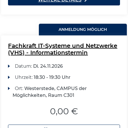
ANMELDUNG MÖGLICH
Fachkraft IT-Systeme und Netzwerke
(VHS) - Informationstermin
Datum:
Di.
24.11.2026
Uhrzeit:
18:30 - 19:30 Uhr
Ort:
Westerstede, CAMPUS der
Möglichkeiten, Raum C301
0,00 €