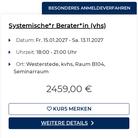
BESONDERES ANMELDEVERFAHREN
Systemische*r Berater*in (vhs)
Datum:
Fr.
15.01.2027 -
Sa.
13.11.2027
Uhrzeit:
18:00 - 21:00 Uhr
Ort:
Westerstede, kvhs, Raum B104,
Seminarraum
2459,00 €
KURS MERKEN
WEITERE DETAILS