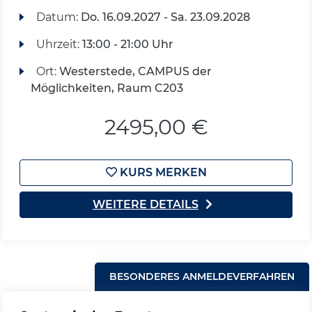
Datum:
Do.
16.09.2027 -
Sa.
23.09.2028
Uhrzeit:
13:00 - 21:00 Uhr
Ort:
Westerstede, CAMPUS der
Möglichkeiten, Raum C203
2495,00 €
KURS MERKEN
WEITERE DETAILS
BESONDERES ANMELDEVERFAHREN