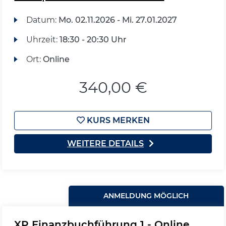
Datum:
Mo.
02.11.2026 -
Mi.
27.01.2027
Uhrzeit:
18:30 - 20:30 Uhr
Ort:
Online
340,00 €
KURS MERKEN
WEITERE DETAILS
ANMELDUNG MÖGLICH
XP Finanzbuchführung 1 - Online