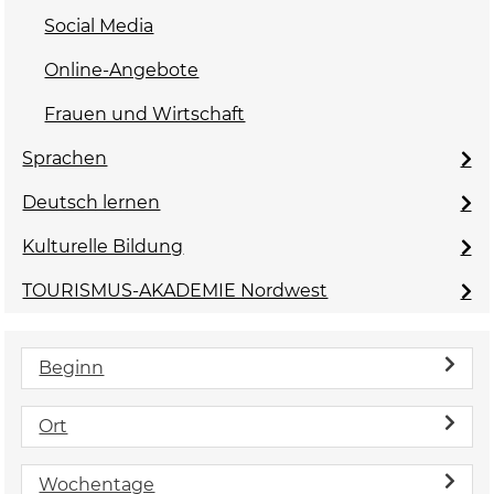
Social Media
Online-Angebote
Frauen und Wirtschaft
Sprachen
Deutsch lernen
Kulturelle Bildung
TOURISMUS-AKADEMIE Nordwest
Beginn
Ort
Wochentage