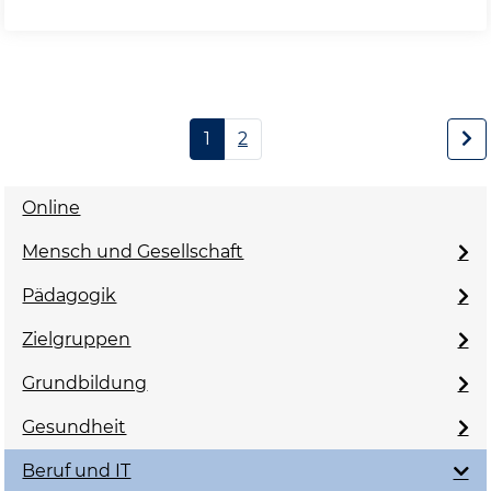
1
2
Online
Mensch und Gesellschaft
Pädagogik
Zielgruppen
Grundbildung
Gesundheit
Beruf und IT