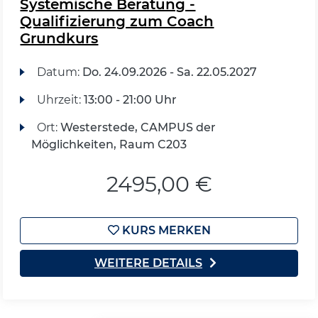
Systemische Beratung -
Qualifizierung zum Coach
Grundkurs
Datum:
Do.
24.09.2026 -
Sa.
22.05.2027
Uhrzeit:
13:00 - 21:00 Uhr
Ort:
Westerstede, CAMPUS der
Möglichkeiten, Raum C203
2495,00 €
KURS MERKEN
WEITERE DETAILS