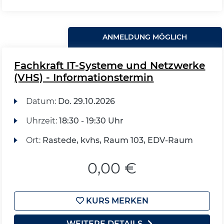
ANMELDUNG MÖGLICH
Fachkraft IT-Systeme und Netzwerke
(VHS) - Informationstermin
Datum:
Do.
29.10.2026
Uhrzeit:
18:30 - 19:30 Uhr
Ort:
Rastede, kvhs, Raum 103, EDV-Raum
0,00 €
KURS MERKEN
WEITERE DETAILS