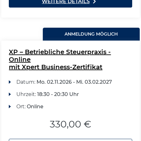
WEITERE DETAILS
ANMELDUNG MÖGLICH
XP – Betriebliche Steuerpraxis -
Online
mit Xpert Business-Zertifikat
Datum:
Mo.
02.11.2026 -
Mi.
03.02.2027
Uhrzeit:
18:30 - 20:30 Uhr
Ort:
Online
330,00 €