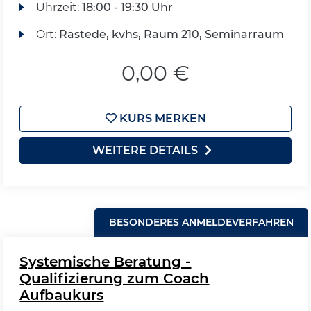
Uhrzeit:
18:00 - 19:30 Uhr
Ort:
Rastede, kvhs, Raum 210, Seminarraum
0,00 €
KURS MERKEN
WEITERE DETAILS
BESONDERES ANMELDEVERFAHREN
Systemische Beratung -
Qualifizierung zum Coach
Aufbaukurs