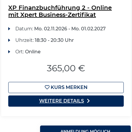
XP Finanzbuchführung 2 - Online
mit Xpert Business-Zertifikat
Datum:
Mo.
02.11.2026 -
Mo.
01.02.2027
Uhrzeit:
18:30 - 20:30 Uhr
Ort:
Online
365,00 €
KURS MERKEN
WEITERE DETAILS
ANMELDUNG MÖGLICH