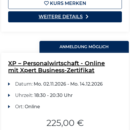
KURS MERKEN
WEITERE DETAILS
ANMELDUNG MÖGLICH
XP – Personalwirtschaft - Online
mit Xpert Business-Zertifikat
Datum:
Mo.
02.11.2026 -
Mo.
14.12.2026
Uhrzeit:
18:30 - 20:30 Uhr
Ort:
Online
225,00 €