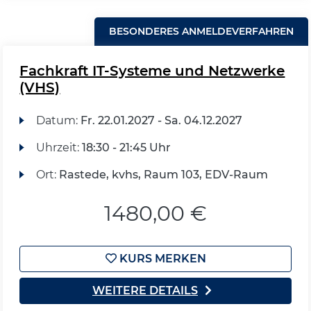
BESONDERES ANMELDEVERFAHREN
Fachkraft IT-Systeme und Netzwerke
(VHS)
Datum:
Fr.
22.01.2027 -
Sa.
04.12.2027
Uhrzeit:
18:30 - 21:45 Uhr
Ort:
Rastede, kvhs, Raum 103, EDV-Raum
1480,00 €
KURS MERKEN
WEITERE DETAILS