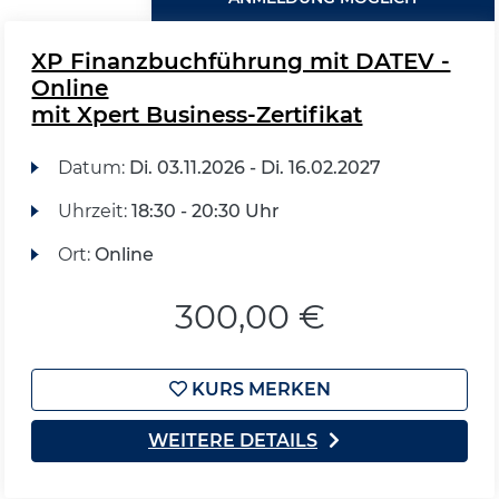
XP Finanzbuchführung mit DATEV -
Online
mit Xpert Business-Zertifikat
Datum:
Di.
03.11.2026 -
Di.
16.02.2027
Uhrzeit:
18:30 - 20:30 Uhr
Ort:
Online
300,00 €
KURS MERKEN
WEITERE DETAILS