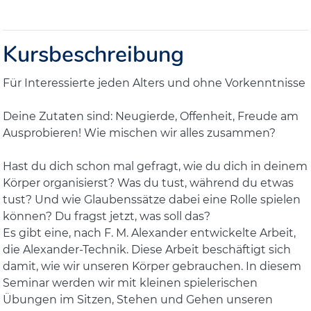
Kursbeschreibung
Für Interessierte jeden Alters und ohne Vorkenntnisse
Deine Zutaten sind: Neugierde, Offenheit, Freude am
Ausprobieren! Wie mischen wir alles zusammen?
Hast du dich schon mal gefragt, wie du dich in deinem
Körper organisierst? Was du tust, während du etwas
tust? Und wie Glaubenssätze dabei eine Rolle spielen
können? Du fragst jetzt, was soll das?
Es gibt eine, nach F. M. Alexander entwickelte Arbeit,
die Alexander-Technik. Diese Arbeit beschäftigt sich
damit, wie wir unseren Körper gebrauchen. In diesem
Seminar werden wir mit kleinen spielerischen
Übungen im Sitzen, Stehen und Gehen unseren