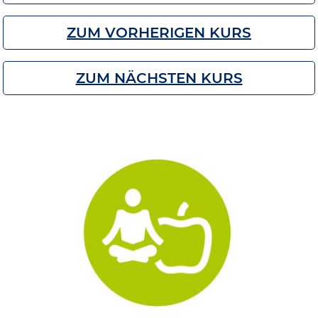
ZUM VORHERIGEN KURS
ZUM NÄCHSTEN KURS