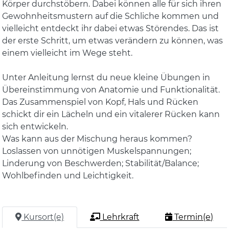
Körper durchstöbern. Dabei können alle für sich ihren
Gewohnheitsmustern auf die Schliche kommen und
vielleicht entdeckt ihr dabei etwas Störendes. Das ist
der erste Schritt, um etwas verändern zu können, was
einem vielleicht im Wege steht.
Unter Anleitung lernst du neue kleine Übungen in
Übereinstimmung von Anatomie und Funktionalität.
Das Zusammenspiel von Kopf, Hals und Rücken
schickt dir ein Lächeln und ein vitalerer Rücken kann
sich entwickeln.
Was kann aus der Mischung heraus kommen?
Loslassen von unnötigen Muskelspannungen;
Linderung von Beschwerden; Stabilität/Balance;
Wohlbefinden und Leichtigkeit.
Kursort(e)
Lehrkraft
Termin(e)