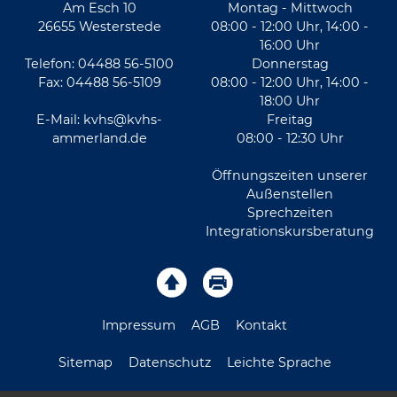
Am Esch 10
Montag - Mittwoch
26655 Westerstede
08:00 - 12:00 Uhr, 14:00 -
16:00 Uhr
Telefon: 04488 56-5100
Donnerstag
Fax: 04488 56-5109
08:00 - 12:00 Uhr, 14:00 -
18:00 Uhr
E-Mail:
kvhs@kvhs-
Freitag
ammerland.de
08:00 - 12:30 Uhr
Öffnungszeiten unserer
Außenstellen
Sprechzeiten
Integrationskursberatung
Impressum
AGB
Kontakt
Sitemap
Datenschutz
Leichte Sprache