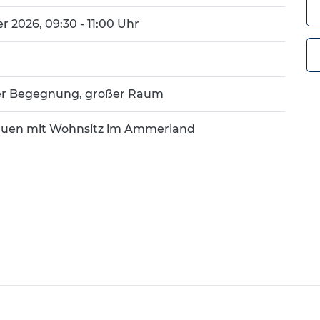
r 2026, 09:30 - 11:00 Uhr
er Begegnung, großer Raum
Frauen mit Wohnsitz im Ammerland