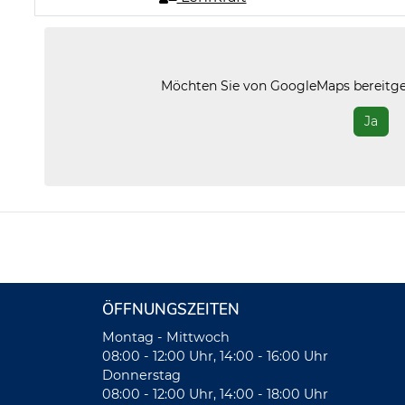
Möchten Sie von
GoogleMaps
bereitge
Ja
ÖFFNUNGSZEITEN
Montag - Mittwoch
08:00 - 12:00 Uhr, 14:00 - 16:00 Uhr
Donnerstag
08:00 - 12:00 Uhr, 14:00 - 18:00 Uhr