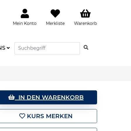
Mein Konto
Merkliste
Warenkorb
SUCHEN
NS
IN DEN WARENKORB
KURS MERKEN