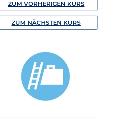
ZUM VORHERIGEN KURS
ZUM NÄCHSTEN KURS