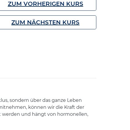
ZUM VORHERIGEN KURS
ZUM NÄCHSTEN KURS
klus, sondern über das ganze Leben
tnehmen, können wir die Kraft der
et werden und hängt von hormonellen,