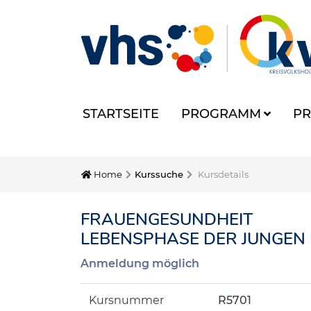
STARTSEITE
PROGRAMM
PR
Home
Kurssuche
Kursdetails
FRAUENGESUNDHEIT
LEBENSPHASE DER JUNGEN 
Anmeldung möglich
Kursnummer
R5701