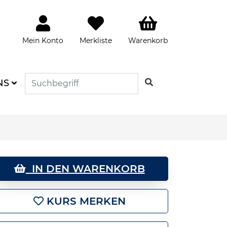
Mein Konto
Merkliste
Warenkorb
SUCHEN
NS
IN DEN WARENKORB
KURS MERKEN