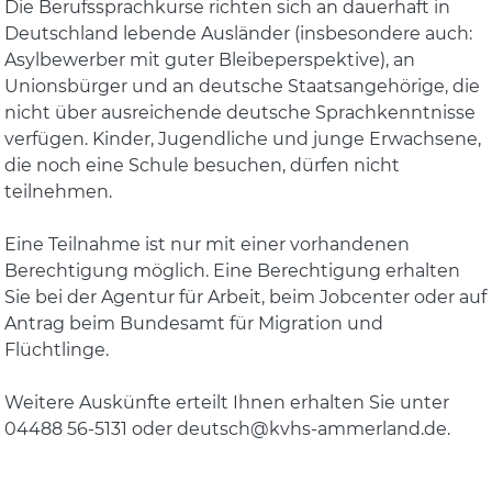
Die Berufssprachkurse richten sich an dauerhaft in
Deutschland lebende Ausländer (insbesondere auch:
Asylbewerber mit guter Bleibeperspektive), an
Unionsbürger und an deutsche Staatsangehörige, die
nicht über ausreichende deutsche Sprachkenntnisse
verfügen. Kinder, Jugendliche und junge Erwachsene,
die noch eine Schule besuchen, dürfen nicht
teilnehmen.
Eine Teilnahme ist nur mit einer vorhandenen
Berechtigung möglich. Eine Berechtigung erhalten
Sie bei der Agentur für Arbeit, beim Jobcenter oder auf
Antrag beim Bundesamt für Migration und
Flüchtlinge.
Weitere Auskünfte erteilt Ihnen erhalten Sie unter
04488 56-5131 oder deutsch@kvhs-ammerland.de.