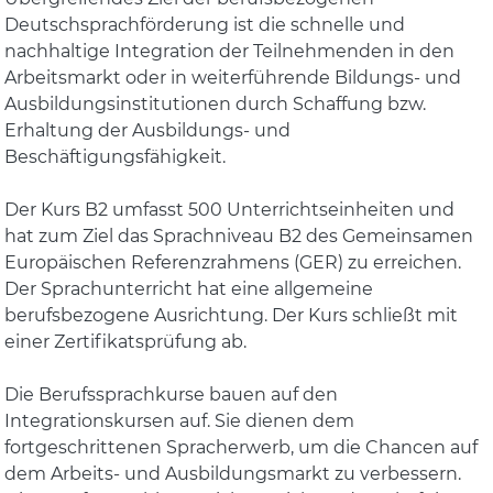
Deutschsprachförderung ist die schnelle und
nachhaltige Integration der Teilnehmenden in den
Arbeitsmarkt oder in weiterführende Bildungs- und
Ausbildungsinstitutionen durch Schaffung bzw.
Erhaltung der Ausbildungs- und
Beschäftigungsfähigkeit.
Der Kurs B2 umfasst 500 Unterrichtseinheiten und
hat zum Ziel das Sprachniveau B2 des Gemeinsamen
Europäischen Referenzrahmens (GER) zu erreichen.
Der Sprachunterricht hat eine allgemeine
berufsbezogene Ausrichtung. Der Kurs schließt mit
einer Zertifikatsprüfung ab.
Die Berufssprachkurse bauen auf den
Integrationskursen auf. Sie dienen dem
fortgeschrittenen Spracherwerb, um die Chancen auf
dem Arbeits- und Ausbildungsmarkt zu verbessern.