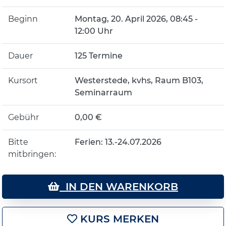
Beginn
Montag, 20. April 2026, 08:45 -
12:00 Uhr
Dauer
125 Termine
Kursort
Westerstede, kvhs, Raum B103,
Seminarraum
Gebühr
0,00 €
Bitte
Ferien: 13.-24.07.2026
mitbringen:
IN DEN WARENKORB
KURS MERKEN