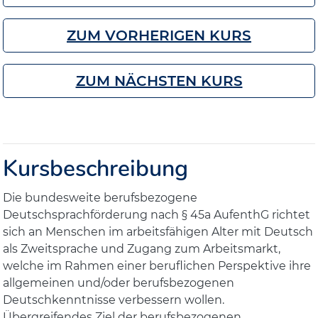
ZUM VORHERIGEN KURS
ZUM NÄCHSTEN KURS
Kursbeschreibung
Die bundesweite berufsbezogene
Deutschsprachförderung nach § 45a AufenthG richtet
sich an Menschen im arbeitsfähigen Alter mit Deutsch
als Zweitsprache und Zugang zum Arbeitsmarkt,
welche im Rahmen einer beruflichen Perspektive ihre
allgemeinen und/oder berufsbezogenen
Deutschkenntnisse verbessern wollen.
Übergreifendes Ziel der berufsbezogenen