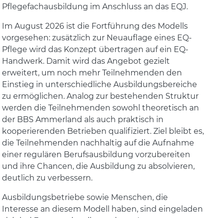
Pflegefachausbildung im Anschluss an das EQJ.
Im August 2026 ist die Fortführung des Modells
vorgesehen: zusätzlich zur Neuauflage eines EQ-
Pflege wird das Konzept übertragen auf ein EQ-
Handwerk. Damit wird das Angebot gezielt
erweitert, um noch mehr Teilnehmenden den
Einstieg in unterschiedliche Ausbildungsbereiche
zu ermöglichen. Analog zur bestehenden Struktur
werden die Teilnehmenden sowohl theoretisch an
der BBS Ammerland als auch praktisch in
kooperierenden Betrieben qualifiziert. Ziel bleibt es,
die Teilnehmenden nachhaltig auf die Aufnahme
einer regulären Berufsausbildung vorzubereiten
und ihre Chancen, die Ausbildung zu absolvieren,
deutlich zu verbessern.
Ausbildungsbetriebe sowie Menschen, die
Interesse an diesem Modell haben, sind eingeladen