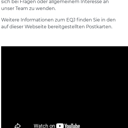
sich bei Fragen oder allgemeinem Interesse an
unser Team zu wenden.
Weitere Informationen zum EQJ finden Sie in den
auf dieser Webseite bereitgestellten Postkarten.