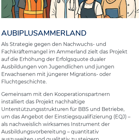
AUBIPLUSAMMERLAND
Als Strategie gegen den Nachwuchs- und
Fachkräftemangel im Ammerland zielt das Projekt
auf die Erhöhung der Erfolgsquote dualer
Ausbildungen von Jugendlichen und jungen
Erwachsenen mit jüngerer Migrations- oder
Fluchtgeschichte.
Gemeinsam mit den Kooperationspartnern
installiert das Projekt nachhaltige
Unterstützungsstrukturen für BBS und Betriebe,
um das Angebot der Einstiegsqualifizierung (EQJ) –
als nachweislich wirksames Instrument der
Ausbildungsvorbereitung – quantitativ
auszuweiten und qualitativ zu steigern.