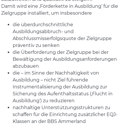
Damit wird eine ‚Förderkette in Ausbildung‘ für die
Zielgruppe installiert, um insbesondere
die überdurchschnittliche
Ausbildungsabbruch- und
Abschlussmisserfolgsquote der Zielgruppe
präventiv zu senken
die Überforderung der Zielgruppe bei der
Bewältigung der Ausbildungsanforderungen
abzubauen
die – im Sinne der Nachhaltigkeit von
Ausbildung – nicht Ziel führende
Instrumentalisierung der Ausbildung zur
Sicherung des Aufenthaltsstatus (‚Flucht in
Ausbildung‘) zu reduzieren
nachhaltige Unterstützungsstrukturen zu
schaffen für die Einrichtung zusätzlicher EQJ-
Klassen an der BBS Ammerland