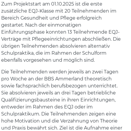
Zum Projektstart am 01.10.2025 ist die erste
zusätzliche EQJ-Klasse mit 20 Teilnehmenden im
Bereich Gesundheit und Pflege erfolgreich
gestartet. Nach der einmonatigen
Einführungsphase konnten 13 Teilnehmende EQJ-
Verträge mit Pflegeeinrichtungen abschließen. Die
übrigen Teilnehmenden absolvieren alternativ
Schulpraktika, die im Rahmen der Schulform
ebenfalls vorgesehen und möglich sind.
Die Teilnehmenden werden jeweils an zwei Tagen
pro Woche an der BBS Ammerland theoretisch
sowie fachsprachlich berufsbezogen unterrichtet.
Sie absolvieren jeweils an drei Tagen betriebliche
Qualifizierungsbausteine in ihren Einrichtungen,
entweder im Rahmen des EQJ oder im
Schulpraktikum. Die Teilnehmenden zeigen eine
hohe Motivation und die Verzahnung von Theorie
und Praxis bewährt sich. Ziel ist die Aufnahme einer