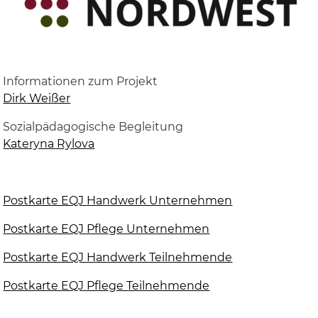
Informationen zum Projekt
Dirk Weißer
Sozialpädagogische Begleitung
Kateryna Rylova
Postkarte EQJ Handwerk Unternehmen
Postkarte EQJ Pflege Unternehmen
Postkarte EQJ Handwerk Teilnehmende
Postkarte EQJ Pflege Teilnehmende