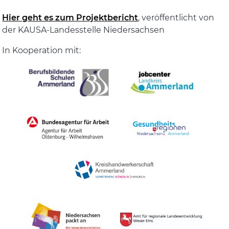
Hier geht es zum Projektbericht
, veröffentlicht von
der KAUSA-Landesstelle Niedersachsen
In Kooperation mit: