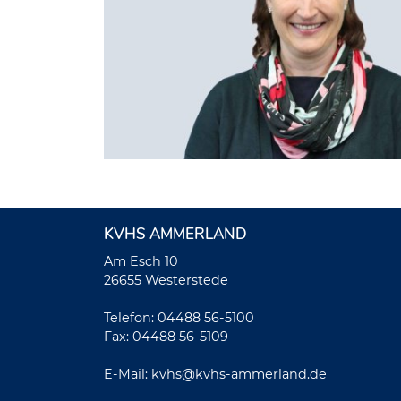
KVHS AMMERLAND
Am Esch 10
26655 Westerstede
Telefon: 04488 56-5100
Fax: 04488 56-5109
E-Mail:
kvhs@kvhs-ammerland.de