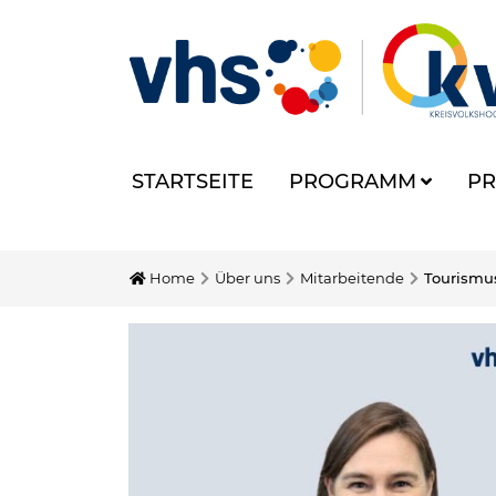
STARTSEITE
PROGRAMM
PR
Home
Über uns
Mitarbeitende
Tourismu