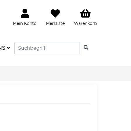
Mein Konto
Merkliste
Warenkorb
SUCHEN
NS