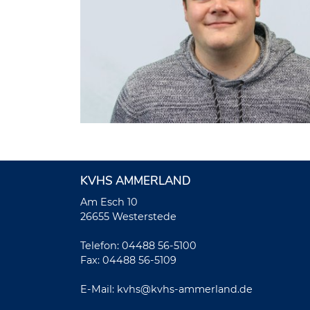
KVHS AMMERLAND
Am Esch 10
26655 Westerstede
Telefon: 04488 56-5100
Fax: 04488 56-5109
E-Mail:
kvhs@kvhs-ammerland.de