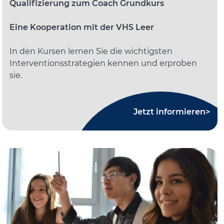
Qualifizierung zum Coach Grundkurs
Eine Kooperation mit der VHS Leer
In den Kursen lernen Sie die wichtigsten
Interventionsstrategien kennen und erproben
sie.
Jetzt informieren>