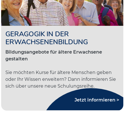
GERAGOGIK IN DER
ERWACHSENENBILDUNG
Bildungsangebote für ältere Erwachsene
gestalten
Sie möchten Kurse für ältere Menschen geben
oder Ihr Wissen erweitern? Dann informieren Sie
sich über unsere neue Schulungsreihe.
Jetzt informieren >