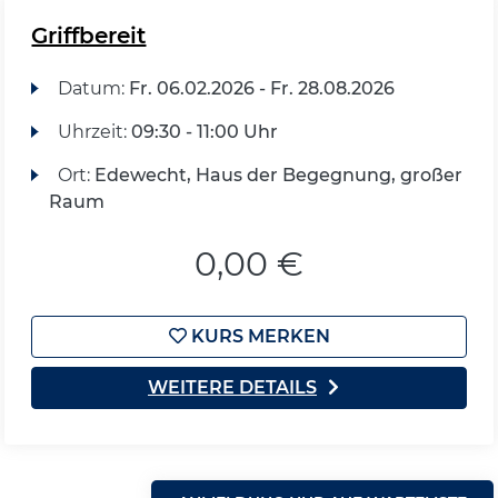
Griffbereit
Datum:
Fr.
06.02.2026 -
Fr.
28.08.2026
Uhrzeit:
09:30 - 11:00 Uhr
Ort:
Edewecht, Haus der Begegnung, großer
Raum
0,00 €
KURS MERKEN
WEITERE DETAILS