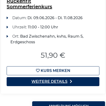
Rückenfit
Sommerferienkurs
Datum:
Di.
09.06.2026 -
Di.
11.08.2026
Uhrzeit:
11:00 - 12:00 Uhr
Ort:
Bad Zwischenahn, kvhs, Raum 5,
Erdgeschoss
51,90 €
KURS MERKEN
WEITERE DETAILS