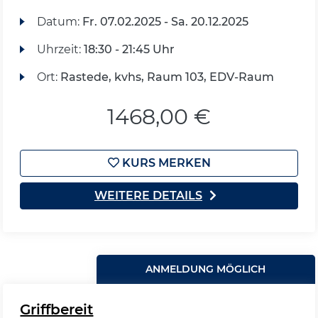
Datum:
Fr.
07.02.2025 -
Sa.
20.12.2025
Uhrzeit:
18:30 - 21:45 Uhr
Ort:
Rastede, kvhs, Raum 103, EDV-Raum
1468,00 €
KURS MERKEN
WEITERE DETAILS
ANMELDUNG MÖGLICH
Griffbereit