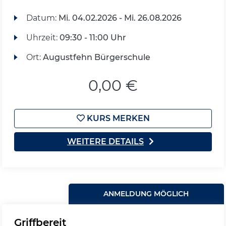
Datum:
Mi.
04.02.2026 -
Mi.
26.08.2026
Uhrzeit:
09:30 - 11:00 Uhr
Ort:
Augustfehn Bürgerschule
0,00 €
KURS MERKEN
WEITERE DETAILS
ANMELDUNG MÖGLICH
Griffbereit