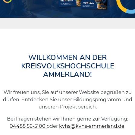
WILLKOMMEN AN DER
KREISVOLKSHOCHSCHULE
AMMERLAND!
Wir freuen uns, Sie auf unserer Website begrüßen zu
dürfen. Entdecken Sie unser Bildungsprogramm und
unseren Projektbereich.
Bei Fragen stehen wir Ihnen gerne zur Verfügung:
04488 56-5100
oder
kvhs@kvhs-ammerland.de
.