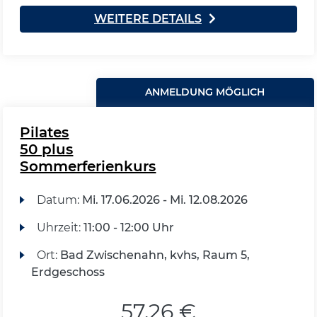
WEITERE DETAILS
ANMELDUNG MÖGLICH
Pilates
50 plus
Sommerferienkurs
Datum:
Mi.
17.06.2026 -
Mi.
12.08.2026
Uhrzeit:
11:00 - 12:00 Uhr
Ort:
Bad Zwischenahn, kvhs, Raum 5,
Erdgeschoss
57,26 €