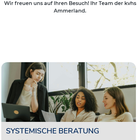
Wir freuen uns auf Ihren Besuch! Ihr Team der kvhs
Ammerland.
SYSTEMISCHE BERATUNG