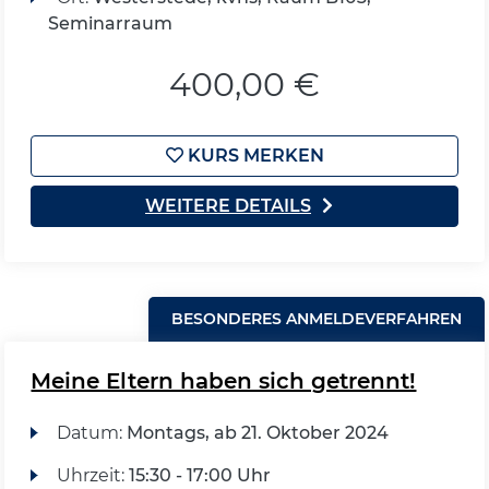
Seminarraum
400,00 €
KURS MERKEN
WEITERE DETAILS
BESONDERES ANMELDEVERFAHREN
Meine Eltern haben sich getrennt!
Datum:
Montags, ab 21. Oktober 2024
Uhrzeit:
15:30 - 17:00 Uhr