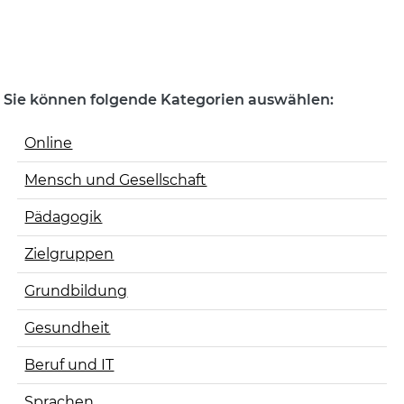
Sie können folgende Kategorien auswählen:
Online
Mensch und Gesellschaft
Pädagogik
Zielgruppen
Grundbildung
Gesundheit
Beruf und IT
Sprachen