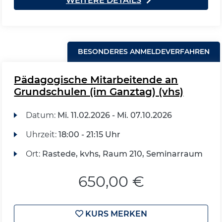
WEITERE DETAILS
BESONDERES ANMELDEVERFAHREN
Pädagogische Mitarbeitende an
Grundschulen (im Ganztag) (vhs)
Datum:
Mi.
11.02.2026 -
Mi.
07.10.2026
Uhrzeit:
18:00 - 21:15 Uhr
Ort:
Rastede, kvhs, Raum 210, Seminarraum
650,00 €
KURS MERKEN