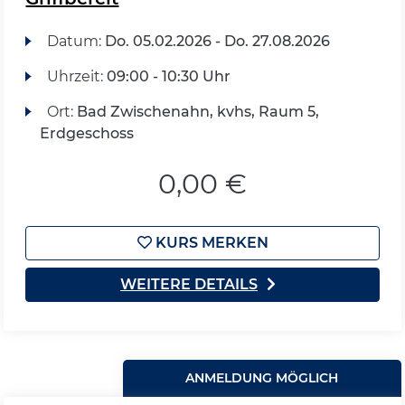
Datum:
Do.
05.02.2026 -
Do.
27.08.2026
Uhrzeit:
09:00 - 10:30 Uhr
Ort:
Bad Zwischenahn, kvhs, Raum 5,
Erdgeschoss
0,00 €
KURS MERKEN
WEITERE DETAILS
ANMELDUNG MÖGLICH