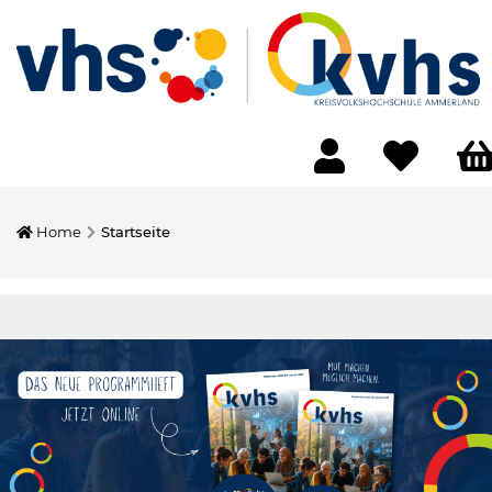
Home
Startseite