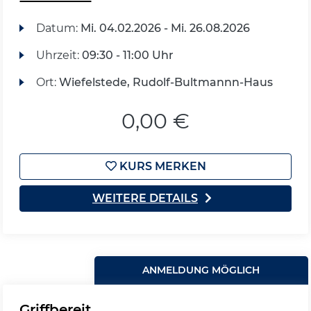
Datum:
Mi.
04.02.2026 -
Mi.
26.08.2026
Uhrzeit:
09:30 - 11:00 Uhr
Ort:
Wiefelstede, Rudolf-Bultmannn-Haus
0,00 €
KURS MERKEN
WEITERE DETAILS
ANMELDUNG MÖGLICH
Griffbereit