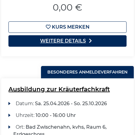
0,00 €
KURS MERKEN
WEITERE DETAILS
BESONDERES ANMELDEVERFAHREN
Ausbildung zur Kräuterfachkraft
Datum:
Sa.
25.04.2026 -
So.
25.10.2026
Uhrzeit:
10:00 - 16:00 Uhr
Ort:
Bad Zwischenahn, kvhs, Raum 6,
Erdgeschoss