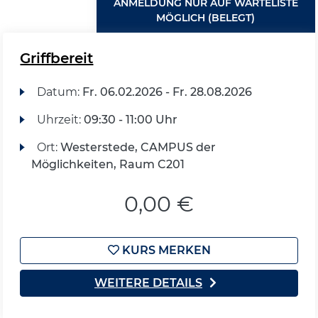
ANMELDUNG NUR AUF WARTELISTE
MÖGLICH (BELEGT)
Griffbereit
Datum:
Fr.
06.02.2026 -
Fr.
28.08.2026
Uhrzeit:
09:30 - 11:00 Uhr
Ort:
Westerstede, CAMPUS der
Möglichkeiten, Raum C201
0,00 €
KURS MERKEN
WEITERE DETAILS