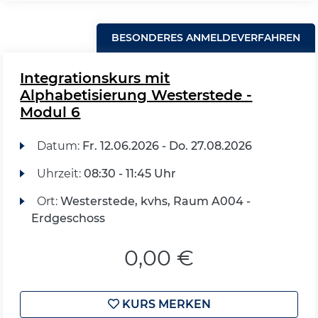
BESONDERES ANMELDEVERFAHREN
Integrationskurs mit
Alphabetisierung Westerstede -
Modul 6
Datum:
Fr.
12.06.2026 -
Do.
27.08.2026
Uhrzeit:
08:30 - 11:45 Uhr
Ort:
Westerstede, kvhs, Raum A004 -
Erdgeschoss
0,00 €
KURS MERKEN