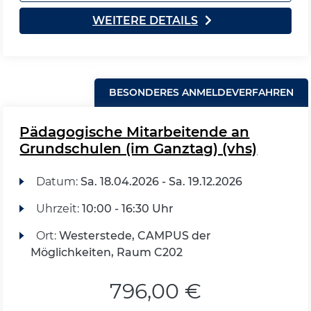
WEITERE DETAILS
BESONDERES ANMELDEVERFAHREN
Pädagogische Mitarbeitende an
Grundschulen (im Ganztag) (vhs)
Datum:
Sa.
18.04.2026 -
Sa.
19.12.2026
Uhrzeit:
10:00 - 16:30 Uhr
Ort:
Westerstede, CAMPUS der
Möglichkeiten, Raum C202
796,00 €