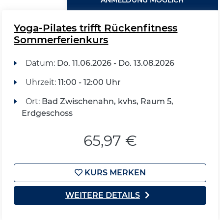
ANMELDUNG MÖGLICH
Yoga-Pilates trifft Rückenfitness
Sommerferienkurs
Datum:
Do.
11.06.2026 -
Do.
13.08.2026
Uhrzeit:
11:00 - 12:00 Uhr
Ort:
Bad Zwischenahn, kvhs, Raum 5,
Erdgeschoss
65,97 €
KURS MERKEN
WEITERE DETAILS