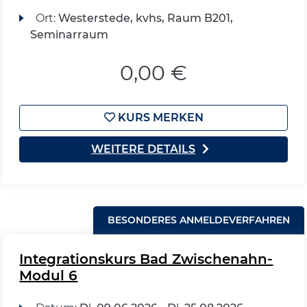
Ort:
Westerstede, kvhs, Raum B201,
Seminarraum
0,00 €
KURS MERKEN
WEITERE DETAILS
BESONDERES ANMELDEVERFAHREN
Integrationskurs Bad Zwischenahn-
Modul 6