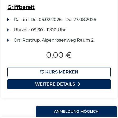
Griffbereit
Datum:
Do.
05.02.2026 -
Do.
27.08.2026
Uhrzeit:
09:30 - 11:00 Uhr
Ort:
Rostrup, Alpenrosenweg Raum 2
0,00 €
KURS MERKEN
WEITERE DETAILS
ANMELDUNG MÖGLICH