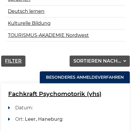
Deutsch lernen
Kulturelle Bildung
TOURISMUS-AKADEMIE Nordwest
FILTER
SORTIEREN NACH...
BESONDERES ANMELDEVERFAHREN
Fachkraft Psychomotorik (vhs)
Datum:
Ort:
Leer, Haneburg