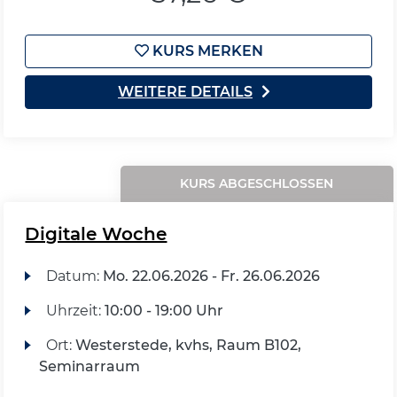
KURS MERKEN
WEITERE DETAILS
KURS ABGESCHLOSSEN
Digitale Woche
Datum:
Mo.
22.06.2026 -
Fr.
26.06.2026
Uhrzeit:
10:00 - 19:00 Uhr
Ort:
Westerstede, kvhs, Raum B102,
Seminarraum