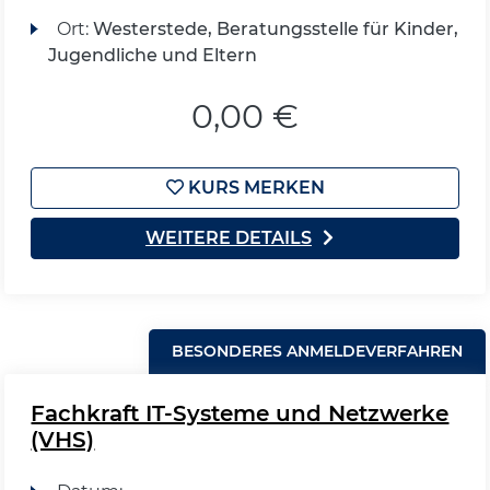
Ort:
Westerstede, Beratungsstelle für Kinder,
Jugendliche und Eltern
0,00 €
KURS MERKEN
WEITERE DETAILS
BESONDERES ANMELDEVERFAHREN
Fachkraft IT-Systeme und Netzwerke
(VHS)