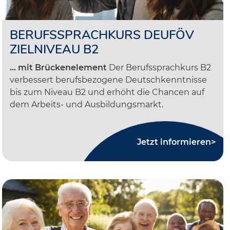
BERUFSSPRACHKURS DEUFÖV
ZIELNIVEAU B2
... mit Brückenelement
Der Berufssprachkurs B2
verbessert berufsbezogene Deutschkenntnisse
bis zum Niveau B2 und erhöht die Chancen auf
dem Arbeits- und Ausbildungsmarkt.
Jetzt informieren>