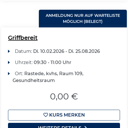
ANMELDUNG NUR AUF WARTELISTE
MÖGLICH (BELEGT)
Griffbereit
Datum:
Di.
10.02.2026 -
Di.
25.08.2026
Uhrzeit:
09:30 - 11:00 Uhr
Ort:
Rastede, kvhs, Raum 109,
Gesundheitsraum
0,00 €
KURS MERKEN