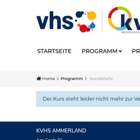
STARTSEITE
PROGRAMM
PR
Home
Programm
Kursdetails
Der Kurs steht leider nicht mehr zur V
KVHS AMMERLAND