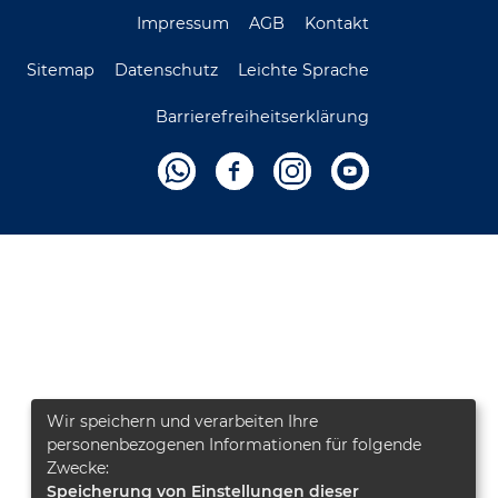
Impressum
AGB
Kontakt
Sitemap
Datenschutz
Leichte Sprache
Barrierefreiheitserklärung
Wir speichern und verarbeiten Ihre
personenbezogenen Informationen für folgende
Zwecke:
Speicherung von Einstellungen dieser