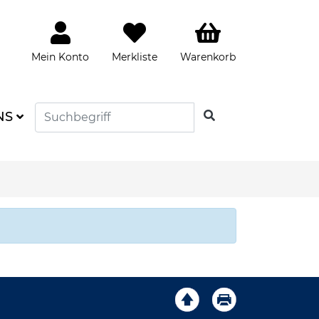
Mein Konto
Merkliste
Warenkorb
SUCHEN
NS