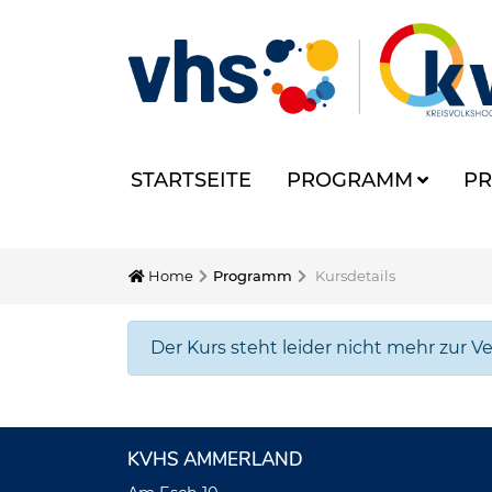
STARTSEITE
PROGRAMM
PR
Home
Programm
Kursdetails
Der Kurs steht leider nicht mehr zur V
KVHS AMMERLAND