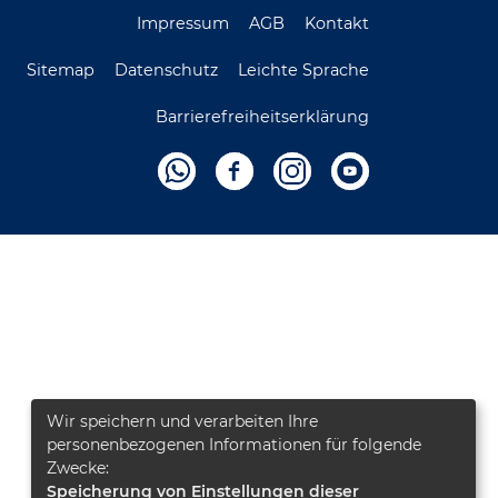
Impressum
AGB
Kontakt
Sitemap
Datenschutz
Leichte Sprache
Barrierefreiheitserklärung
Wir speichern und verarbeiten Ihre
personenbezogenen Informationen für folgende
Zwecke:
Speicherung von Einstellungen dieser