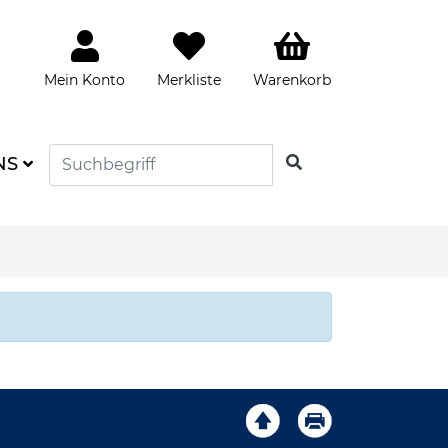
Mein Konto
Merkliste
Warenkorb
SUCHEN
NS