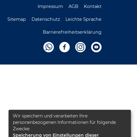
Impressum
AGB
Kontakt
Sitemap
Datenschutz
Leichte Sprache
Barrierefreiheitserklärung
Wir speichern und verarbeiten Ihre
personenbezogenen Informationen für folgende
Zwecke:
Speicherung von Einstellungen dieser