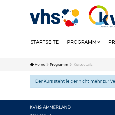
STARTSEITE
PROGRAMM
PR
Home
Programm
Kursdetails
Der Kurs steht leider nicht mehr zur V
KVHS AMMERLAND