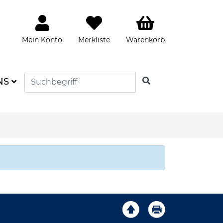
Mein Konto
Merkliste
Warenkorb
SUCHEN
NS