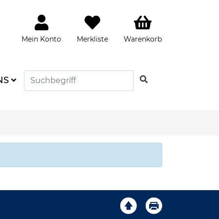
Mein Konto
Merkliste
Warenkorb
SUCHEN
NS