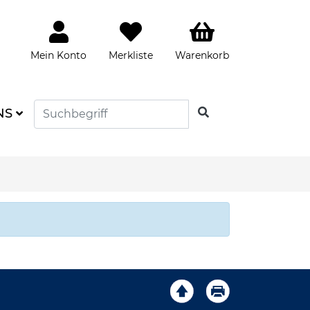
Mein Konto
Merkliste
Warenkorb
SUCHEN
NS