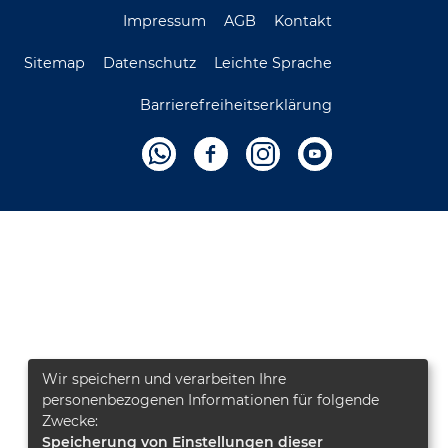
Impressum
AGB
Kontakt
Sitemap
Datenschutz
Leichte Sprache
Barrierefreiheitserklärung
Wir speichern und verarbeiten Ihre
personenbezogenen Informationen für folgende
Zwecke:
Speicherung von Einstellungen dieser