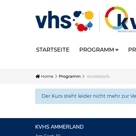
STARTSEITE
PROGRAMM
PR
Home
Programm
Kursdetails
Der Kurs steht leider nicht mehr zur V
KVHS AMMERLAND