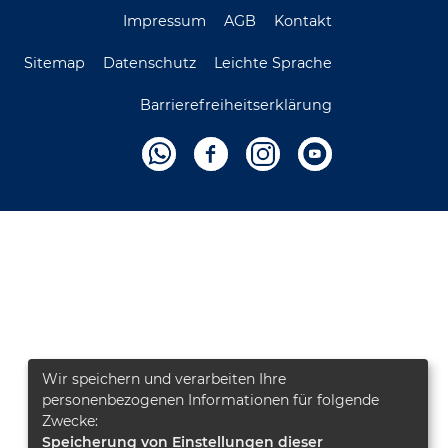
Impressum
AGB
Kontakt
Sitemap
Datenschutz
Leichte Sprache
Barrierefreiheitserklärung
Wir speichern und verarbeiten Ihre
personenbezogenen Informationen für folgende
Zwecke:
Speicherung von Einstellungen dieser