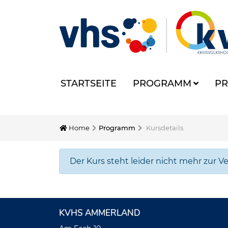
STARTSEITE
PROGRAMM
PR
Home
Programm
Kursdetails
Der Kurs steht leider nicht mehr zur V
KVHS AMMERLAND