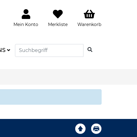
Mein Konto
Merkliste
Warenkorb
SUCHEN
NS