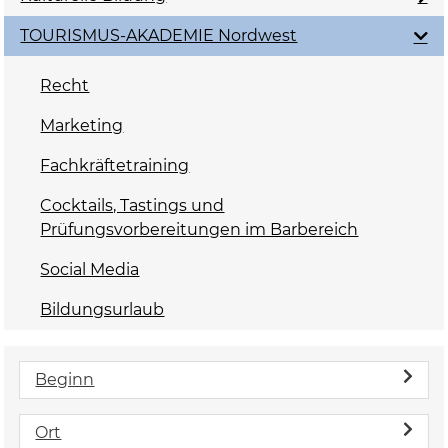
TOURISMUS-AKADEMIE Nordwest
Recht
Marketing
Fachkräftetraining
Cocktails, Tastings und
Prüfungsvorbereitungen im Barbereich
Social Media
Bildungsurlaub
Beginn
Ort