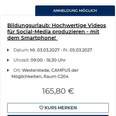
ANMELDUNG MÖGLICH
Bildungsurlaub: Hochwertige Videos
für Social-Media produzieren - mit
dem Smartphone!
Datum:
Mi.
03.03.2027 -
Fr.
05.03.2027
Uhrzeit:
09:00 - 16:30 Uhr
Ort:
Westerstede, CAMPUS der
Möglichkeiten, Raum C204
165,80 €
KURS MERKEN