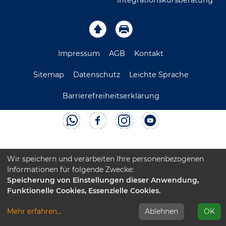
Integrationskursberatung
Impressum
AGB
Kontakt
Sitemap
Datenschutz
Leichte Sprache
Barrierefreiheitserklärung
Wir speichern und verarbeiten Ihre personenbezogenen
Informationen für folgende Zwecke:
Speicherung von Einstellungen dieser Anwendung,
Funktionelle Cookies, Essenzielle Cookies.
Mehr erfahren
...
Ablehnen
OK