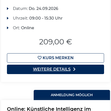
Datum:
Do.
24.09.2026
Uhrzeit:
09:00 - 15:30 Uhr
Ort:
Online
209,00 €
KURS MERKEN
WEITERE DETAILS
ANMELDUNG MÖGLICH
Online: Künstliche Intelligenz im