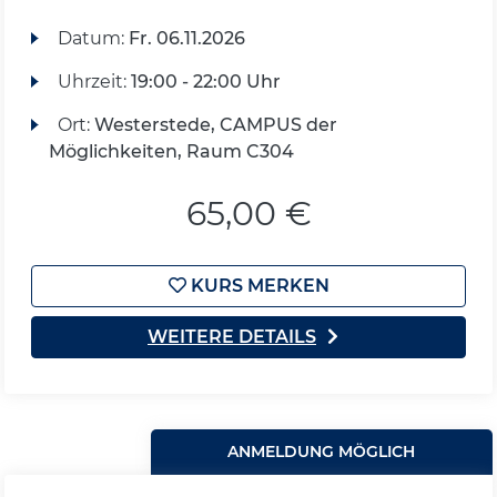
Datum:
Fr.
06.11.2026
Uhrzeit:
19:00 - 22:00 Uhr
Ort:
Westerstede, CAMPUS der
Möglichkeiten, Raum C304
65,00 €
KURS MERKEN
WEITERE DETAILS
ANMELDUNG MÖGLICH