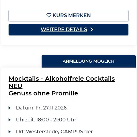
KURS MERKEN
WEITERE DETAILS
ANMELDUNG MÖGLICH
Mocktails - Alkoholfreie Cocktails
NEU
Genuss ohne Promille
Datum:
Fr.
27.11.2026
Uhrzeit:
18:00 - 21:00 Uhr
Ort:
Westerstede, CAMPUS der