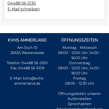
04488 56-5130
E-Mail schreiben
KVHS AMMERLAND
ÖFFNUNGSZEITEN
Am Esch 10
Montag - Mittwoch
26655 Westerstede
08:00 - 12:00 Uhr, 14:00 -
16:00 Uhr
Telefon: 04488 56-5100
Donnerstag
Fax: 04488 56-5109
08:00 - 12:00 Uhr, 14:00 -
18:00 Uhr
E-Mail:
kvhs@kvhs-
Freitag
ammerland.de
08:00 - 12:30 Uhr
Öffnungszeiten unserer
Außenstellen
Sprechzeiten