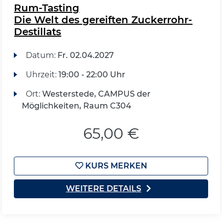
Rum-Tasting
Die Welt des gereiften Zuckerrohr-
Destillats
Datum:
Fr.
02.04.2027
Uhrzeit:
19:00 - 22:00 Uhr
Ort:
Westerstede, CAMPUS der
Möglichkeiten, Raum C304
65,00 €
KURS MERKEN
WEITERE DETAILS