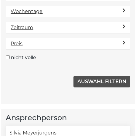
Wochentage
Zeitraum
Preis
nicht volle
Ansprechperson
Silvia Meyerjürgens