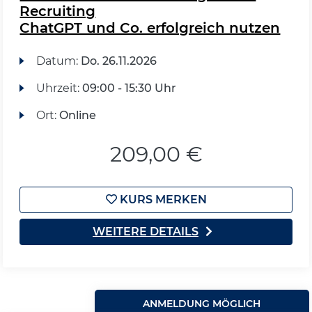
Recruiting
ChatGPT und Co. erfolgreich nutzen
Datum:
Do.
26.11.2026
Uhrzeit:
09:00 - 15:30 Uhr
Ort:
Online
209,00 €
KURS MERKEN
WEITERE DETAILS
ANMELDUNG MÖGLICH