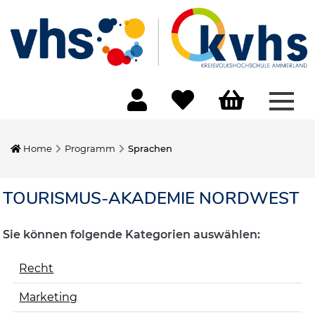
Menü
Home
Programm
Sprachen
TOURISMUS-AKADEMIE NORDWEST
Sie können folgende Kategorien auswählen:
Recht
Marketing