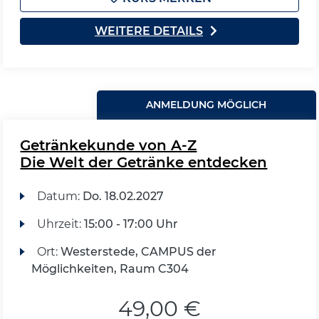
WEITERE DETAILS
ANMELDUNG MÖGLICH
Getränkekunde von A-Z
Die Welt der Getränke entdecken
Datum:
Do.
18.02.2027
Uhrzeit:
15:00 - 17:00 Uhr
Ort:
Westerstede, CAMPUS der
Möglichkeiten, Raum C304
49,00 €