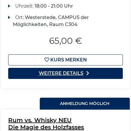
Uhrzeit:
18:00 - 21:00 Uhr
Ort:
Westerstede, CAMPUS der
Möglichkeiten, Raum C304
65,00 €
KURS MERKEN
WEITERE DETAILS
ANMELDUNG MÖGLICH
Rum vs. Whisky NEU
Die Magie des Holzfasses