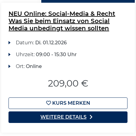
NEU Online: Social-Media & Recht
Was Sie beim Einsatz von Social
Media unbedingt wissen sollten
Datum:
Di.
01.12.2026
Uhrzeit:
09:00 - 15:30 Uhr
Ort:
Online
209,00 €
KURS MERKEN
WEITERE DETAILS