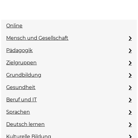
Online
Mensch und Gesellschaft
Pädagogik
Zielgruppen
Grundbildung
Gesundheit
Beruf und IT
Sprachen
Deutsch lernen
Kulturelle Bildung