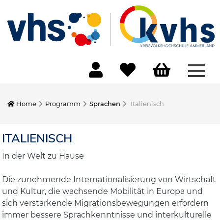
Menü
Home
Programm
Sprachen
Italienisch
ITALIENISCH
In der Welt zu Hause
Die zunehmende Internationalisierung von Wirtschaft
und Kultur, die wachsende Mobilität in Europa und
sich verstärkende Migrationsbewegungen erfordern
immer bessere Sprachkenntnisse und interkulturelle