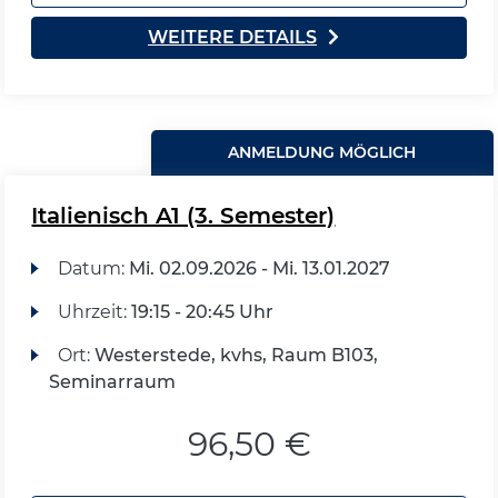
WEITERE DETAILS
ANMELDUNG MÖGLICH
Italienisch A1 (3. Semester)
Datum:
Mi.
02.09.2026 -
Mi.
13.01.2027
Uhrzeit:
19:15 - 20:45 Uhr
Ort:
Westerstede, kvhs, Raum B103,
Seminarraum
96,50 €