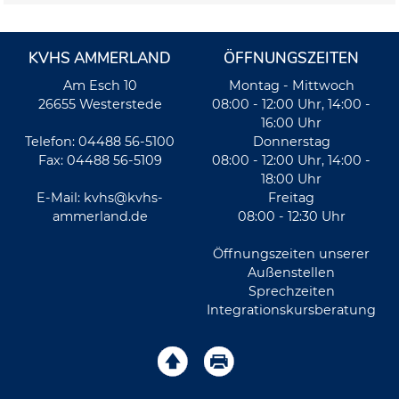
KVHS AMMERLAND
ÖFFNUNGSZEITEN
Am Esch 10
Montag - Mittwoch
26655 Westerstede
08:00 - 12:00 Uhr, 14:00 -
16:00 Uhr
Telefon: 04488 56-5100
Donnerstag
Fax: 04488 56-5109
08:00 - 12:00 Uhr, 14:00 -
18:00 Uhr
E-Mail:
kvhs@kvhs-
Freitag
ammerland.de
08:00 - 12:30 Uhr
Öffnungszeiten unserer
Außenstellen
Sprechzeiten
Integrationskursberatung