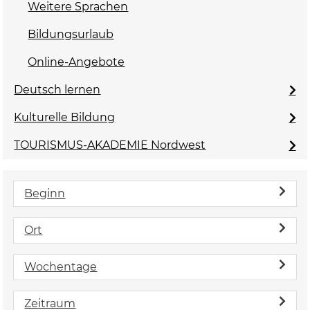
Weitere Sprachen
Bildungsurlaub
Online-Angebote
Deutsch lernen
Kulturelle Bildung
TOURISMUS-AKADEMIE Nordwest
Beginn
Ort
Wochentage
Zeitraum