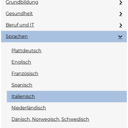
Grundbildung
Gesundheit
Beruf und IT
Sprachen
Plattdeutsch
Englisch
Französisch
Spanisch
Italienisch
Niederländisch
Dänisch, Norwegisch, Schwedisch