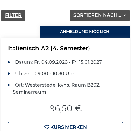
FILTER
SORTIEREN NACH...
ANMELDUNG MÖGLICH
Italienisch A2 (4. Semester)
Datum:
Fr.
04.09.2026 -
Fr.
15.01.2027
Uhrzeit:
09:00 - 10:30 Uhr
Ort:
Westerstede, kvhs, Raum B202,
Seminarraum
96,50 €
KURS MERKEN