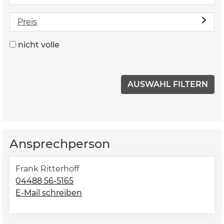
Preis
nicht volle
Ansprechperson
Frank Ritterhoff
04488 56-5165
E-Mail schreiben