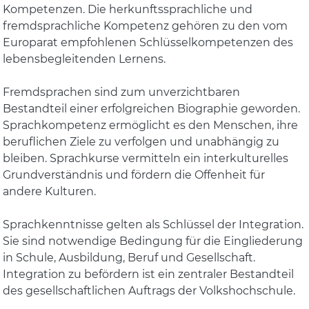
Kompetenzen. Die herkunftssprachliche und
fremdsprachliche Kompetenz gehören zu den vom
Europarat empfohlenen Schlüsselkompetenzen des
lebensbegleitenden Lernens.
Fremdsprachen sind zum unverzichtbaren
Bestandteil einer erfolgreichen Biographie geworden.
Sprachkompetenz ermöglicht es den Menschen, ihre
beruflichen Ziele zu verfolgen und unabhängig zu
bleiben. Sprachkurse vermitteln ein interkulturelles
Grundverständnis und fördern die Offenheit für
andere Kulturen.
Sprachkenntnisse gelten als Schlüssel der Integration.
Sie sind notwendige Bedingung für die Eingliederung
in Schule, Ausbildung, Beruf und Gesellschaft.
Integration zu befördern ist ein zentraler Bestandteil
des gesellschaftlichen Auftrags der Volkshochschule.