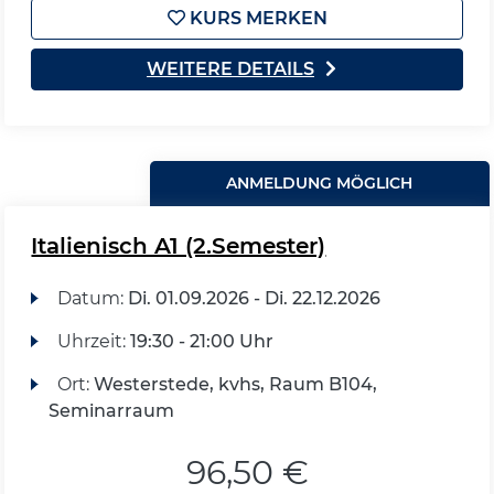
KURS MERKEN
WEITERE DETAILS
ANMELDUNG MÖGLICH
Italienisch A1 (2.Semester)
Datum:
Di.
01.09.2026 -
Di.
22.12.2026
Uhrzeit:
19:30 - 21:00 Uhr
Ort:
Westerstede, kvhs, Raum B104,
Seminarraum
96,50 €