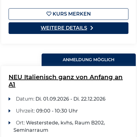
KURS MERKEN
WEITERE DETAILS
ANMELDUNG MÖGLICH
NEU Italienisch ganz von Anfang an
A1
Datum:
Di.
01.09.2026 -
Di.
22.12.2026
Uhrzeit:
09:00 - 10:30 Uhr
Ort:
Westerstede, kvhs, Raum B202,
Seminarraum